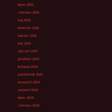
lipiec 2025
czerwiec 2025
maj 2025
kwiecień 2025
marzec 2025
luty 2025
styczeń 2025
grudzień 2024
listopad 2024
październik 2024
wrzesień 2024
sierpień 2024
lipiec 2024
czerwiec 2024