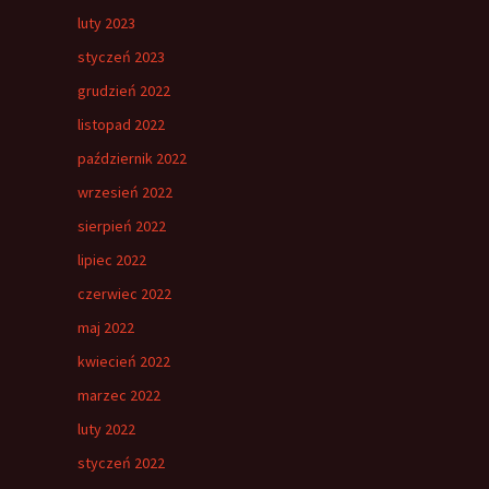
luty 2023
styczeń 2023
grudzień 2022
listopad 2022
październik 2022
wrzesień 2022
sierpień 2022
lipiec 2022
czerwiec 2022
maj 2022
kwiecień 2022
marzec 2022
luty 2022
styczeń 2022