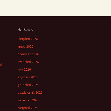
Archiwa
sierpień 2026
lipiec 2026
czerwiec 2026
kwiecień 2026
eń
luty 2026
styczeń 2026
grudzień 2025
październik 2025
wrzesień 2025
sierpień 2025