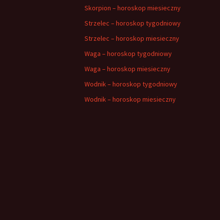
Skorpion – horoskop miesieczny
Strzelec – horoskop tygodniowy
Strzelec – horoskop miesieczny
Waga – horoskop tygodniowy
Waga – horoskop miesieczny
Wodnik – horoskop tygodniowy
Wodnik – horoskop miesieczny