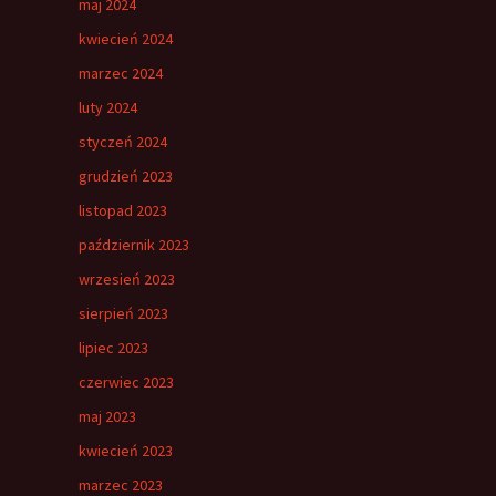
maj 2024
kwiecień 2024
marzec 2024
luty 2024
styczeń 2024
grudzień 2023
listopad 2023
październik 2023
wrzesień 2023
sierpień 2023
lipiec 2023
czerwiec 2023
maj 2023
kwiecień 2023
marzec 2023