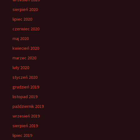
sierpień 2020
lipiec 2020
czerwiec 2020
maj 2020
kwiecień 2020
marzec 2020
luty 2020
styczeń 2020
grudzień 2019
listopad 2019
październik 2019
wrzesień 2019
sierpień 2019
lipiec 2019