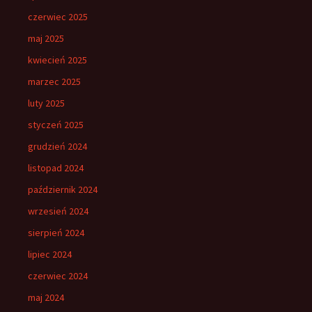
czerwiec 2025
maj 2025
kwiecień 2025
marzec 2025
luty 2025
styczeń 2025
grudzień 2024
listopad 2024
październik 2024
wrzesień 2024
sierpień 2024
lipiec 2024
czerwiec 2024
maj 2024