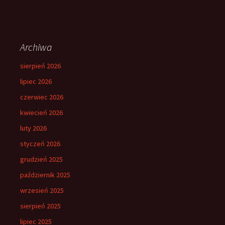
Archiwa
sierpień 2026
lipiec 2026
czerwiec 2026
kwiecień 2026
luty 2026
styczeń 2026
grudzień 2025
październik 2025
wrzesień 2025
sierpień 2025
lipiec 2025