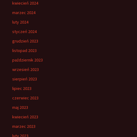
kwiecień 2024
marzec 2024
luty 2024
styczeń 2024
grudzień 2023
listopad 2023
październik 2023
wrzesień 2023
sierpień 2023
lipiec 2023
czerwiec 2023
maj 2023
kwiecień 2023
marzec 2023
luty 2023