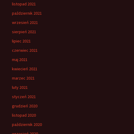
listopad 2021
październik 2021
wrzesień 2021
sierpień 2021
lipiec 2021
czerwiec 2021
maj 2021
kwiecień 2021
marzec 2021
luty 2021
styczeń 2021
grudzień 2020
listopad 2020
październik 2020
wrzesień 2020