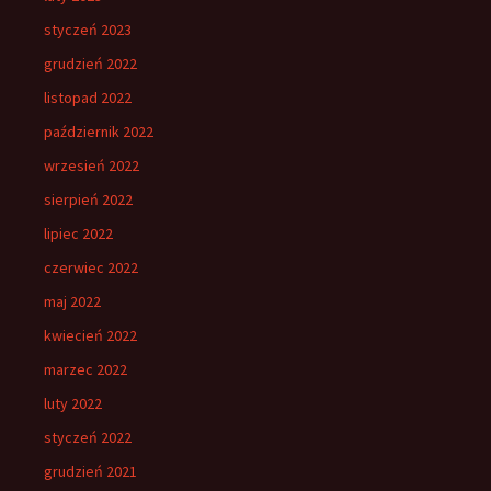
styczeń 2023
grudzień 2022
listopad 2022
październik 2022
wrzesień 2022
sierpień 2022
lipiec 2022
czerwiec 2022
maj 2022
kwiecień 2022
marzec 2022
luty 2022
styczeń 2022
grudzień 2021