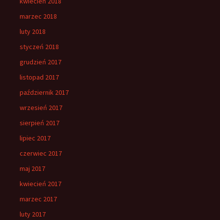
kwiecień 2018
marzec 2018
luty 2018
styczeń 2018
grudzień 2017
listopad 2017
październik 2017
wrzesień 2017
sierpień 2017
lipiec 2017
czerwiec 2017
maj 2017
kwiecień 2017
marzec 2017
luty 2017