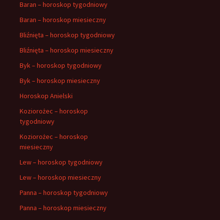
Baran – horoskop tygodniowy
Baran – horoskop miesieczny
Bliźnięta – horoskop tygodniowy
Bliźnięta – horoskop miesieczny
Byk – horoskop tygodniowy
Byk – horoskop miesieczny
Horoskop Anielski
Koziorożec – horoskop
tygodniowy
Koziorożec – horoskop
miesieczny
Lew – horoskop tygodniowy
Lew – horoskop miesieczny
Panna – horoskop tygodniowy
Panna – horoskop miesieczny