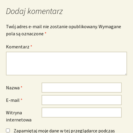
Dodaj komentarz
Twój adres e-mail nie zostanie opublikowany.
Wymagane
pola są oznaczone
*
Komentarz
*
Nazwa
*
E-mail
*
Witryna
internetowa
Zapamiętaj moje dane w tej przeglądarce podczas