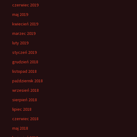
czerwiec 2019
maj 2019
kwiecień 2019
marzec 2019
luty 2019
styczeń 2019
grudzień 2018
listopad 2018
październik 2018
wrzesień 2018
sierpień 2018
lipiec 2018
czerwiec 2018
maj 2018