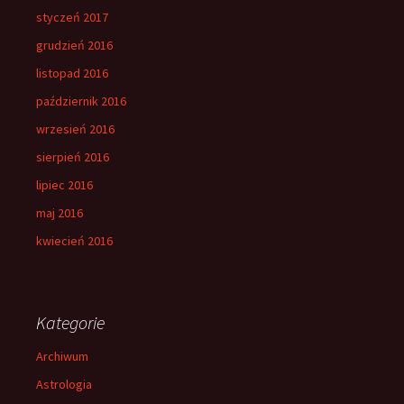
styczeń 2017
grudzień 2016
listopad 2016
październik 2016
wrzesień 2016
sierpień 2016
lipiec 2016
maj 2016
kwiecień 2016
Kategorie
Archiwum
Astrologia