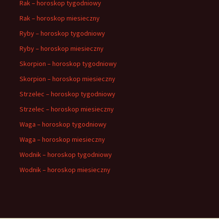
Rak – horoskop tygodniowy
Rak – horoskop miesieczny
Ryby – horoskop tygodniowy
Ryby – horoskop miesieczny
Skorpion – horoskop tygodniowy
Skorpion – horoskop miesieczny
Strzelec – horoskop tygodniowy
Strzelec – horoskop miesieczny
Waga – horoskop tygodniowy
Waga – horoskop miesieczny
Wodnik – horoskop tygodniowy
Wodnik – horoskop miesieczny