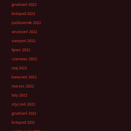
grudzień 2022
listopad 2022
październik 2022
wrzesień 2022
sierpień 2022
lipiec 2022
czerwiec 2022
maj 2022
kwiecień 2022
marzec 2022
luty 2022
styczeń 2022
grudzień 2021
listopad 2021