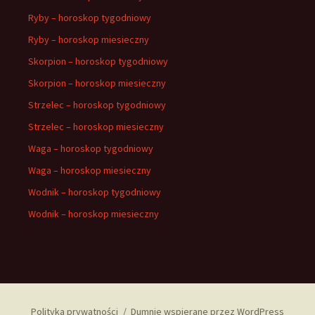
Ryby – horoskop tygodniowy
Ryby – horoskop miesieczny
Skorpion – horoskop tygodniowy
Skorpion – horoskop miesieczny
Strzelec – horoskop tygodniowy
Strzelec – horoskop miesieczny
Waga – horoskop tygodniowy
Waga – horoskop miesieczny
Wodnik – horoskop tygodniowy
Wodnik – horoskop miesieczny
Polityka prywatności
Dumnie wspierane przez WordPress