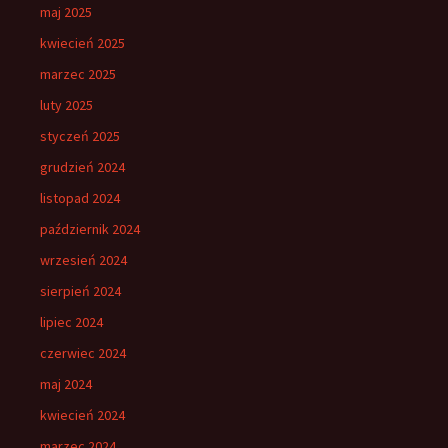
maj 2025
kwiecień 2025
marzec 2025
luty 2025
styczeń 2025
grudzień 2024
listopad 2024
październik 2024
wrzesień 2024
sierpień 2024
lipiec 2024
czerwiec 2024
maj 2024
kwiecień 2024
marzec 2024