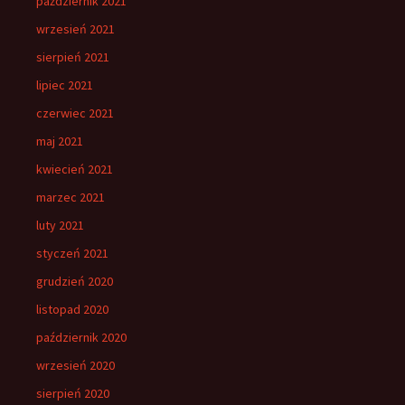
październik 2021
wrzesień 2021
sierpień 2021
lipiec 2021
czerwiec 2021
maj 2021
kwiecień 2021
marzec 2021
luty 2021
styczeń 2021
grudzień 2020
listopad 2020
październik 2020
wrzesień 2020
sierpień 2020