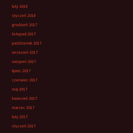
luty 2018
styczeń 2018
grudzień 2017
listopad 2017
październik 2017
wrzesień 2017
sierpień 2017
lipiec 2017
czerwiec 2017
maj 2017
kwiecień 2017
marzec 2017
luty 2017
styczeń 2017