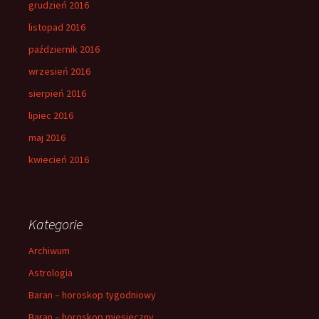
grudzień 2016
listopad 2016
październik 2016
wrzesień 2016
sierpień 2016
lipiec 2016
maj 2016
kwiecień 2016
Kategorie
Archiwum
Astrologia
Baran – horoskop tygodniowy
Baran – horoskop miesieczny