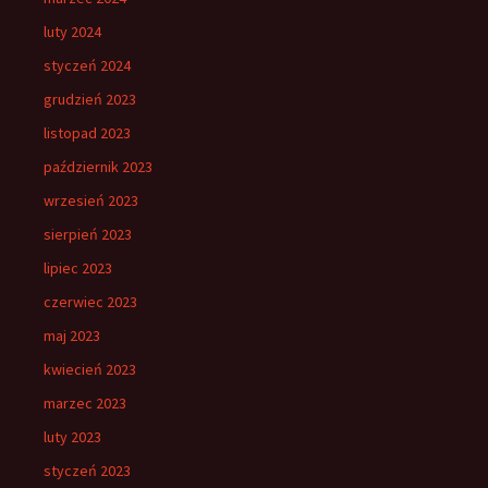
luty 2024
styczeń 2024
grudzień 2023
listopad 2023
październik 2023
wrzesień 2023
sierpień 2023
lipiec 2023
czerwiec 2023
maj 2023
kwiecień 2023
marzec 2023
luty 2023
styczeń 2023