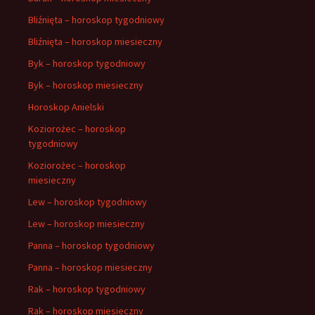
Bliźnięta – horoskop tygodniowy
Bliźnięta – horoskop miesieczny
Byk – horoskop tygodniowy
Byk – horoskop miesieczny
Horoskop Anielski
Koziorożec – horoskop
tygodniowy
Koziorożec – horoskop
miesieczny
Lew – horoskop tygodniowy
Lew – horoskop miesieczny
Panna – horoskop tygodniowy
Panna – horoskop miesieczny
Rak – horoskop tygodniowy
Rak – horoskop miesieczny