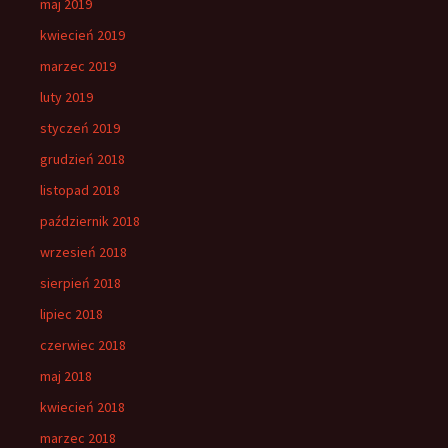
maj 2019
kwiecień 2019
marzec 2019
luty 2019
styczeń 2019
grudzień 2018
listopad 2018
październik 2018
wrzesień 2018
sierpień 2018
lipiec 2018
czerwiec 2018
maj 2018
kwiecień 2018
marzec 2018