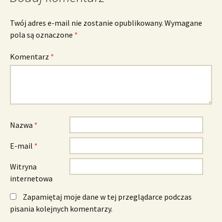
Twój adres e-mail nie zostanie opublikowany.
Wymagane
pola są oznaczone
*
Komentarz
*
Nazwa
*
E-mail
*
Witryna
internetowa
Zapamiętaj moje dane w tej przeglądarce podczas
pisania kolejnych komentarzy.