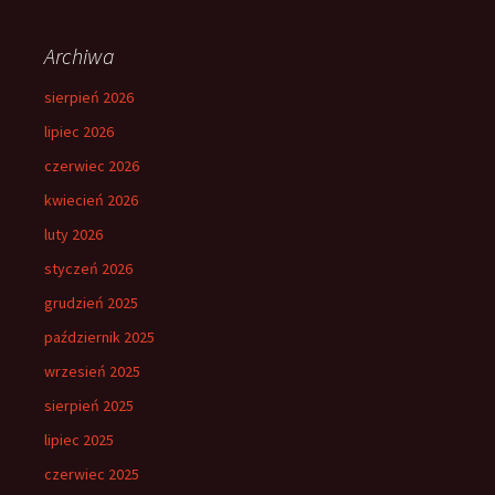
Archiwa
sierpień 2026
lipiec 2026
czerwiec 2026
kwiecień 2026
luty 2026
styczeń 2026
grudzień 2025
październik 2025
wrzesień 2025
sierpień 2025
lipiec 2025
czerwiec 2025