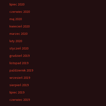
lipiec 2020
czerwiec 2020
maj 2020
kwiecień 2020
marzec 2020
luty 2020
styczeń 2020
grudzień 2019
listopad 2019
październik 2019
wrzesień 2019
sierpień 2019
lipiec 2019
czerwiec 2019