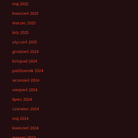
maj 2025
kwiecień 2025
marzec 2025
luty 2025
styczeń 2025
grudzień 2024
listopad 2024
październik 2024
wrzesień 2024
sierpień 2024
lipiec 2024
czerwiec 2024
maj 2024
kwiecień 2024
marzec 2024