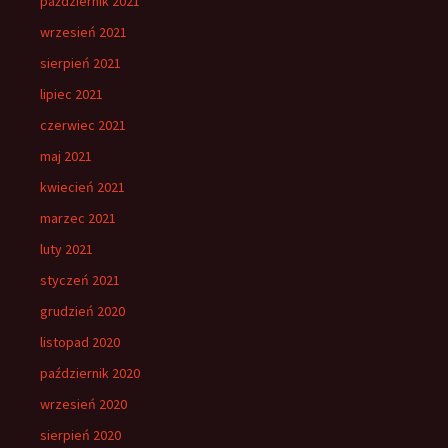
październik 2021
wrzesień 2021
sierpień 2021
lipiec 2021
czerwiec 2021
maj 2021
kwiecień 2021
marzec 2021
luty 2021
styczeń 2021
grudzień 2020
listopad 2020
październik 2020
wrzesień 2020
sierpień 2020