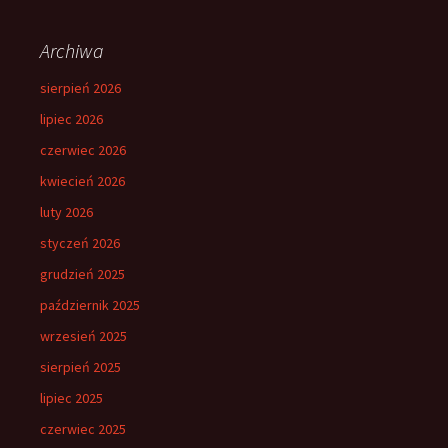
Archiwa
sierpień 2026
lipiec 2026
czerwiec 2026
kwiecień 2026
luty 2026
styczeń 2026
grudzień 2025
październik 2025
wrzesień 2025
sierpień 2025
lipiec 2025
czerwiec 2025