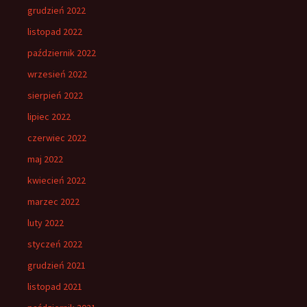
grudzień 2022
listopad 2022
październik 2022
wrzesień 2022
sierpień 2022
lipiec 2022
czerwiec 2022
maj 2022
kwiecień 2022
marzec 2022
luty 2022
styczeń 2022
grudzień 2021
listopad 2021