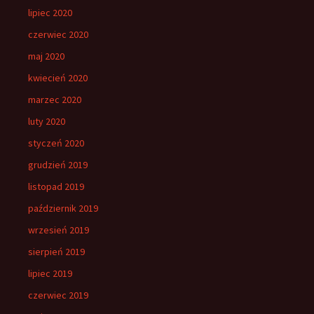
lipiec 2020
czerwiec 2020
maj 2020
kwiecień 2020
marzec 2020
luty 2020
styczeń 2020
grudzień 2019
listopad 2019
październik 2019
wrzesień 2019
sierpień 2019
lipiec 2019
czerwiec 2019