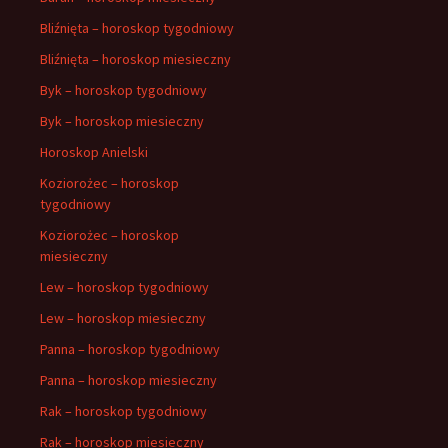
Bliźnięta – horoskop tygodniowy
Bliźnięta – horoskop miesieczny
Byk – horoskop tygodniowy
Byk – horoskop miesieczny
Horoskop Anielski
Koziorożec – horoskop
tygodniowy
Koziorożec – horoskop
miesieczny
Lew – horoskop tygodniowy
Lew – horoskop miesieczny
Panna – horoskop tygodniowy
Panna – horoskop miesieczny
Rak – horoskop tygodniowy
Rak – horoskop miesieczny