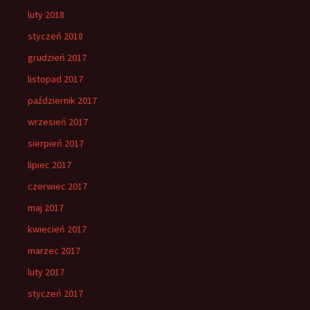
luty 2018
styczeń 2018
grudzień 2017
listopad 2017
październik 2017
wrzesień 2017
sierpień 2017
lipiec 2017
czerwiec 2017
maj 2017
kwiecień 2017
marzec 2017
luty 2017
styczeń 2017