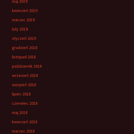
maj 2019
kwiecień 2019
marzec 2019
luty 2019
styczeń 2019
grudzień 2018
listopad 2018
październik 2018
wrzesień 2018
sierpień 2018
lipiec 2018
czerwiec 2018
maj 2018
kwiecień 2018
marzec 2018