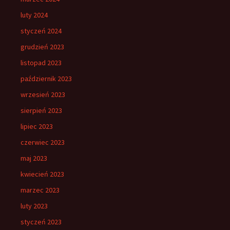
luty 2024
styczeń 2024
grudzień 2023
listopad 2023
październik 2023
wrzesień 2023
sierpień 2023
lipiec 2023
czerwiec 2023
maj 2023
kwiecień 2023
marzec 2023
luty 2023
styczeń 2023