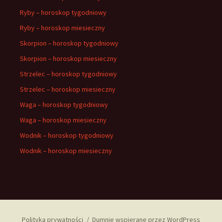
Ryby – horoskop tygodniowy
Ryby – horoskop miesieczny
Skorpion – horoskop tygodniowy
Skorpion – horoskop miesieczny
Strzelec – horoskop tygodniowy
Strzelec – horoskop miesieczny
Waga – horoskop tygodniowy
Waga – horoskop miesieczny
Wodnik – horoskop tygodniowy
Wodnik – horoskop miesieczny
Polityka prywatności
Dumnie wspierane przez WordPress