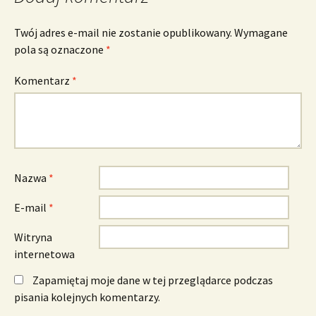
Twój adres e-mail nie zostanie opublikowany.
Wymagane
pola są oznaczone
*
Komentarz
*
Nazwa
*
E-mail
*
Witryna
internetowa
Zapamiętaj moje dane w tej przeglądarce podczas
pisania kolejnych komentarzy.