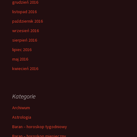
grudzień 2016
listopad 2016
październik 2016
wrzesień 2016
sierpień 2016
lipiec 2016
maj 2016
kwiecień 2016
Kategorie
Archiwum
Astrologia
Baran – horoskop tygodniowy
Baran – horoskop miesieczny