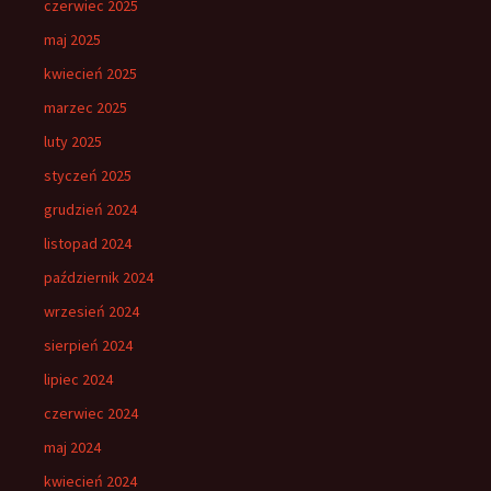
czerwiec 2025
maj 2025
kwiecień 2025
marzec 2025
luty 2025
styczeń 2025
grudzień 2024
listopad 2024
październik 2024
wrzesień 2024
sierpień 2024
lipiec 2024
czerwiec 2024
maj 2024
kwiecień 2024