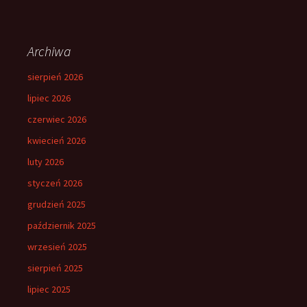
Archiwa
sierpień 2026
lipiec 2026
czerwiec 2026
kwiecień 2026
luty 2026
styczeń 2026
grudzień 2025
październik 2025
wrzesień 2025
sierpień 2025
lipiec 2025