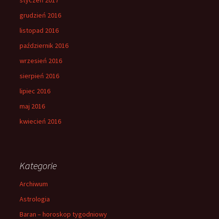
grudzień 2016
listopad 2016
październik 2016
wrzesień 2016
sierpień 2016
lipiec 2016
maj 2016
kwiecień 2016
Kategorie
Archiwum
Astrologia
Baran – horoskop tygodniowy