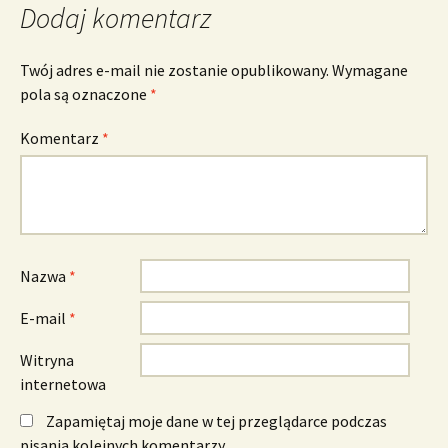
Dodaj komentarz
Twój adres e-mail nie zostanie opublikowany.
Wymagane
pola są oznaczone
*
Komentarz
*
Nazwa
*
E-mail
*
Witryna
internetowa
Zapamiętaj moje dane w tej przeglądarce podczas
pisania kolejnych komentarzy.