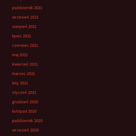
październik 2021
wrzesień 2021
sierpień 2021
lipiec 2021
czerwiec 2021
maj 2021
kwiecień 2021
marzec 2021
luty 2021
styczeń 2021
grudzień 2020
listopad 2020
październik 2020
wrzesień 2020