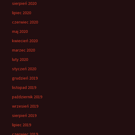
sierpień 2020
lipiec 2020
czerwiec 2020
maj 2020
kwiecień 2020
marzec 2020
luty 2020
styczeń 2020
grudzień 2019
listopad 2019
październik 2019
wrzesień 2019
sierpień 2019
lipiec 2019
czerwiec 2019