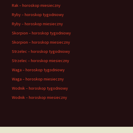
Rak – horoskop miesieczny
Ryby – horoskop tygodniowy
Ryby – horoskop miesieczny
Skorpion – horoskop tygodniowy
Skorpion – horoskop miesieczny
Strzelec – horoskop tygodniowy
Strzelec – horoskop miesieczny
Waga – horoskop tygodniowy
Waga – horoskop miesieczny
Wodnik – horoskop tygodniowy
Wodnik – horoskop miesieczny