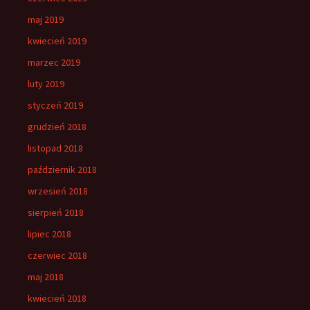
maj 2019
kwiecień 2019
marzec 2019
luty 2019
styczeń 2019
grudzień 2018
listopad 2018
październik 2018
wrzesień 2018
sierpień 2018
lipiec 2018
czerwiec 2018
maj 2018
kwiecień 2018