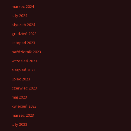
marzec 2024
luty 2024
styczeń 2024
grudzień 2023
listopad 2023
październik 2023
wrzesień 2023
sierpień 2023
lipiec 2023
czerwiec 2023
maj 2023
kwiecień 2023
marzec 2023
luty 2023