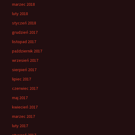
marzec 2018
luty 2018
styczeń 2018
grudzień 2017
listopad 2017
październik 2017
wrzesień 2017
sierpień 2017
lipiec 2017
czerwiec 2017
maj 2017
kwiecień 2017
marzec 2017
luty 2017
styczeń 2017