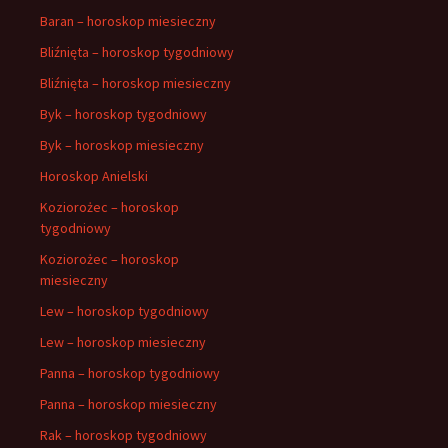
Baran – horoskop miesieczny
Bliźnięta – horoskop tygodniowy
Bliźnięta – horoskop miesieczny
Byk – horoskop tygodniowy
Byk – horoskop miesieczny
Horoskop Anielski
Koziorożec – horoskop
tygodniowy
Koziorożec – horoskop
miesieczny
Lew – horoskop tygodniowy
Lew – horoskop miesieczny
Panna – horoskop tygodniowy
Panna – horoskop miesieczny
Rak – horoskop tygodniowy