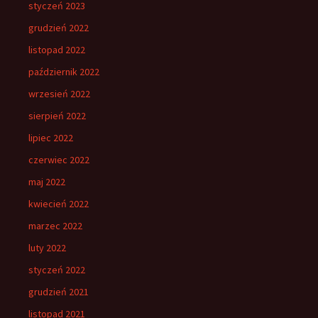
styczeń 2023
grudzień 2022
listopad 2022
październik 2022
wrzesień 2022
sierpień 2022
lipiec 2022
czerwiec 2022
maj 2022
kwiecień 2022
marzec 2022
luty 2022
styczeń 2022
grudzień 2021
listopad 2021