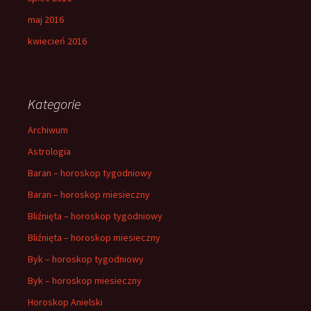
maj 2016
kwiecień 2016
Kategorie
Archiwum
Astrologia
Baran – horoskop tygodniowy
Baran – horoskop miesieczny
Bliźnięta – horoskop tygodniowy
Bliźnięta – horoskop miesieczny
Byk – horoskop tygodniowy
Byk – horoskop miesieczny
Horoskop Anielski