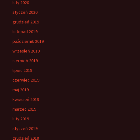
luty 2020
styczeń 2020
grudzień 2019
listopad 2019
październik 2019
wrzesień 2019
sierpień 2019
lipiec 2019
czerwiec 2019
maj 2019
kwiecień 2019
marzec 2019
luty 2019
styczeń 2019
grudzień 2018