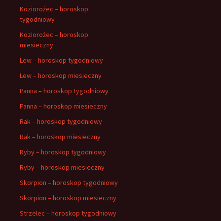
Koziorożec – horoskop
tygodniowy
Koziorożec – horoskop
miesieczny
Lew – horoskop tygodniowy
Lew – horoskop miesieczny
Panna – horoskop tygodniowy
Panna – horoskop miesieczny
Rak – horoskop tygodniowy
Rak – horoskop miesieczny
Ryby – horoskop tygodniowy
Ryby – horoskop miesieczny
Skorpion – horoskop tygodniowy
Skorpion – horoskop miesieczny
Strzelec – horoskop tygodniowy