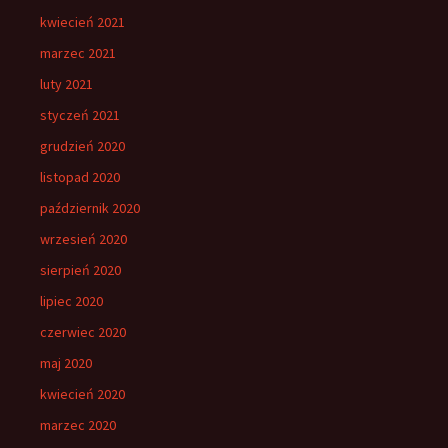
kwiecień 2021
marzec 2021
luty 2021
styczeń 2021
grudzień 2020
listopad 2020
październik 2020
wrzesień 2020
sierpień 2020
lipiec 2020
czerwiec 2020
maj 2020
kwiecień 2020
marzec 2020