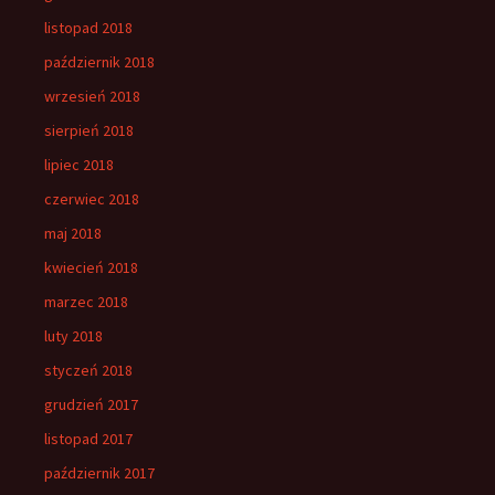
listopad 2018
październik 2018
wrzesień 2018
sierpień 2018
lipiec 2018
czerwiec 2018
maj 2018
kwiecień 2018
marzec 2018
luty 2018
styczeń 2018
grudzień 2017
listopad 2017
październik 2017