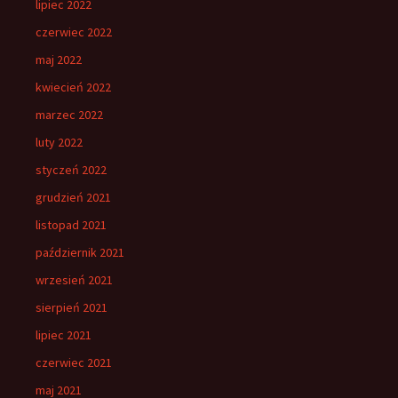
lipiec 2022
czerwiec 2022
maj 2022
kwiecień 2022
marzec 2022
luty 2022
styczeń 2022
grudzień 2021
listopad 2021
październik 2021
wrzesień 2021
sierpień 2021
lipiec 2021
czerwiec 2021
maj 2021