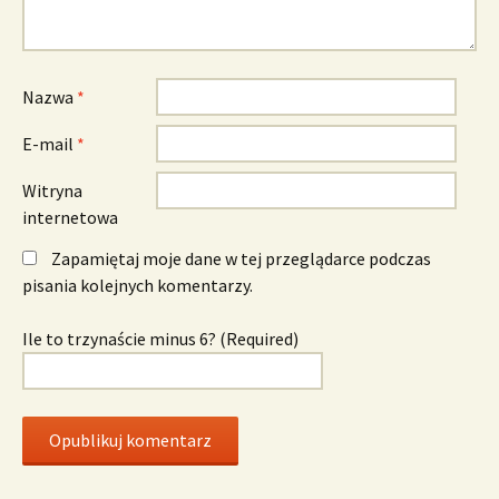
Nazwa
*
E-mail
*
Witryna
internetowa
Zapamiętaj moje dane w tej przeglądarce podczas
pisania kolejnych komentarzy.
Ile to trzynaście minus 6? (Required)