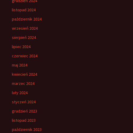
grudzień 2024
listopad 2024
październik 2024
wrzesień 2024
sierpień 2024
lipiec 2024
czerwiec 2024
maj 2024
kwiecień 2024
marzec 2024
luty 2024
styczeń 2024
grudzień 2023
listopad 2023
październik 2023