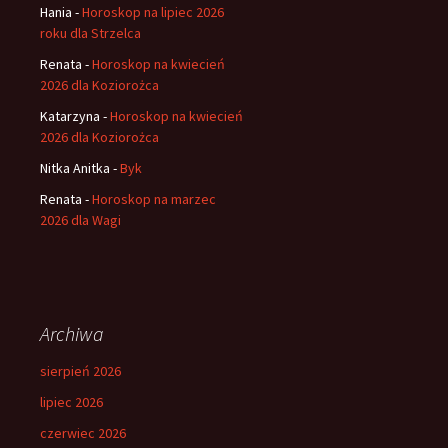
Hania
-
Horoskop na lipiec 2026
roku dla Strzelca
Renata
-
Horoskop na kwiecień
2026 dla Koziorożca
Katarzyna
-
Horoskop na kwiecień
2026 dla Koziorożca
Nitka Anitka
-
Byk
Renata
-
Horoskop na marzec
2026 dla Wagi
Archiwa
sierpień 2026
lipiec 2026
czerwiec 2026