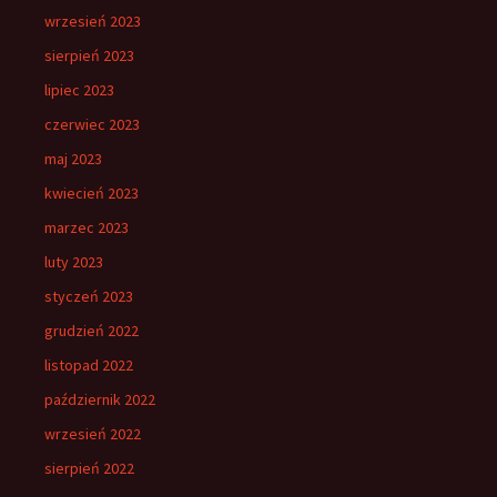
wrzesień 2023
sierpień 2023
lipiec 2023
czerwiec 2023
maj 2023
kwiecień 2023
marzec 2023
luty 2023
styczeń 2023
grudzień 2022
listopad 2022
październik 2022
wrzesień 2022
sierpień 2022