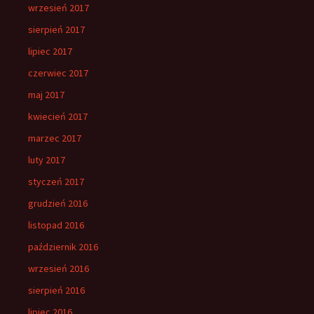
wrzesień 2017
sierpień 2017
lipiec 2017
czerwiec 2017
maj 2017
kwiecień 2017
marzec 2017
luty 2017
styczeń 2017
grudzień 2016
listopad 2016
październik 2016
wrzesień 2016
sierpień 2016
lipiec 2016