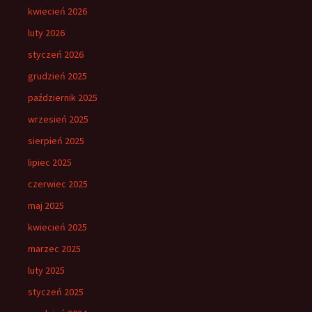
kwiecień 2026
luty 2026
styczeń 2026
grudzień 2025
październik 2025
wrzesień 2025
sierpień 2025
lipiec 2025
czerwiec 2025
maj 2025
kwiecień 2025
marzec 2025
luty 2025
styczeń 2025