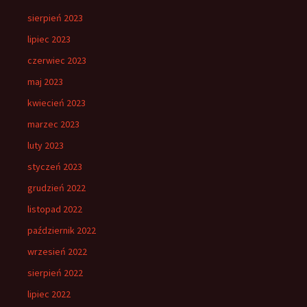
sierpień 2023
lipiec 2023
czerwiec 2023
maj 2023
kwiecień 2023
marzec 2023
luty 2023
styczeń 2023
grudzień 2022
listopad 2022
październik 2022
wrzesień 2022
sierpień 2022
lipiec 2022