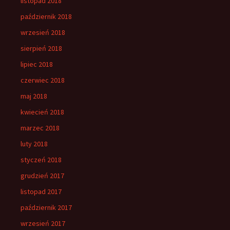
listopad 2018
październik 2018
wrzesień 2018
sierpień 2018
lipiec 2018
czerwiec 2018
maj 2018
kwiecień 2018
marzec 2018
luty 2018
styczeń 2018
grudzień 2017
listopad 2017
październik 2017
wrzesień 2017