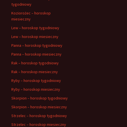
tygodniowy
Koziorożec – horoskop
miesieczny
Lew – horoskop tygodniowy
Lew – horoskop miesieczny
Panna – horoskop tygodniowy
Panna – horoskop miesieczny
Rak – horoskop tygodniowy
Rak – horoskop miesieczny
Ryby – horoskop tygodniowy
Ryby – horoskop miesieczny
Skorpion – horoskop tygodniowy
Skorpion – horoskop miesieczny
Strzelec – horoskop tygodniowy
Strzelec – horoskop miesieczny