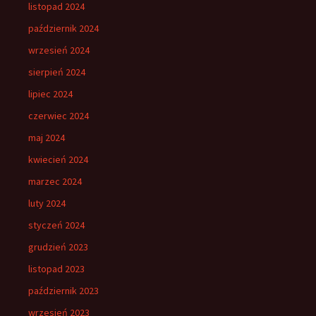
listopad 2024
październik 2024
wrzesień 2024
sierpień 2024
lipiec 2024
czerwiec 2024
maj 2024
kwiecień 2024
marzec 2024
luty 2024
styczeń 2024
grudzień 2023
listopad 2023
październik 2023
wrzesień 2023