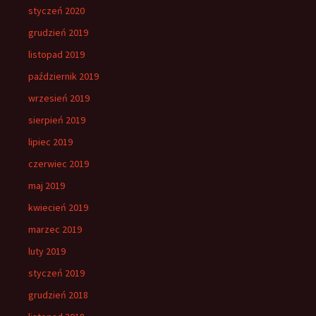
styczeń 2020
grudzień 2019
listopad 2019
październik 2019
wrzesień 2019
sierpień 2019
lipiec 2019
czerwiec 2019
maj 2019
kwiecień 2019
marzec 2019
luty 2019
styczeń 2019
grudzień 2018