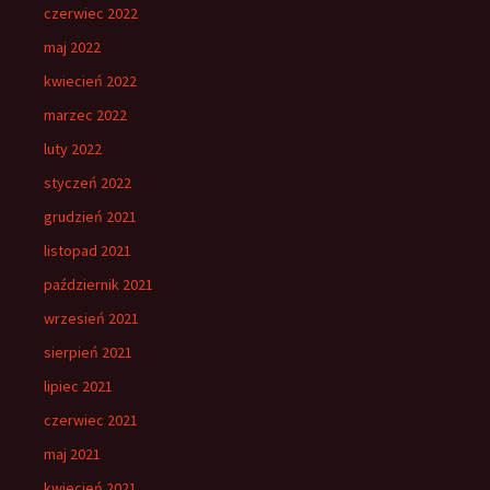
czerwiec 2022
maj 2022
kwiecień 2022
marzec 2022
luty 2022
styczeń 2022
grudzień 2021
listopad 2021
październik 2021
wrzesień 2021
sierpień 2021
lipiec 2021
czerwiec 2021
maj 2021
kwiecień 2021