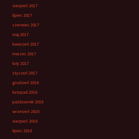
sierpień 2017
lipiec 2017
czerwiec 2017
maj 2017
kwiecień 2017
marzec 2017
luty 2017
styczeń 2017
grudzień 2016
listopad 2016
październik 2016
wrzesień 2016
sierpień 2016
lipiec 2016