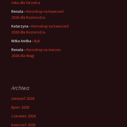
roku dla Strzelca
Renata
-
Horoskop na kwiecień
2026 dla Koziorożca
Katarzyna
-
Horoskop na kwiecień
2026 dla Koziorożca
Nitka Anitka
-
Byk
Renata
-
Horoskop na marzec
2026 dla Wagi
Archiwa
sierpień 2026
lipiec 2026
czerwiec 2026
kwiecień 2026