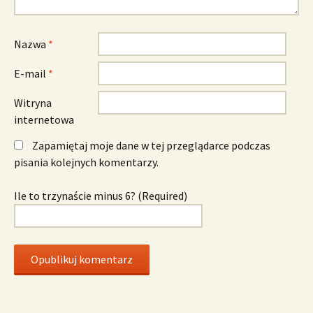
Nazwa
*
E-mail
*
Witryna
internetowa
Zapamiętaj moje dane w tej przeglądarce podczas
pisania kolejnych komentarzy.
Ile to trzynaście minus 6? (Required)