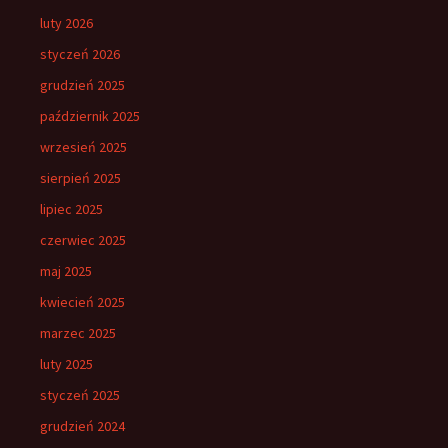
luty 2026
styczeń 2026
grudzień 2025
październik 2025
wrzesień 2025
sierpień 2025
lipiec 2025
czerwiec 2025
maj 2025
kwiecień 2025
marzec 2025
luty 2025
styczeń 2025
grudzień 2024