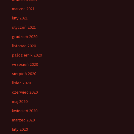
marzec 2021
luty 2021
styczeń 2021
grudzień 2020
listopad 2020
październik 2020
wrzesień 2020
sierpień 2020
lipiec 2020
czerwiec 2020
maj 2020
kwiecień 2020
marzec 2020
luty 2020