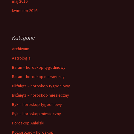
maj 2016
kwiecień 2016
Kategorie
Archiwum
Astrologia
Baran – horoskop tygodniowy
Baran – horoskop miesieczny
Bliźnięta – horoskop tygodniowy
Bliźnięta – horoskop miesieczny
Byk – horoskop tygodniowy
Byk – horoskop miesieczny
Horoskop Anielski
Koziorożec – horoskop