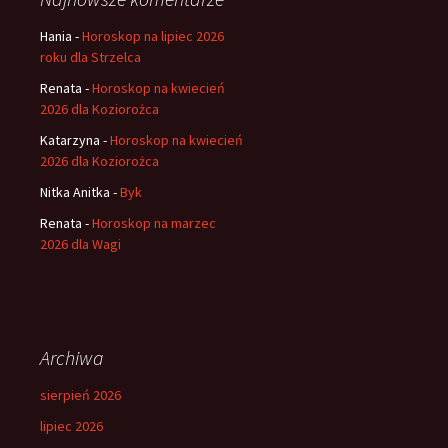
Hania
-
Horoskop na lipiec 2026
roku dla Strzelca
Renata
-
Horoskop na kwiecień
2026 dla Koziorożca
Katarzyna
-
Horoskop na kwiecień
2026 dla Koziorożca
Nitka Anitka
-
Byk
Renata
-
Horoskop na marzec
2026 dla Wagi
Archiwa
sierpień 2026
lipiec 2026