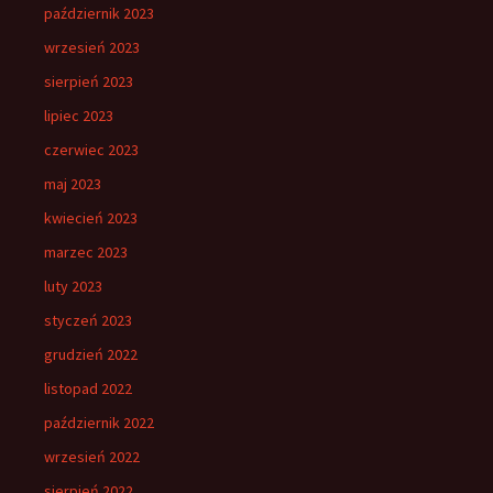
październik 2023
wrzesień 2023
sierpień 2023
lipiec 2023
czerwiec 2023
maj 2023
kwiecień 2023
marzec 2023
luty 2023
styczeń 2023
grudzień 2022
listopad 2022
październik 2022
wrzesień 2022
sierpień 2022