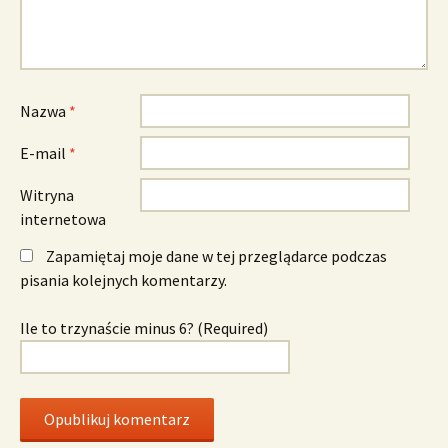
Nazwa
*
E-mail
*
Witryna
internetowa
Zapamiętaj moje dane w tej przeglądarce podczas
pisania kolejnych komentarzy.
Ile to trzynaście minus 6? (Required)