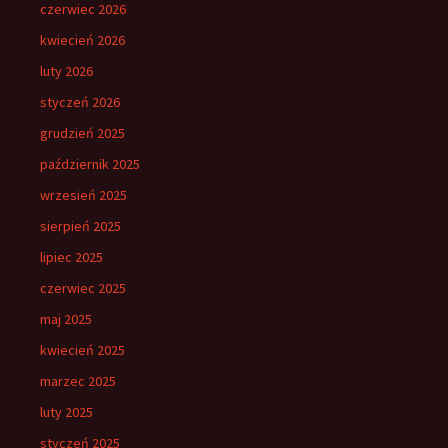
czerwiec 2026
kwiecień 2026
luty 2026
styczeń 2026
grudzień 2025
październik 2025
wrzesień 2025
sierpień 2025
lipiec 2025
czerwiec 2025
maj 2025
kwiecień 2025
marzec 2025
luty 2025
styczeń 2025