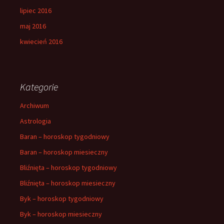
lipiec 2016
maj 2016
kwiecień 2016
Kategorie
Archiwum
Astrologia
Baran – horoskop tygodniowy
Baran – horoskop miesieczny
Bliźnięta – horoskop tygodniowy
Bliźnięta – horoskop miesieczny
Byk – horoskop tygodniowy
Byk – horoskop miesieczny