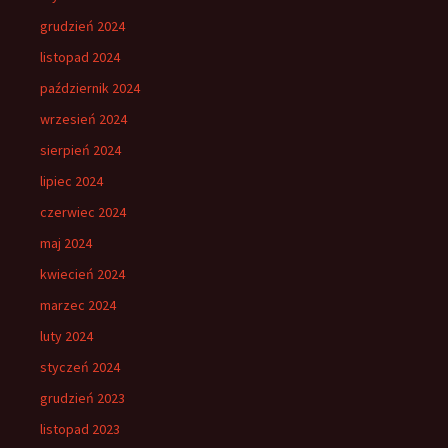
grudzień 2024
listopad 2024
październik 2024
wrzesień 2024
sierpień 2024
lipiec 2024
czerwiec 2024
maj 2024
kwiecień 2024
marzec 2024
luty 2024
styczeń 2024
grudzień 2023
listopad 2023