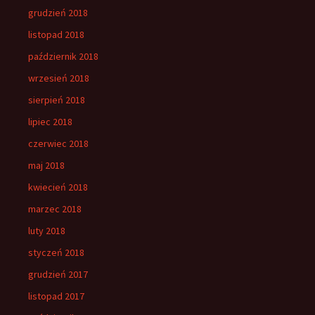
grudzień 2018
listopad 2018
październik 2018
wrzesień 2018
sierpień 2018
lipiec 2018
czerwiec 2018
maj 2018
kwiecień 2018
marzec 2018
luty 2018
styczeń 2018
grudzień 2017
listopad 2017