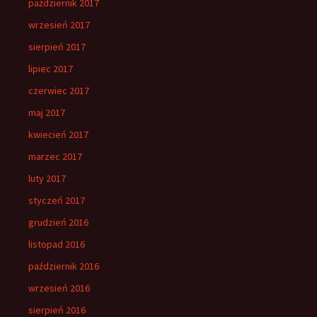
październik 2017
wrzesień 2017
sierpień 2017
lipiec 2017
czerwiec 2017
maj 2017
kwiecień 2017
marzec 2017
luty 2017
styczeń 2017
grudzień 2016
listopad 2016
październik 2016
wrzesień 2016
sierpień 2016