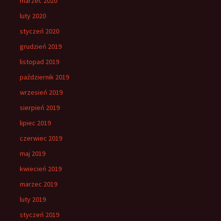
marzec 2020
luty 2020
styczeń 2020
grudzień 2019
listopad 2019
październik 2019
wrzesień 2019
sierpień 2019
lipiec 2019
czerwiec 2019
maj 2019
kwiecień 2019
marzec 2019
luty 2019
styczeń 2019