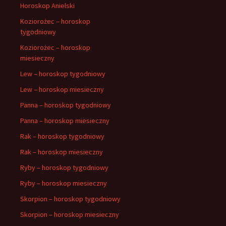
Horoskop Anielski
Koziorożec – horoskop
tygodniowy
Koziorożec – horoskop
miesieczny
Lew – horoskop tygodniowy
Lew – horoskop miesieczny
Panna – horoskop tygodniowy
Panna – horoskop miesieczny
Rak – horoskop tygodniowy
Rak – horoskop miesieczny
Ryby – horoskop tygodniowy
Ryby – horoskop miesieczny
Skorpion – horoskop tygodniowy
Skorpion – horoskop miesieczny