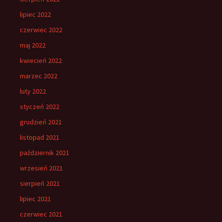
lipiec 2022
czerwiec 2022
maj 2022
kwiecień 2022
marzec 2022
luty 2022
styczeń 2022
grudzień 2021
listopad 2021
październik 2021
wrzesień 2021
sierpień 2021
lipiec 2021
czerwiec 2021