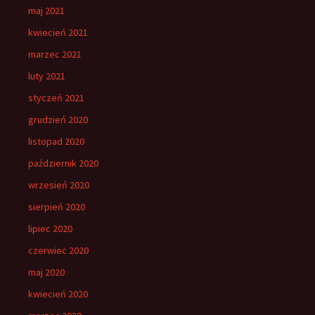
maj 2021
kwiecień 2021
marzec 2021
luty 2021
styczeń 2021
grudzień 2020
listopad 2020
październik 2020
wrzesień 2020
sierpień 2020
lipiec 2020
czerwiec 2020
maj 2020
kwiecień 2020