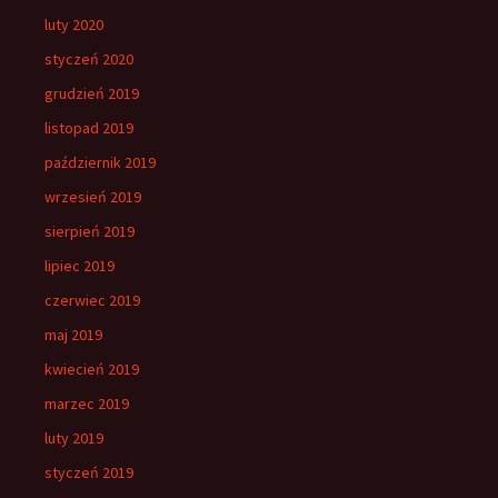
luty 2020
styczeń 2020
grudzień 2019
listopad 2019
październik 2019
wrzesień 2019
sierpień 2019
lipiec 2019
czerwiec 2019
maj 2019
kwiecień 2019
marzec 2019
luty 2019
styczeń 2019