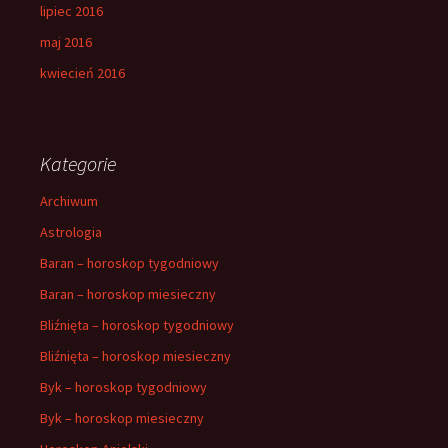
lipiec 2016
maj 2016
kwiecień 2016
Kategorie
Archiwum
Astrologia
Baran – horoskop tygodniowy
Baran – horoskop miesieczny
Bliźnięta – horoskop tygodniowy
Bliźnięta – horoskop miesieczny
Byk – horoskop tygodniowy
Byk – horoskop miesieczny