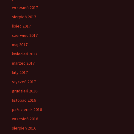
wrzesień 2017
sierpień 2017
lipiec 2017
czerwiec 2017
maj 2017
kwiecień 2017
marzec 2017
luty 2017
styczeń 2017
grudzień 2016
listopad 2016
październik 2016
wrzesień 2016
sierpień 2016