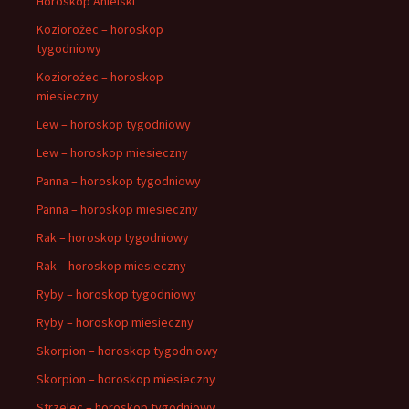
Horoskop Anielski
Koziorożec – horoskop
tygodniowy
Koziorożec – horoskop
miesieczny
Lew – horoskop tygodniowy
Lew – horoskop miesieczny
Panna – horoskop tygodniowy
Panna – horoskop miesieczny
Rak – horoskop tygodniowy
Rak – horoskop miesieczny
Ryby – horoskop tygodniowy
Ryby – horoskop miesieczny
Skorpion – horoskop tygodniowy
Skorpion – horoskop miesieczny
Strzelec – horoskop tygodniowy