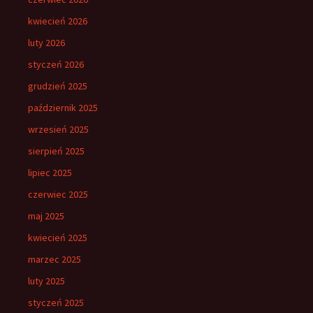
kwiecień 2026
luty 2026
styczeń 2026
grudzień 2025
październik 2025
wrzesień 2025
sierpień 2025
lipiec 2025
czerwiec 2025
maj 2025
kwiecień 2025
marzec 2025
luty 2025
styczeń 2025