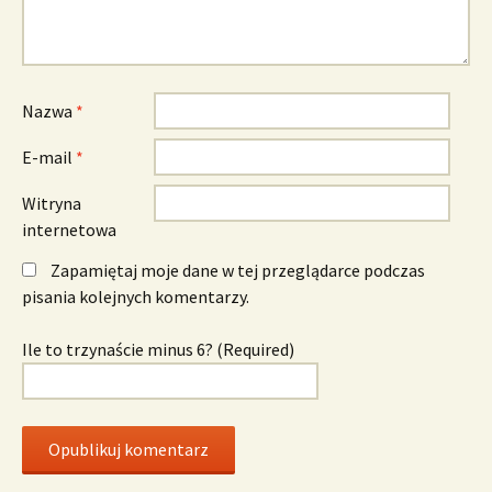
Nazwa
*
E-mail
*
Witryna
internetowa
Zapamiętaj moje dane w tej przeglądarce podczas
pisania kolejnych komentarzy.
Ile to trzynaście minus 6? (Required)