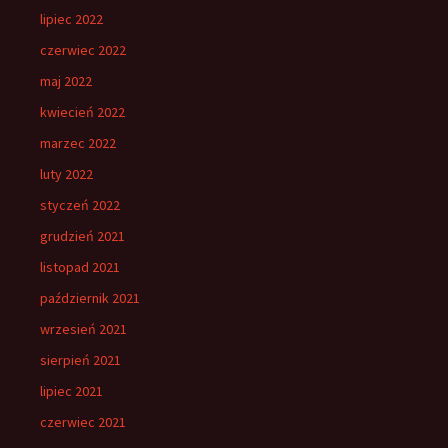
lipiec 2022
czerwiec 2022
maj 2022
kwiecień 2022
marzec 2022
luty 2022
styczeń 2022
grudzień 2021
listopad 2021
październik 2021
wrzesień 2021
sierpień 2021
lipiec 2021
czerwiec 2021