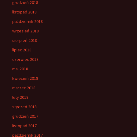
grudzień 2018
listopad 2018
październik 2018
wrzesień 2018
sierpień 2018
lipiec 2018
czerwiec 2018
maj 2018
kwiecień 2018
marzec 2018
luty 2018
styczeń 2018
grudzień 2017
listopad 2017
październik 2017