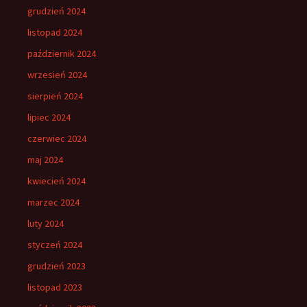
grudzień 2024
listopad 2024
październik 2024
wrzesień 2024
sierpień 2024
lipiec 2024
czerwiec 2024
maj 2024
kwiecień 2024
marzec 2024
luty 2024
styczeń 2024
grudzień 2023
listopad 2023