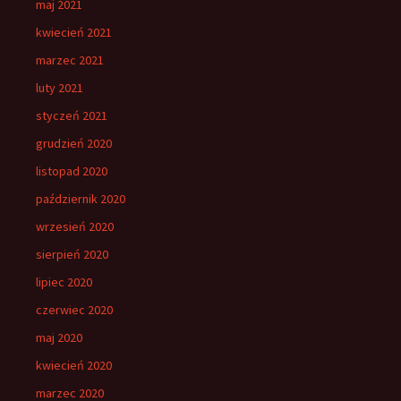
maj 2021
kwiecień 2021
marzec 2021
luty 2021
styczeń 2021
grudzień 2020
listopad 2020
październik 2020
wrzesień 2020
sierpień 2020
lipiec 2020
czerwiec 2020
maj 2020
kwiecień 2020
marzec 2020