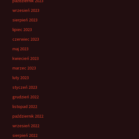
październik 2023
wrzesień 2023
sierpień 2023
lipiec 2023
czerwiec 2023
maj 2023
kwiecień 2023
marzec 2023
luty 2023
styczeń 2023
grudzień 2022
listopad 2022
październik 2022
wrzesień 2022
sierpień 2022