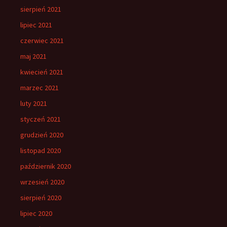
sierpień 2021
lipiec 2021
czerwiec 2021
maj 2021
kwiecień 2021
marzec 2021
luty 2021
styczeń 2021
grudzień 2020
listopad 2020
październik 2020
wrzesień 2020
sierpień 2020
lipiec 2020