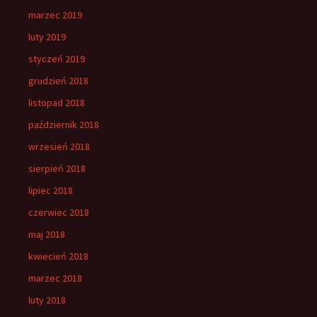
marzec 2019
luty 2019
styczeń 2019
grudzień 2018
listopad 2018
październik 2018
wrzesień 2018
sierpień 2018
lipiec 2018
czerwiec 2018
maj 2018
kwiecień 2018
marzec 2018
luty 2018