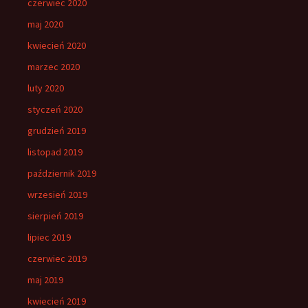
czerwiec 2020
maj 2020
kwiecień 2020
marzec 2020
luty 2020
styczeń 2020
grudzień 2019
listopad 2019
październik 2019
wrzesień 2019
sierpień 2019
lipiec 2019
czerwiec 2019
maj 2019
kwiecień 2019