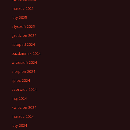
marzec 2025
luty 2025
styczeń 2025
grudzień 2024
listopad 2024
październik 2024
wrzesień 2024
sierpień 2024
lipiec 2024
czerwiec 2024
maj 2024
kwiecień 2024
marzec 2024
luty 2024