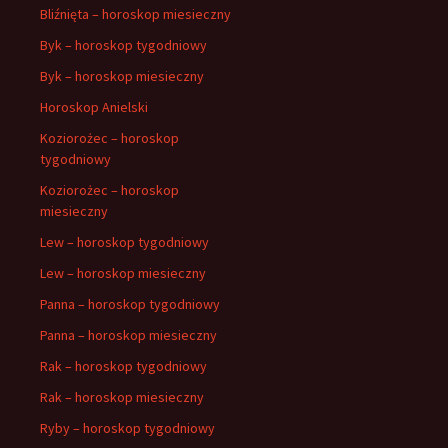
Bliźnięta – horoskop miesieczny
Byk – horoskop tygodniowy
Byk – horoskop miesieczny
Horoskop Anielski
Koziorożec – horoskop
tygodniowy
Koziorożec – horoskop
miesieczny
Lew – horoskop tygodniowy
Lew – horoskop miesieczny
Panna – horoskop tygodniowy
Panna – horoskop miesieczny
Rak – horoskop tygodniowy
Rak – horoskop miesieczny
Ryby – horoskop tygodniowy