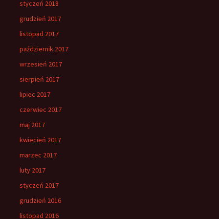
styczeń 2018
grudzień 2017
listopad 2017
październik 2017
wrzesień 2017
sierpień 2017
lipiec 2017
czerwiec 2017
maj 2017
kwiecień 2017
marzec 2017
luty 2017
styczeń 2017
grudzień 2016
listopad 2016