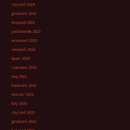
styczeń 2024
grudzień 2023
listopad 2023
październik 2023
wrzesień 2023
sierpień 2023
lipiec 2023
czerwiec 2023
maj 2023
kwiecień 2023
marzec 2023
luty 2023
styczeń 2023
grudzień 2022