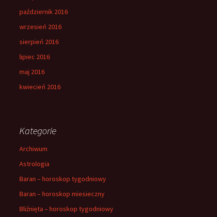
październik 2016
wrzesień 2016
sierpień 2016
lipiec 2016
maj 2016
kwiecień 2016
Kategorie
Archiwum
Astrologia
Baran – horoskop tygodniowy
Baran – horoskop miesieczny
Bliźnięta – horoskop tygodniowy