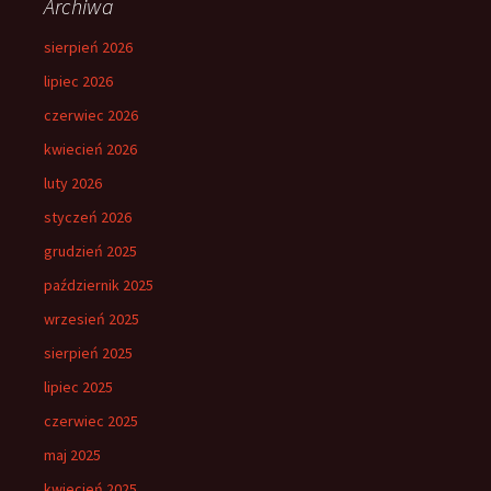
Archiwa
sierpień 2026
lipiec 2026
czerwiec 2026
kwiecień 2026
luty 2026
styczeń 2026
grudzień 2025
październik 2025
wrzesień 2025
sierpień 2025
lipiec 2025
czerwiec 2025
maj 2025
kwiecień 2025