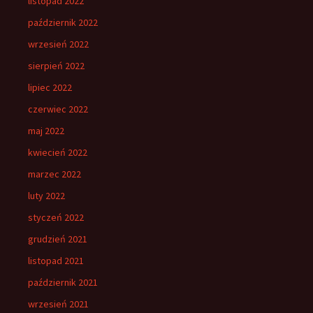
listopad 2022
październik 2022
wrzesień 2022
sierpień 2022
lipiec 2022
czerwiec 2022
maj 2022
kwiecień 2022
marzec 2022
luty 2022
styczeń 2022
grudzień 2021
listopad 2021
październik 2021
wrzesień 2021