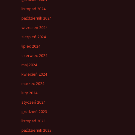
listopad 2024
październik 2024
wrzesień 2024
sierpień 2024
lipiec 2024
czerwiec 2024
maj 2024
kwiecień 2024
marzec 2024
luty 2024
styczeń 2024
grudzień 2023
listopad 2023
październik 2023