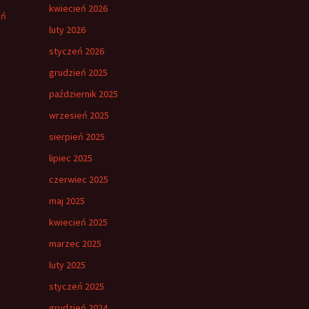
kwiecień 2026
eń
luty 2026
styczeń 2026
grudzień 2025
październik 2025
wrzesień 2025
sierpień 2025
lipiec 2025
czerwiec 2025
maj 2025
kwiecień 2025
marzec 2025
luty 2025
styczeń 2025
grudzień 2024