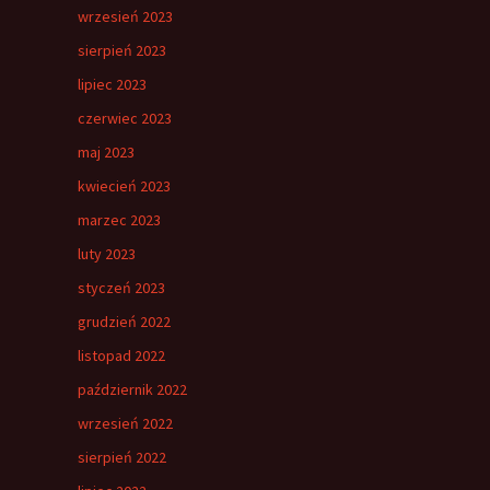
wrzesień 2023
sierpień 2023
lipiec 2023
czerwiec 2023
maj 2023
kwiecień 2023
marzec 2023
luty 2023
styczeń 2023
grudzień 2022
listopad 2022
październik 2022
wrzesień 2022
sierpień 2022