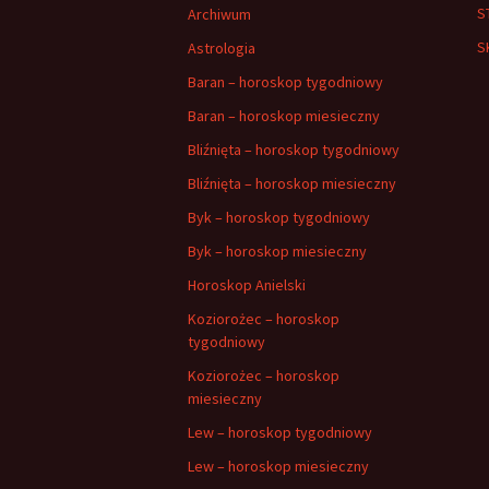
S
Archiwum
S
Astrologia
Baran – horoskop tygodniowy
Baran – horoskop miesieczny
Bliźnięta – horoskop tygodniowy
Bliźnięta – horoskop miesieczny
Byk – horoskop tygodniowy
Byk – horoskop miesieczny
Horoskop Anielski
Koziorożec – horoskop
tygodniowy
Koziorożec – horoskop
miesieczny
Lew – horoskop tygodniowy
Lew – horoskop miesieczny