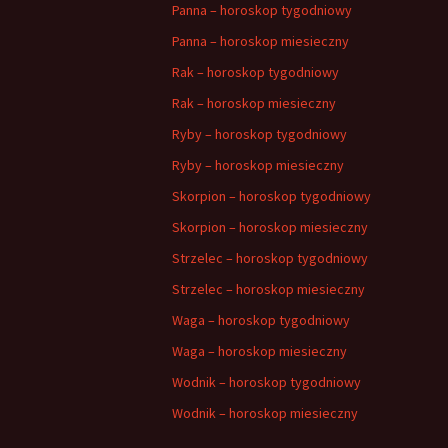
Panna – horoskop tygodniowy
Panna – horoskop miesieczny
Rak – horoskop tygodniowy
Rak – horoskop miesieczny
Ryby – horoskop tygodniowy
Ryby – horoskop miesieczny
Skorpion – horoskop tygodniowy
Skorpion – horoskop miesieczny
Strzelec – horoskop tygodniowy
Strzelec – horoskop miesieczny
Waga – horoskop tygodniowy
Waga – horoskop miesieczny
Wodnik – horoskop tygodniowy
Wodnik – horoskop miesieczny