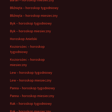
Bliźnięta – horoskop tygodniowy
Bliźnięta – horoskop miesieczny
Byk – horoskop tygodniowy
Byk – horoskop miesieczny
Horoskop Anielski
Koziorożec – horoskop
tygodniowy
Koziorożec – horoskop
miesieczny
Lew – horoskop tygodniowy
Lew – horoskop miesieczny
Panna – horoskop tygodniowy
Panna – horoskop miesieczny
Rak – horoskop tygodniowy
Rak – horoskop miesieczny