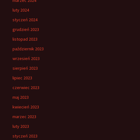
marzec 2024
luty 2024
styczeń 2024
grudzień 2023
listopad 2023
październik 2023
wrzesień 2023
sierpień 2023
lipiec 2023
czerwiec 2023
maj 2023
kwiecień 2023
marzec 2023
luty 2023
styczeń 2023