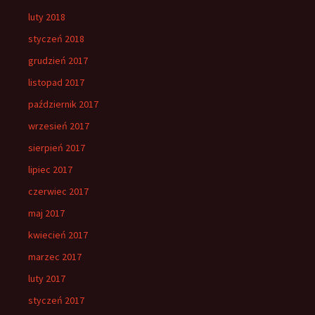
luty 2018
styczeń 2018
grudzień 2017
listopad 2017
październik 2017
wrzesień 2017
sierpień 2017
lipiec 2017
czerwiec 2017
maj 2017
kwiecień 2017
marzec 2017
luty 2017
styczeń 2017