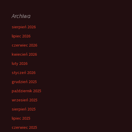
Archiwa
sierpień 2026
lipiec 2026
czerwiec 2026
kwiecień 2026
luty 2026
styczeń 2026
grudzień 2025
październik 2025
wrzesień 2025
sierpień 2025
lipiec 2025
czerwiec 2025