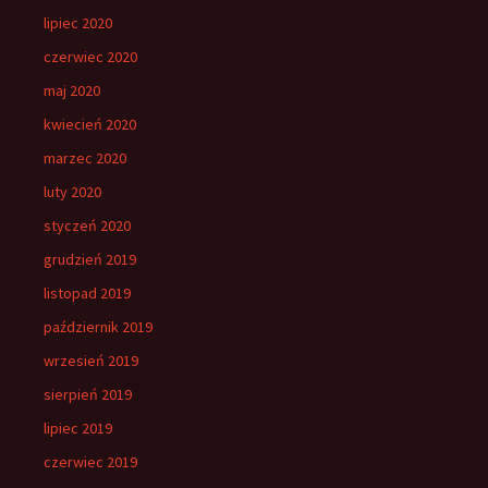
lipiec 2020
czerwiec 2020
maj 2020
kwiecień 2020
marzec 2020
luty 2020
styczeń 2020
grudzień 2019
listopad 2019
październik 2019
wrzesień 2019
sierpień 2019
lipiec 2019
czerwiec 2019