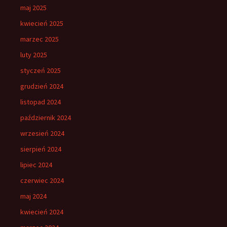
maj 2025
kwiecień 2025
marzec 2025
luty 2025
styczeń 2025
grudzień 2024
listopad 2024
październik 2024
wrzesień 2024
sierpień 2024
lipiec 2024
czerwiec 2024
maj 2024
kwiecień 2024