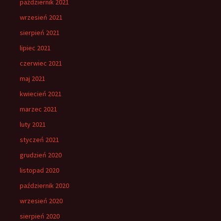
październik 2021
wrzesień 2021
sierpień 2021
lipiec 2021
czerwiec 2021
maj 2021
kwiecień 2021
marzec 2021
luty 2021
styczeń 2021
grudzień 2020
listopad 2020
październik 2020
wrzesień 2020
sierpień 2020