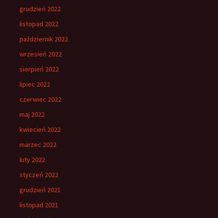
grudzień 2022
listopad 2022
październik 2022
wrzesień 2022
sierpień 2022
lipiec 2022
czerwiec 2022
maj 2022
kwiecień 2022
marzec 2022
luty 2022
styczeń 2022
grudzień 2021
listopad 2021