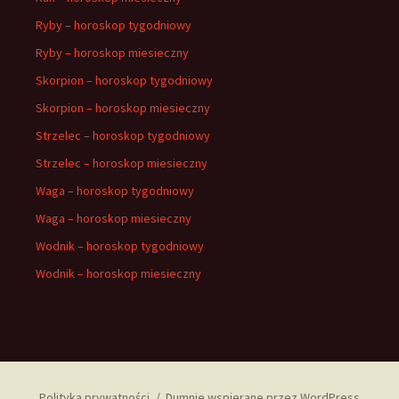
Ryby – horoskop tygodniowy
Ryby – horoskop miesieczny
Skorpion – horoskop tygodniowy
Skorpion – horoskop miesieczny
Strzelec – horoskop tygodniowy
Strzelec – horoskop miesieczny
Waga – horoskop tygodniowy
Waga – horoskop miesieczny
Wodnik – horoskop tygodniowy
Wodnik – horoskop miesieczny
Polityka prywatności
Dumnie wspierane przez WordPress