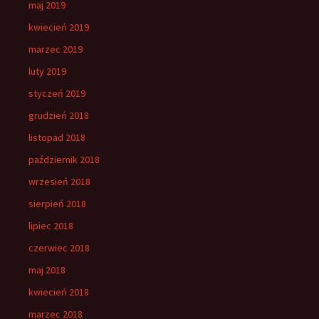
maj 2019
kwiecień 2019
marzec 2019
luty 2019
styczeń 2019
grudzień 2018
listopad 2018
październik 2018
wrzesień 2018
sierpień 2018
lipiec 2018
czerwiec 2018
maj 2018
kwiecień 2018
marzec 2018