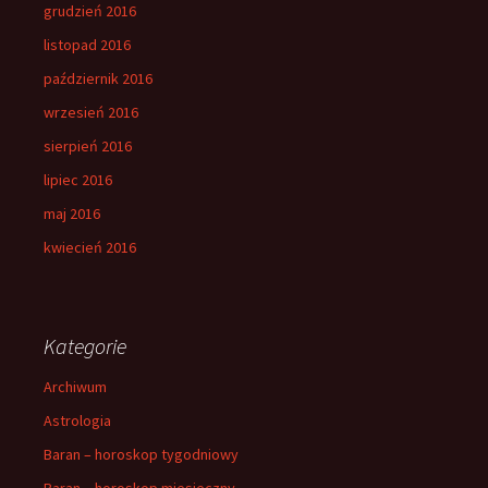
grudzień 2016
listopad 2016
październik 2016
wrzesień 2016
sierpień 2016
lipiec 2016
maj 2016
kwiecień 2016
Kategorie
Archiwum
Astrologia
Baran – horoskop tygodniowy
Baran – horoskop miesieczny