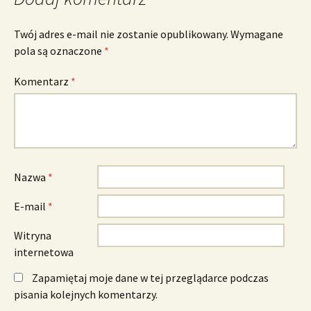
Twój adres e-mail nie zostanie opublikowany.
Wymagane
pola są oznaczone
*
Komentarz
*
Nazwa
*
E-mail
*
Witryna
internetowa
Zapamiętaj moje dane w tej przeglądarce podczas
pisania kolejnych komentarzy.