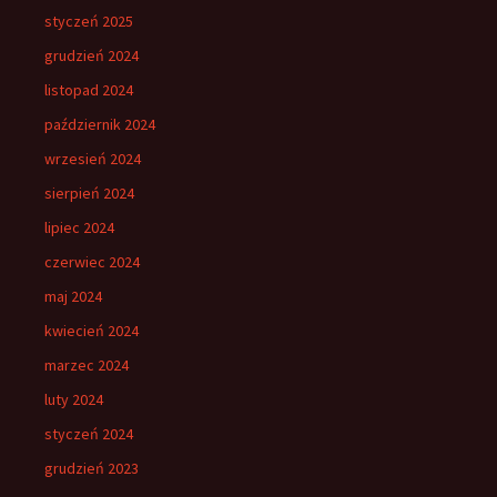
styczeń 2025
grudzień 2024
listopad 2024
październik 2024
wrzesień 2024
sierpień 2024
lipiec 2024
czerwiec 2024
maj 2024
kwiecień 2024
marzec 2024
luty 2024
styczeń 2024
grudzień 2023