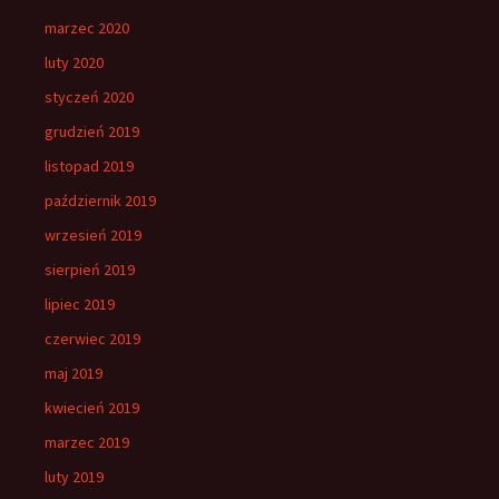
marzec 2020
luty 2020
styczeń 2020
grudzień 2019
listopad 2019
październik 2019
wrzesień 2019
sierpień 2019
lipiec 2019
czerwiec 2019
maj 2019
kwiecień 2019
marzec 2019
luty 2019