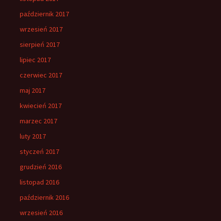
październik 2017
wrzesień 2017
sierpień 2017
lipiec 2017
czerwiec 2017
maj 2017
kwiecień 2017
marzec 2017
luty 2017
styczeń 2017
grudzień 2016
listopad 2016
październik 2016
wrzesień 2016