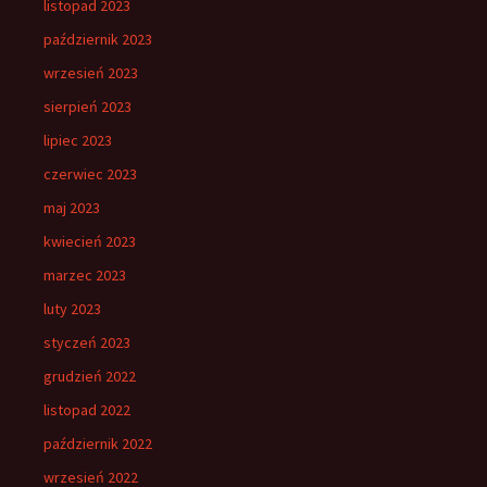
listopad 2023
październik 2023
wrzesień 2023
sierpień 2023
lipiec 2023
czerwiec 2023
maj 2023
kwiecień 2023
marzec 2023
luty 2023
styczeń 2023
grudzień 2022
listopad 2022
październik 2022
wrzesień 2022