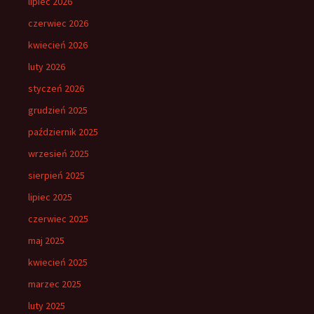
lipiec 2026
czerwiec 2026
kwiecień 2026
luty 2026
styczeń 2026
grudzień 2025
październik 2025
wrzesień 2025
sierpień 2025
lipiec 2025
czerwiec 2025
maj 2025
kwiecień 2025
marzec 2025
luty 2025