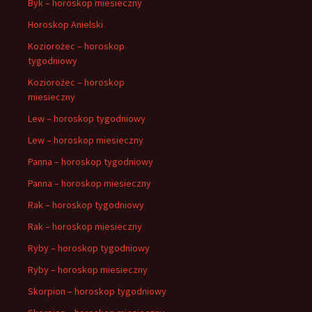
Byk – horoskop miesieczny
Horoskop Anielski
Koziorożec – horoskop
tygodniowy
Koziorożec – horoskop
miesieczny
Lew – horoskop tygodniowy
Lew – horoskop miesieczny
Panna – horoskop tygodniowy
Panna – horoskop miesieczny
Rak – horoskop tygodniowy
Rak – horoskop miesieczny
Ryby – horoskop tygodniowy
Ryby – horoskop miesieczny
Skorpion – horoskop tygodniowy