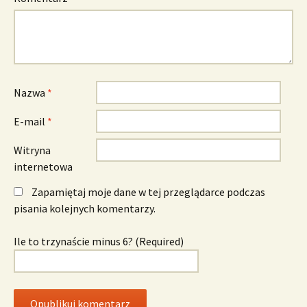
Nazwa
*
E-mail
*
Witryna
internetowa
Zapamiętaj moje dane w tej przeglądarce podczas
pisania kolejnych komentarzy.
Ile to trzynaście minus 6? (Required)