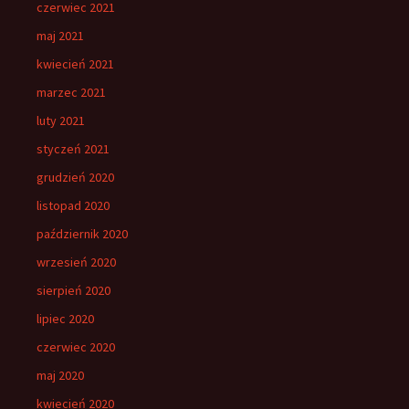
czerwiec 2021
maj 2021
kwiecień 2021
marzec 2021
luty 2021
styczeń 2021
grudzień 2020
listopad 2020
październik 2020
wrzesień 2020
sierpień 2020
lipiec 2020
czerwiec 2020
maj 2020
kwiecień 2020