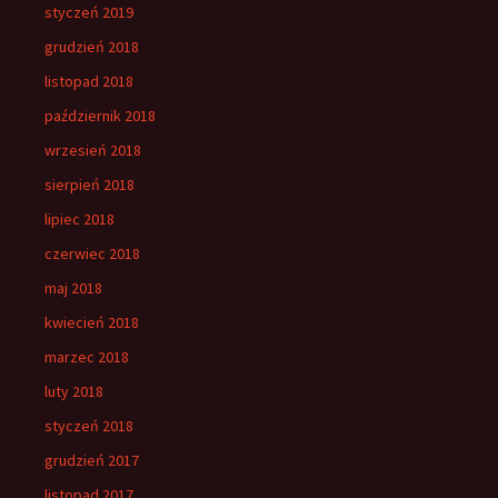
styczeń 2019
grudzień 2018
listopad 2018
październik 2018
wrzesień 2018
sierpień 2018
lipiec 2018
czerwiec 2018
maj 2018
kwiecień 2018
marzec 2018
luty 2018
styczeń 2018
grudzień 2017
listopad 2017