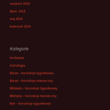
sierpień 2016
lipiec 2016
maj 2016
kwiecień 2016
Kategorie
Archiwum
Astrologia
Baran – horoskop tygodniowy
Baran – horoskop miesieczny
Bliźnięta – horoskop tygodniowy
Bliźnięta – horoskop miesieczny
Byk – horoskop tygodniowy