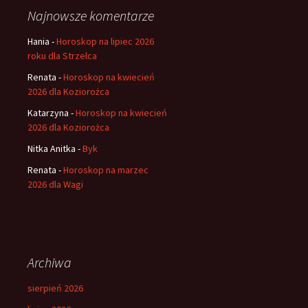
Najnowsze komentarze
Hania
-
Horoskop na lipiec 2026
roku dla Strzelca
Renata
-
Horoskop na kwiecień
2026 dla Koziorożca
Katarzyna
-
Horoskop na kwiecień
2026 dla Koziorożca
Nitka Anitka
-
Byk
Renata
-
Horoskop na marzec
2026 dla Wagi
Archiwa
sierpień 2026