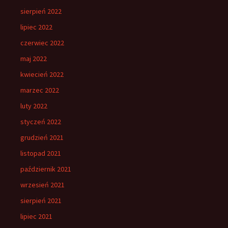
sierpień 2022
lipiec 2022
czerwiec 2022
maj 2022
kwiecień 2022
marzec 2022
luty 2022
styczeń 2022
grudzień 2021
listopad 2021
październik 2021
wrzesień 2021
sierpień 2021
lipiec 2021