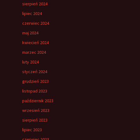
sierpień 2024
lipiec 2024
czerwiec 2024
maj 2024
kwiecień 2024
marzec 2024
luty 2024
styczeń 2024
grudzień 2023
listopad 2023
październik 2023
wrzesień 2023
sierpień 2023
lipiec 2023
czerwiec 2023