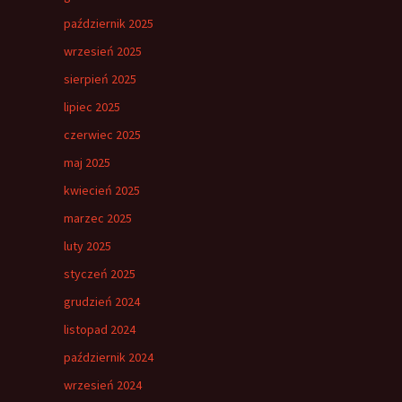
październik 2025
wrzesień 2025
sierpień 2025
lipiec 2025
czerwiec 2025
maj 2025
kwiecień 2025
marzec 2025
luty 2025
styczeń 2025
grudzień 2024
listopad 2024
październik 2024
wrzesień 2024