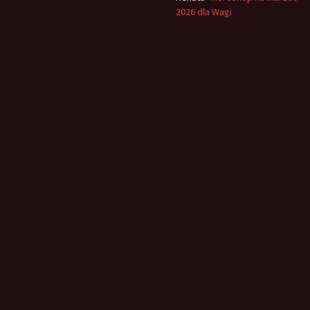
2026 dla Wagi