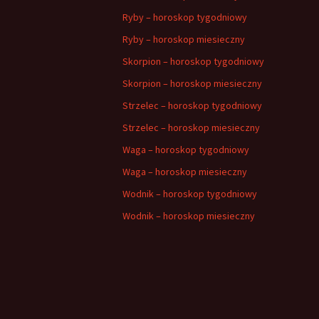
Ryby – horoskop tygodniowy
Ryby – horoskop miesieczny
Skorpion – horoskop tygodniowy
Skorpion – horoskop miesieczny
Strzelec – horoskop tygodniowy
Strzelec – horoskop miesieczny
Waga – horoskop tygodniowy
Waga – horoskop miesieczny
Wodnik – horoskop tygodniowy
Wodnik – horoskop miesieczny