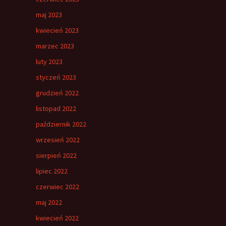
maj 2023
kwiecień 2023
marzec 2023
luty 2023
styczeń 2023
grudzień 2022
listopad 2022
październik 2022
wrzesień 2022
sierpień 2022
lipiec 2022
czerwiec 2022
maj 2022
kwiecień 2022