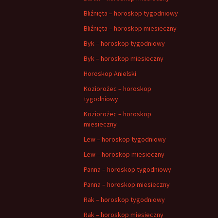
Bliźnięta – horoskop tygodniowy
Bliźnięta – horoskop miesieczny
Byk – horoskop tygodniowy
Byk – horoskop miesieczny
Horoskop Anielski
Koziorożec – horoskop
tygodniowy
Koziorożec – horoskop
miesieczny
Lew – horoskop tygodniowy
Lew – horoskop miesieczny
Panna – horoskop tygodniowy
Panna – horoskop miesieczny
Rak – horoskop tygodniowy
Rak – horoskop miesieczny