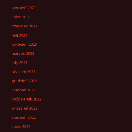
sierpień 2023
lipiec 2023
czerwiec 2023
maj 2023
kwiecień 2023
marzec 2023
luty 2023
styczeń 2023
grudzień 2022
listopad 2022
październik 2022
wrzesień 2022
sierpień 2022
lipiec 2022