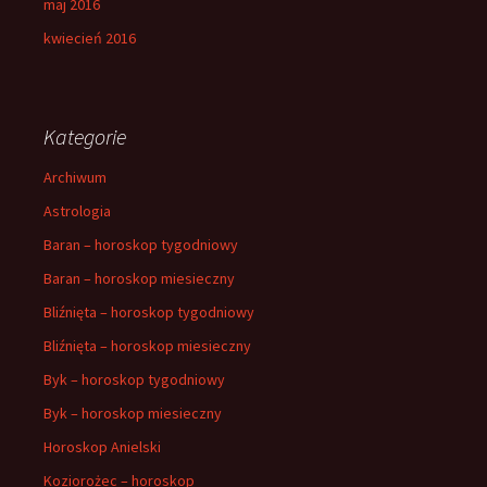
maj 2016
kwiecień 2016
Kategorie
Archiwum
Astrologia
Baran – horoskop tygodniowy
Baran – horoskop miesieczny
Bliźnięta – horoskop tygodniowy
Bliźnięta – horoskop miesieczny
Byk – horoskop tygodniowy
Byk – horoskop miesieczny
Horoskop Anielski
Koziorożec – horoskop