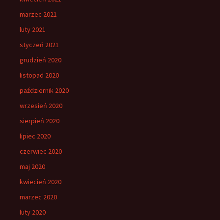
marzec 2021
luty 2021
styczeń 2021
grudzień 2020
listopad 2020
październik 2020
wrzesień 2020
sierpień 2020
lipiec 2020
czerwiec 2020
maj 2020
kwiecień 2020
marzec 2020
luty 2020