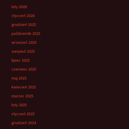
luty 2026
styczeń 2026
grudzień 2025
październik 2025
wrzesień 2025
sierpień 2025
lipiec 2025
czerwiec 2025
maj 2025
kwiecień 2025
marzec 2025
luty 2025
styczeń 2025
grudzień 2024