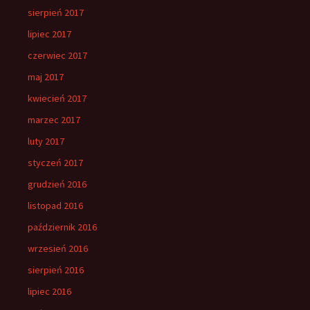
sierpień 2017
lipiec 2017
czerwiec 2017
maj 2017
kwiecień 2017
marzec 2017
luty 2017
styczeń 2017
grudzień 2016
listopad 2016
październik 2016
wrzesień 2016
sierpień 2016
lipiec 2016