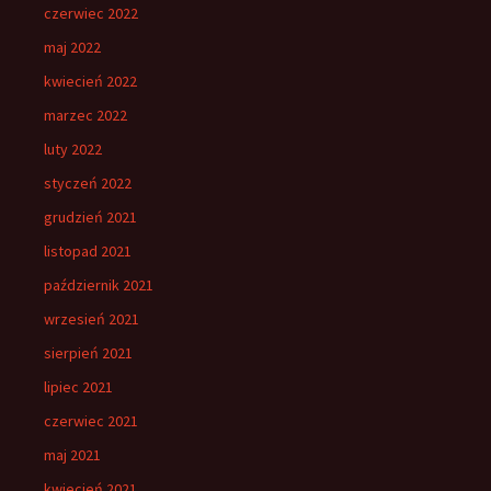
czerwiec 2022
maj 2022
kwiecień 2022
marzec 2022
luty 2022
styczeń 2022
grudzień 2021
listopad 2021
październik 2021
wrzesień 2021
sierpień 2021
lipiec 2021
czerwiec 2021
maj 2021
kwiecień 2021