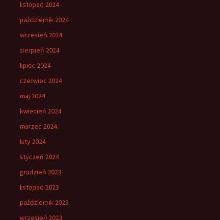
listopad 2024
październik 2024
wrzesień 2024
sierpień 2024
lipiec 2024
czerwiec 2024
maj 2024
kwiecień 2024
marzec 2024
luty 2024
styczeń 2024
grudzień 2023
listopad 2023
październik 2023
wrzesień 2023