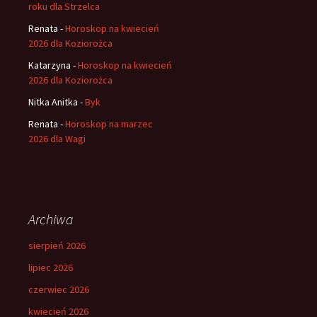
roku dla Strzelca
Renata
-
Horoskop na kwiecień
2026 dla Koziorożca
Katarzyna
-
Horoskop na kwiecień
2026 dla Koziorożca
Nitka Anitka
-
Byk
Renata
-
Horoskop na marzec
2026 dla Wagi
Archiwa
sierpień 2026
lipiec 2026
czerwiec 2026
kwiecień 2026