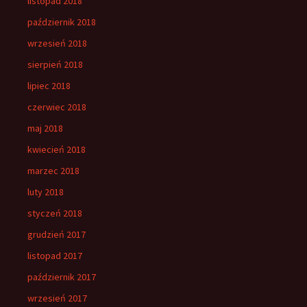
listopad 2018
październik 2018
wrzesień 2018
sierpień 2018
lipiec 2018
czerwiec 2018
maj 2018
kwiecień 2018
marzec 2018
luty 2018
styczeń 2018
grudzień 2017
listopad 2017
październik 2017
wrzesień 2017