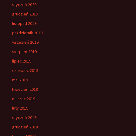
styczeń 2020
grudzień 2019
listopad 2019
październik 2019
wrzesień 2019
sierpień 2019
lipiec 2019
czerwiec 2019
maj 2019
kwiecień 2019
marzec 2019
luty 2019
styczeń 2019
grudzień 2018