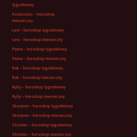
tygodniowy
Koziorożec – horoskop
miesieczny
Lew – horoskop tygodniowy
Lew – horoskop miesieczny
Panna – horoskop tygodniowy
Panna – horoskop miesieczny
Rak – horoskop tygodniowy
Rak – horoskop miesieczny
Ryby – horoskop tygodniowy
Ryby – horoskop miesieczny
Skorpion – horoskop tygodniowy
Skorpion – horoskop miesieczny
Strzelec – horoskop tygodniowy
Strzelec – horoskop miesieczny