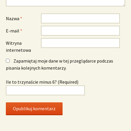
Nazwa
*
E-mail
*
Witryna
internetowa
Zapamiętaj moje dane w tej przeglądarce podczas
pisania kolejnych komentarzy.
Ile to trzynaście minus 6? (Required)