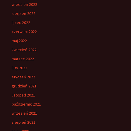
wrzesień 2022
sierpień 2022
lipiec 2022
czerwiec 2022
maj 2022
kwiecień 2022
marzec 2022
luty 2022
styczeń 2022
grudzień 2021
listopad 2021
październik 2021
wrzesień 2021
sierpień 2021