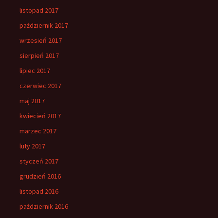
listopad 2017
październik 2017
wrzesień 2017
sierpień 2017
lipiec 2017
czerwiec 2017
maj 2017
kwiecień 2017
marzec 2017
luty 2017
styczeń 2017
grudzień 2016
listopad 2016
październik 2016