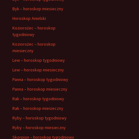
Byk – horoskop miesieczny
Horoskop Anielski
Koziorożec – horoskop
tygodniowy
Koziorożec – horoskop
miesieczny
Lew – horoskop tygodniowy
Lew – horoskop miesieczny
Panna – horoskop tygodniowy
Panna – horoskop miesieczny
Rak – horoskop tygodniowy
Rak – horoskop miesieczny
Ryby – horoskop tygodniowy
Ryby – horoskop miesieczny
Skorpion – horoskop tygodniowy