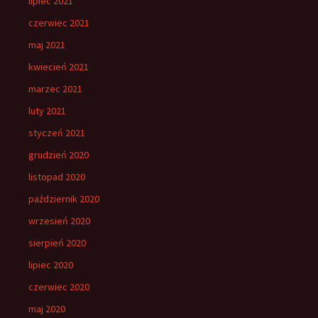
lipiec 2021
czerwiec 2021
maj 2021
kwiecień 2021
marzec 2021
luty 2021
styczeń 2021
grudzień 2020
listopad 2020
październik 2020
wrzesień 2020
sierpień 2020
lipiec 2020
czerwiec 2020
maj 2020