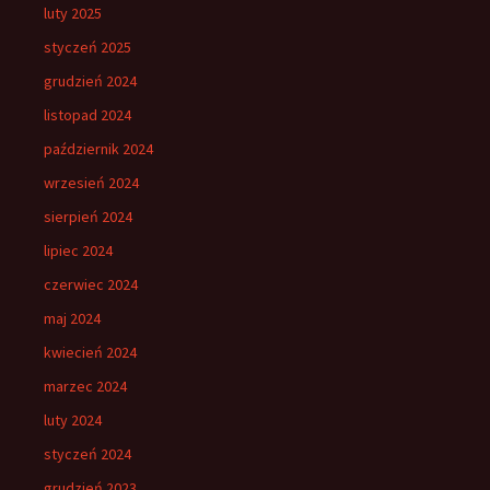
luty 2025
styczeń 2025
grudzień 2024
listopad 2024
październik 2024
wrzesień 2024
sierpień 2024
lipiec 2024
czerwiec 2024
maj 2024
kwiecień 2024
marzec 2024
luty 2024
styczeń 2024
grudzień 2023