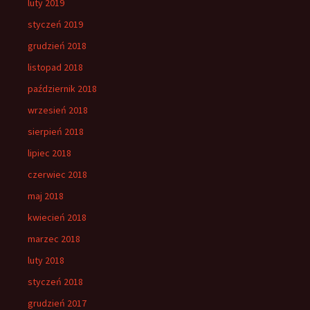
luty 2019
styczeń 2019
grudzień 2018
listopad 2018
październik 2018
wrzesień 2018
sierpień 2018
lipiec 2018
czerwiec 2018
maj 2018
kwiecień 2018
marzec 2018
luty 2018
styczeń 2018
grudzień 2017