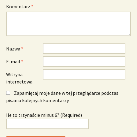
Komentarz
*
Nazwa
*
E-mail
*
Witryna
internetowa
Zapamiętaj moje dane w tej przeglądarce podczas
pisania kolejnych komentarzy.
Ile to trzynaście minus 6? (Required)