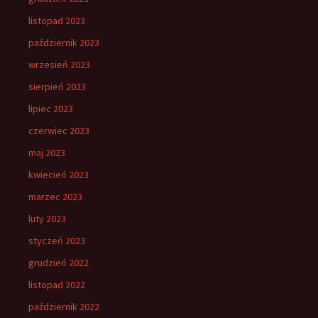
listopad 2023
październik 2023
wrzesień 2023
sierpień 2023
lipiec 2023
czerwiec 2023
maj 2023
kwiecień 2023
marzec 2023
luty 2023
styczeń 2023
grudzień 2022
listopad 2022
październik 2022