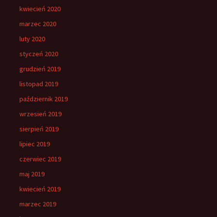
kwiecień 2020
marzec 2020
luty 2020
styczeń 2020
grudzień 2019
listopad 2019
październik 2019
wrzesień 2019
sierpień 2019
lipiec 2019
czerwiec 2019
maj 2019
kwiecień 2019
marzec 2019