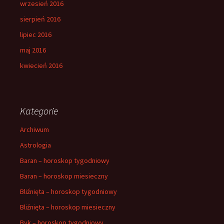
wrzesień 2016
sierpień 2016
lipiec 2016
maj 2016
kwiecień 2016
Kategorie
Archiwum
Astrologia
Baran – horoskop tygodniowy
Baran – horoskop miesieczny
Bliźnięta – horoskop tygodniowy
Bliźnięta – horoskop miesieczny
Byk – horoskop tygodniowy