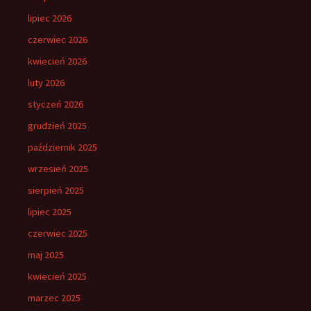
lipiec 2026
czerwiec 2026
kwiecień 2026
luty 2026
styczeń 2026
grudzień 2025
październik 2025
wrzesień 2025
sierpień 2025
lipiec 2025
czerwiec 2025
maj 2025
kwiecień 2025
marzec 2025