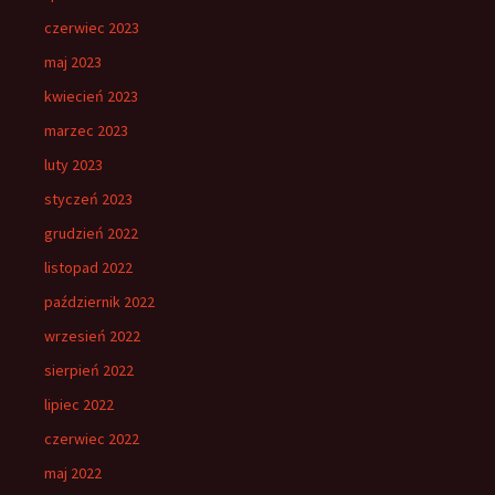
czerwiec 2023
maj 2023
kwiecień 2023
marzec 2023
luty 2023
styczeń 2023
grudzień 2022
listopad 2022
październik 2022
wrzesień 2022
sierpień 2022
lipiec 2022
czerwiec 2022
maj 2022