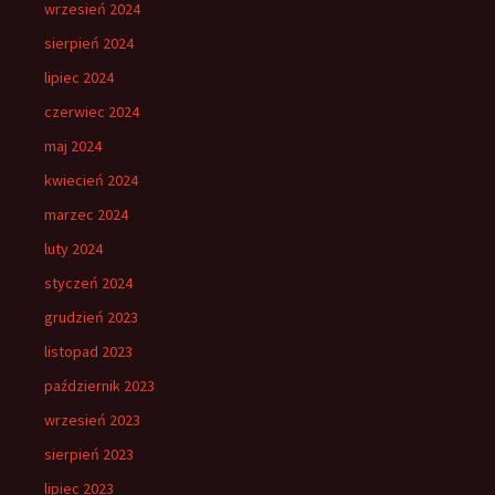
wrzesień 2024
sierpień 2024
lipiec 2024
czerwiec 2024
maj 2024
kwiecień 2024
marzec 2024
luty 2024
styczeń 2024
grudzień 2023
listopad 2023
październik 2023
wrzesień 2023
sierpień 2023
lipiec 2023