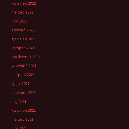
kwiecień 2022
marzec 2022
luty 2022
styczeń 2022
grudzień 2021
listopad 2021
październik 2021
wrzesień 2021
sierpień 2021
lipiec 2021
czerwiec 2021
maj 2021
kwiecień 2021
marzec 2021
luty 2021