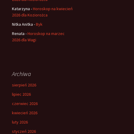
Katarzyna
-
Horoskop na kwiecień
2026 dla Koziorożca
Nitka Anitka
-
Byk
Renata
-
Horoskop na marzec
2026 dla Wagi
Archiwa
sierpień 2026
lipiec 2026
czerwiec 2026
kwiecień 2026
luty 2026
styczeń 2026