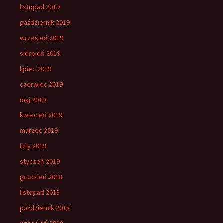
listopad 2019
październik 2019
wrzesień 2019
sierpień 2019
lipiec 2019
czerwiec 2019
maj 2019
kwiecień 2019
marzec 2019
luty 2019
styczeń 2019
grudzień 2018
listopad 2018
październik 2018
wrzesień 2018