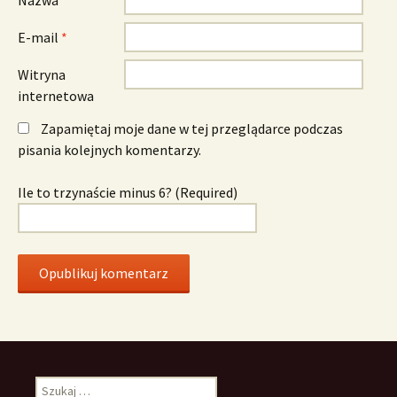
E-mail
*
Witryna
internetowa
Zapamiętaj moje dane w tej przeglądarce podczas
pisania kolejnych komentarzy.
Ile to trzynaście minus 6? (Required)
Szukaj: