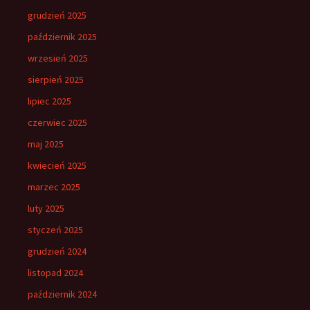
grudzień 2025
październik 2025
wrzesień 2025
sierpień 2025
lipiec 2025
czerwiec 2025
maj 2025
kwiecień 2025
marzec 2025
luty 2025
styczeń 2025
grudzień 2024
listopad 2024
październik 2024