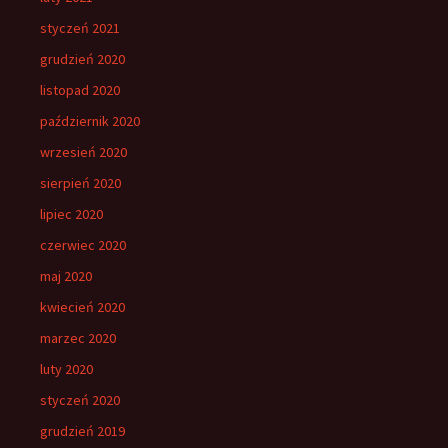
styczeń 2021
grudzień 2020
listopad 2020
październik 2020
wrzesień 2020
sierpień 2020
lipiec 2020
czerwiec 2020
maj 2020
kwiecień 2020
marzec 2020
luty 2020
styczeń 2020
grudzień 2019