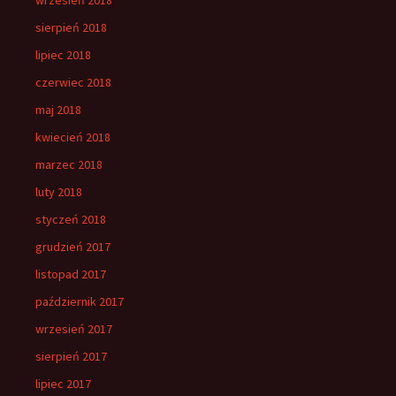
sierpień 2018
lipiec 2018
czerwiec 2018
maj 2018
kwiecień 2018
marzec 2018
luty 2018
styczeń 2018
grudzień 2017
listopad 2017
październik 2017
wrzesień 2017
sierpień 2017
lipiec 2017