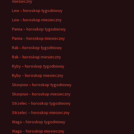
miesieczny
Lew – horoskop tygodniowy
Lew – horoskop miesieczny
Panna – horoskop tygodniowy
Panna – horoskop miesieczny
Rak – horoskop tygodniowy
Rak – horoskop miesieczny
Ryby – horoskop tygodniowy
Ryby – horoskop miesieczny
Skorpion – horoskop tygodniowy
Skorpion – horoskop miesieczny
Strzelec – horoskop tygodniowy
Strzelec – horoskop miesieczny
Waga – horoskop tygodniowy
Waga – horoskop miesieczny