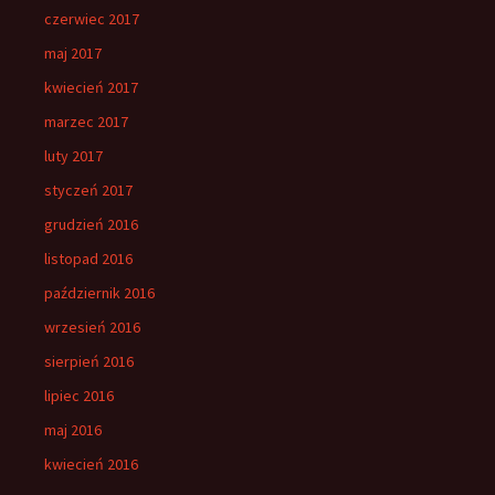
czerwiec 2017
maj 2017
kwiecień 2017
marzec 2017
luty 2017
styczeń 2017
grudzień 2016
listopad 2016
październik 2016
wrzesień 2016
sierpień 2016
lipiec 2016
maj 2016
kwiecień 2016