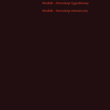
Wodnik – horoskop tygodniowy
Wodnik – horoskop miesieczny