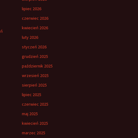
lipiec 2026
czerwiec 2026
kwiecień 2026
eń
luty 2026
styczeń 2026
grudzień 2025
październik 2025
wrzesień 2025
sierpień 2025
lipiec 2025
czerwiec 2025
maj 2025
kwiecień 2025
marzec 2025