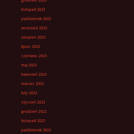
listopad 2023
październik 2023
wrzesień 2023
sierpień 2023
lipiec 2023
czerwiec 2023
maj 2023
kwiecień 2023
marzec 2023
luty 2023
styczeń 2023
grudzień 2022
listopad 2022
październik 2022