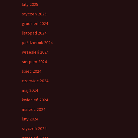
luty 2025
styczeń 2025
grudzień 2024
listopad 2024
październik 2024
wrzesień 2024
sierpień 2024
lipiec 2024
czerwiec 2024
maj 2024
kwiecień 2024
marzec 2024
luty 2024
styczeń 2024
grudzień 2023