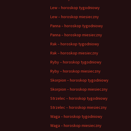
Lew – horoskop tygodniowy
Lew – horoskop miesieczny
Panna – horoskop tygodniowy
Panna – horoskop miesieczny
Rak – horoskop tygodniowy
Rak – horoskop miesieczny
Ryby – horoskop tygodniowy
Ryby – horoskop miesieczny
Skorpion – horoskop tygodniowy
Skorpion – horoskop miesieczny
Strzelec – horoskop tygodniowy
Strzelec – horoskop miesieczny
Waga – horoskop tygodniowy
Waga – horoskop miesieczny