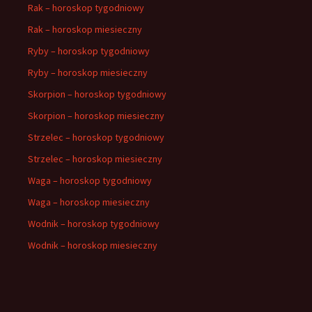
Rak – horoskop tygodniowy
Rak – horoskop miesieczny
Ryby – horoskop tygodniowy
Ryby – horoskop miesieczny
Skorpion – horoskop tygodniowy
Skorpion – horoskop miesieczny
Strzelec – horoskop tygodniowy
Strzelec – horoskop miesieczny
Waga – horoskop tygodniowy
Waga – horoskop miesieczny
Wodnik – horoskop tygodniowy
Wodnik – horoskop miesieczny