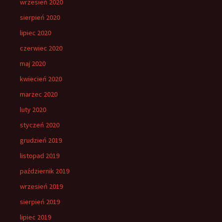
wrzesień 2020
sierpień 2020
lipiec 2020
czerwiec 2020
maj 2020
kwiecień 2020
marzec 2020
luty 2020
styczeń 2020
grudzień 2019
listopad 2019
październik 2019
wrzesień 2019
sierpień 2019
lipiec 2019