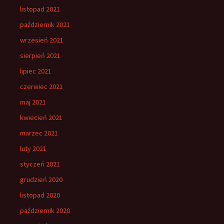
listopad 2021
październik 2021
wrzesień 2021
sierpień 2021
lipiec 2021
czerwiec 2021
maj 2021
kwiecień 2021
marzec 2021
luty 2021
styczeń 2021
grudzień 2020
listopad 2020
październik 2020