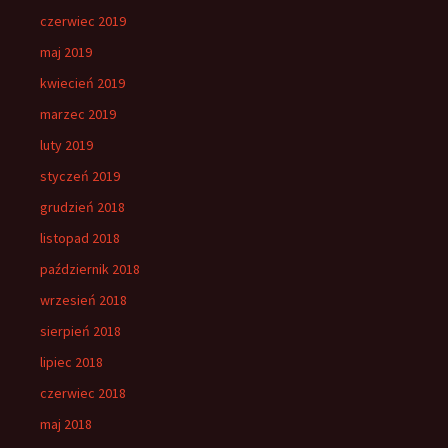
czerwiec 2019
maj 2019
kwiecień 2019
marzec 2019
luty 2019
styczeń 2019
grudzień 2018
listopad 2018
październik 2018
wrzesień 2018
sierpień 2018
lipiec 2018
czerwiec 2018
maj 2018