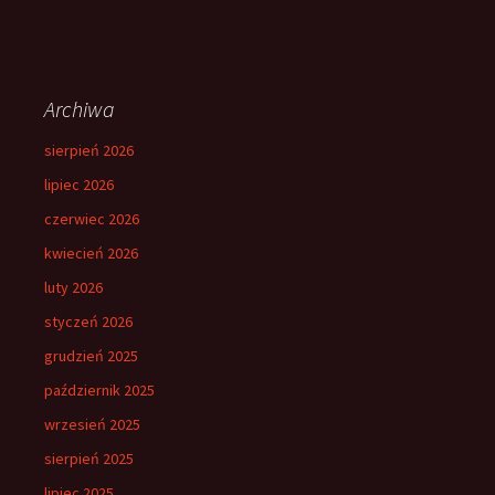
Archiwa
sierpień 2026
lipiec 2026
czerwiec 2026
kwiecień 2026
luty 2026
styczeń 2026
grudzień 2025
październik 2025
wrzesień 2025
sierpień 2025
lipiec 2025