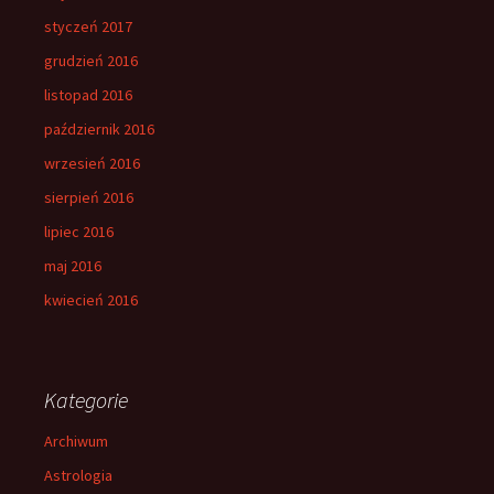
styczeń 2017
grudzień 2016
listopad 2016
październik 2016
wrzesień 2016
sierpień 2016
lipiec 2016
maj 2016
kwiecień 2016
Kategorie
Archiwum
Astrologia