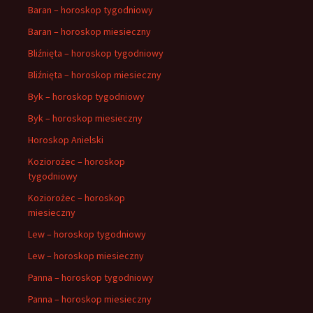
Baran – horoskop tygodniowy
Baran – horoskop miesieczny
Bliźnięta – horoskop tygodniowy
Bliźnięta – horoskop miesieczny
Byk – horoskop tygodniowy
Byk – horoskop miesieczny
Horoskop Anielski
Koziorożec – horoskop
tygodniowy
Koziorożec – horoskop
miesieczny
Lew – horoskop tygodniowy
Lew – horoskop miesieczny
Panna – horoskop tygodniowy
Panna – horoskop miesieczny