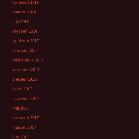
kwiecień 2018
marzec 2018
luty 2018
styczeń 2018
grudzień 2017
listopad 2017
październik 2017
wrzesień 2017
sierpień 2017
lipiec 2017
czerwiec 2017
maj 2017
kwiecień 2017
marzec 2017
luty 2017