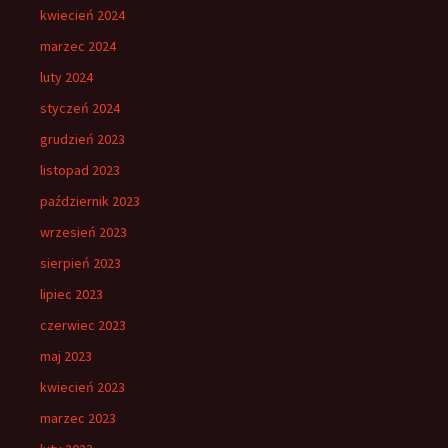
kwiecień 2024
marzec 2024
luty 2024
styczeń 2024
grudzień 2023
listopad 2023
październik 2023
wrzesień 2023
sierpień 2023
lipiec 2023
czerwiec 2023
maj 2023
kwiecień 2023
marzec 2023