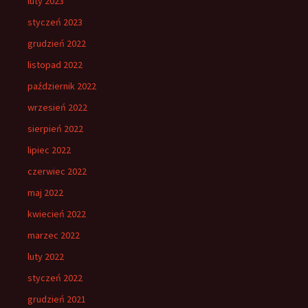
luty 2023
styczeń 2023
grudzień 2022
listopad 2022
październik 2022
wrzesień 2022
sierpień 2022
lipiec 2022
czerwiec 2022
maj 2022
kwiecień 2022
marzec 2022
luty 2022
styczeń 2022
grudzień 2021