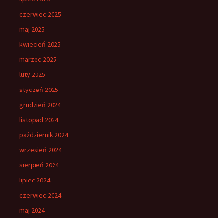
czerwiec 2025
maj 2025
kwiecień 2025
marzec 2025
luty 2025
styczeń 2025
grudzień 2024
listopad 2024
październik 2024
wrzesień 2024
sierpień 2024
lipiec 2024
czerwiec 2024
maj 2024