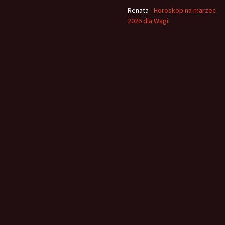
Renata
-
Horoskop na marzec
2026 dla Wagi