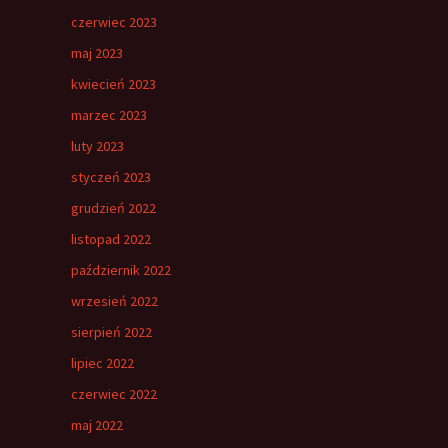
czerwiec 2023
maj 2023
kwiecień 2023
marzec 2023
luty 2023
styczeń 2023
grudzień 2022
listopad 2022
październik 2022
wrzesień 2022
sierpień 2022
lipiec 2022
czerwiec 2022
maj 2022