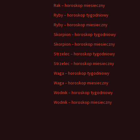
Rak – horoskop miesieczny
Ryby – horoskop tygodniowy
Ryby – horoskop miesieczny
Skorpion – horoskop tygodniowy
Skorpion – horoskop miesieczny
Strzelec – horoskop tygodniowy
Strzelec – horoskop miesieczny
Waga – horoskop tygodniowy
Waga – horoskop miesieczny
Wodnik – horoskop tygodniowy
Wodnik – horoskop miesieczny