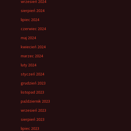
wrzesień 2024
sierpień 2024
lipiec 2024
czerwiec 2024
maj 2024
kwiecień 2024
marzec 2024
luty 2024
styczeń 2024
grudzień 2023
listopad 2023
październik 2023
wrzesień 2023
sierpień 2023
lipiec 2023