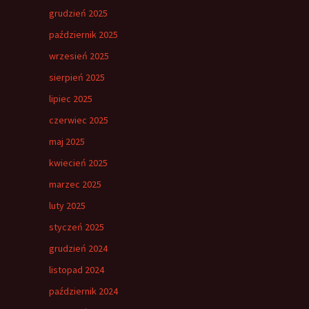
grudzień 2025
październik 2025
wrzesień 2025
sierpień 2025
lipiec 2025
czerwiec 2025
maj 2025
kwiecień 2025
marzec 2025
luty 2025
styczeń 2025
grudzień 2024
listopad 2024
październik 2024