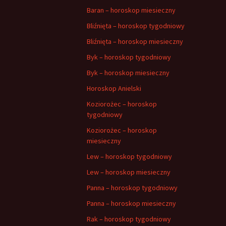
Baran – horoskop miesieczny
Bliźnięta – horoskop tygodniowy
Bliźnięta – horoskop miesieczny
Byk – horoskop tygodniowy
Byk – horoskop miesieczny
Horoskop Anielski
Koziorożec – horoskop
tygodniowy
Koziorożec – horoskop
miesieczny
Lew – horoskop tygodniowy
Lew – horoskop miesieczny
Panna – horoskop tygodniowy
Panna – horoskop miesieczny
Rak – horoskop tygodniowy