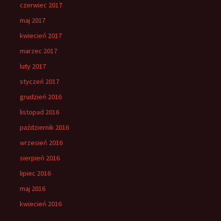
czerwiec 2017
maj 2017
kwiecień 2017
marzec 2017
luty 2017
styczeń 2017
grudzień 2016
listopad 2016
październik 2016
wrzesień 2016
sierpień 2016
lipiec 2016
maj 2016
kwiecień 2016