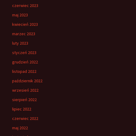
czerwiec 2023
maj 2023
kwiecień 2023
marzec 2023
luty 2023
styczeń 2023
grudzień 2022
listopad 2022
październik 2022
wrzesień 2022
sierpień 2022
lipiec 2022
czerwiec 2022
maj 2022