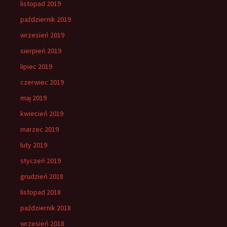
listopad 2019
październik 2019
wrzesień 2019
sierpień 2019
lipiec 2019
czerwiec 2019
maj 2019
kwiecień 2019
marzec 2019
luty 2019
styczeń 2019
grudzień 2018
listopad 2018
październik 2018
wrzesień 2018