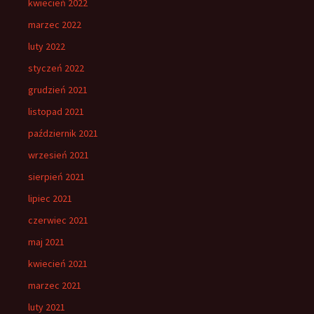
kwiecień 2022
marzec 2022
luty 2022
styczeń 2022
grudzień 2021
listopad 2021
październik 2021
wrzesień 2021
sierpień 2021
lipiec 2021
czerwiec 2021
maj 2021
kwiecień 2021
marzec 2021
luty 2021