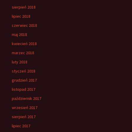
sierpień 2018
lipiec 2018
czerwiec 2018
maj 2018
kwiecień 2018
marzec 2018
luty 2018
styczeń 2018
grudzień 2017
listopad 2017
październik 2017
wrzesień 2017
sierpień 2017
lipiec 2017