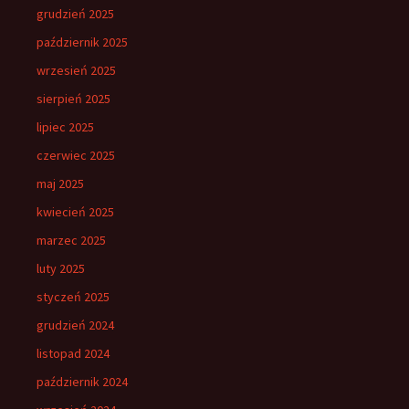
grudzień 2025
październik 2025
wrzesień 2025
sierpień 2025
lipiec 2025
czerwiec 2025
maj 2025
kwiecień 2025
marzec 2025
luty 2025
styczeń 2025
grudzień 2024
listopad 2024
październik 2024