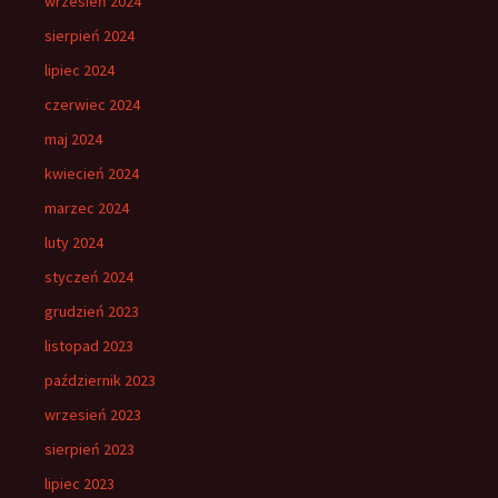
wrzesień 2024
sierpień 2024
lipiec 2024
czerwiec 2024
maj 2024
kwiecień 2024
marzec 2024
luty 2024
styczeń 2024
grudzień 2023
listopad 2023
październik 2023
wrzesień 2023
sierpień 2023
lipiec 2023