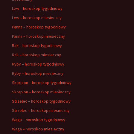
Lew – horoskop tygodniowy
Lew – horoskop miesieczny
Panna – horoskop tygodniowy
Panna – horoskop miesieczny
Rak – horoskop tygodniowy
Rak – horoskop miesieczny
Ryby – horoskop tygodniowy
Ryby – horoskop miesieczny
Skorpion – horoskop tygodniowy
Skorpion – horoskop miesieczny
Strzelec – horoskop tygodniowy
Strzelec – horoskop miesieczny
Waga – horoskop tygodniowy
Waga – horoskop miesieczny