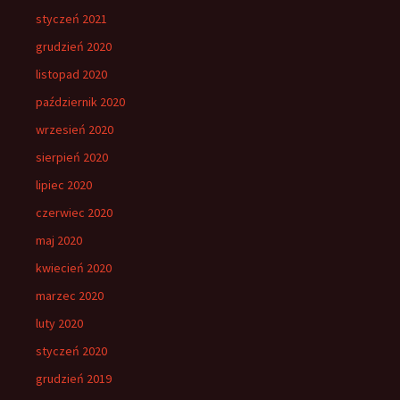
styczeń 2021
grudzień 2020
listopad 2020
październik 2020
wrzesień 2020
sierpień 2020
lipiec 2020
czerwiec 2020
maj 2020
kwiecień 2020
marzec 2020
luty 2020
styczeń 2020
grudzień 2019