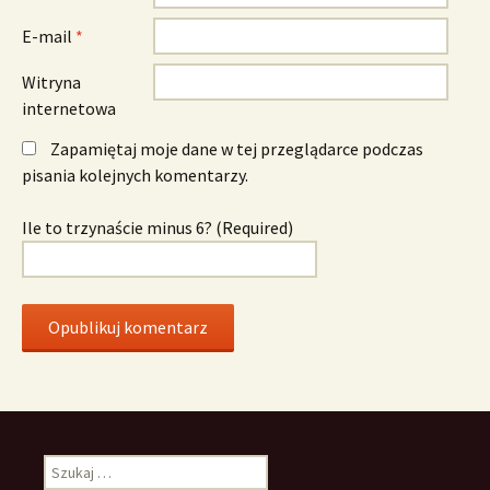
E-mail
*
Witryna
internetowa
Zapamiętaj moje dane w tej przeglądarce podczas
pisania kolejnych komentarzy.
Ile to trzynaście minus 6? (Required)
Szukaj: