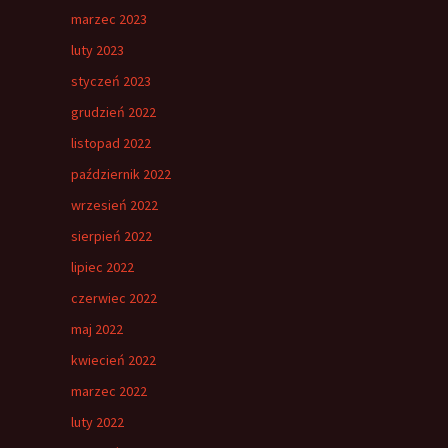
marzec 2023
luty 2023
styczeń 2023
grudzień 2022
listopad 2022
październik 2022
wrzesień 2022
sierpień 2022
lipiec 2022
czerwiec 2022
maj 2022
kwiecień 2022
marzec 2022
luty 2022