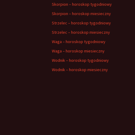
Skorpion – horoskop tygodniowy
Skorpion – horoskop miesieczny
Strzelec – horoskop tygodniowy
Strzelec – horoskop miesieczny
Waga – horoskop tygodniowy
Waga – horoskop miesieczny
Wodnik – horoskop tygodniowy
Wodnik – horoskop miesieczny