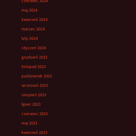
czerwiec 2024
maj 2024
kwiecień 2024
marzec 2024
luty 2024
styczeń 2024
grudzień 2023
listopad 2023
październik 2023
wrzesień 2023
sierpień 2023
lipiec 2023
czerwiec 2023
maj 2023
kwiecień 2023