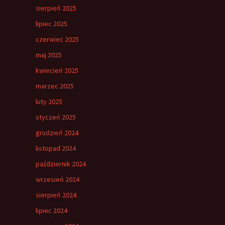
sierpień 2025
lipiec 2025
czerwiec 2025
maj 2025
kwiecień 2025
marzec 2025
luty 2025
styczeń 2025
grudzień 2024
listopad 2024
październik 2024
wrzesień 2024
sierpień 2024
lipiec 2024