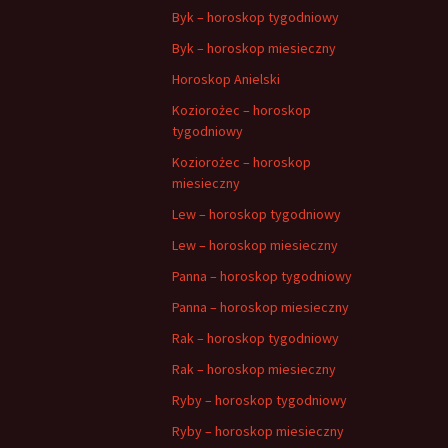
Byk – horoskop tygodniowy
Byk – horoskop miesieczny
Horoskop Anielski
Koziorożec – horoskop
tygodniowy
Koziorożec – horoskop
miesieczny
Lew – horoskop tygodniowy
Lew – horoskop miesieczny
Panna – horoskop tygodniowy
Panna – horoskop miesieczny
Rak – horoskop tygodniowy
Rak – horoskop miesieczny
Ryby – horoskop tygodniowy
Ryby – horoskop miesieczny