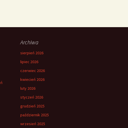
Archiwa
sierpień 2026
lipiec 2026
czerwiec 2026
kwiecień 2026
eń
luty 2026
styczeń 2026
grudzień 2025
październik 2025
wrzesień 2025