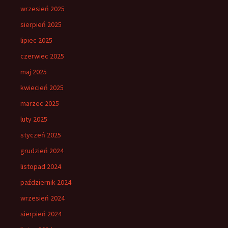
wrzesień 2025
sierpień 2025
lipiec 2025
czerwiec 2025
maj 2025
kwiecień 2025
marzec 2025
luty 2025
styczeń 2025
grudzień 2024
listopad 2024
październik 2024
wrzesień 2024
sierpień 2024