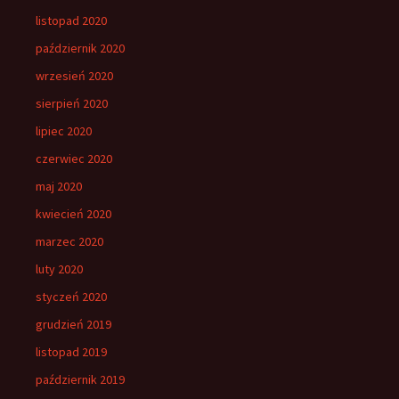
listopad 2020
październik 2020
wrzesień 2020
sierpień 2020
lipiec 2020
czerwiec 2020
maj 2020
kwiecień 2020
marzec 2020
luty 2020
styczeń 2020
grudzień 2019
listopad 2019
październik 2019