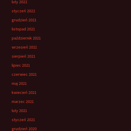
luty 2022
styczeń 2022
grudzień 2021
listopad 2021
październik 2021
wrzesień 2021
sierpień 2021
lipiec 2021
czerwiec 2021
maj 2021
kwiecień 2021
marzec 2021
luty 2021
styczeń 2021
grudzień 2020