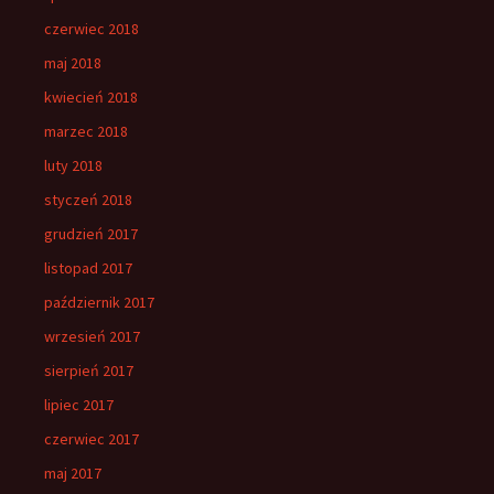
czerwiec 2018
maj 2018
kwiecień 2018
marzec 2018
luty 2018
styczeń 2018
grudzień 2017
listopad 2017
październik 2017
wrzesień 2017
sierpień 2017
lipiec 2017
czerwiec 2017
maj 2017