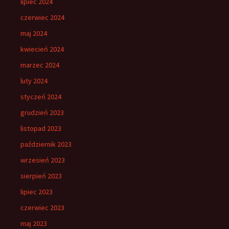
lipiec 2024
czerwiec 2024
maj 2024
kwiecień 2024
marzec 2024
luty 2024
styczeń 2024
grudzień 2023
listopad 2023
październik 2023
wrzesień 2023
sierpień 2023
lipiec 2023
czerwiec 2023
maj 2023