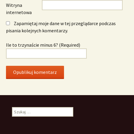
Witryna
internetowa
Zapamiętaj moje dane w tej przeglądarce podczas
pisania kolejnych komentarzy.
Ile to trzynaście minus 6? (Required)
Szukaj: