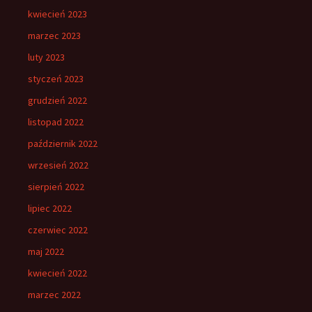
kwiecień 2023
marzec 2023
luty 2023
styczeń 2023
grudzień 2022
listopad 2022
październik 2022
wrzesień 2022
sierpień 2022
lipiec 2022
czerwiec 2022
maj 2022
kwiecień 2022
marzec 2022