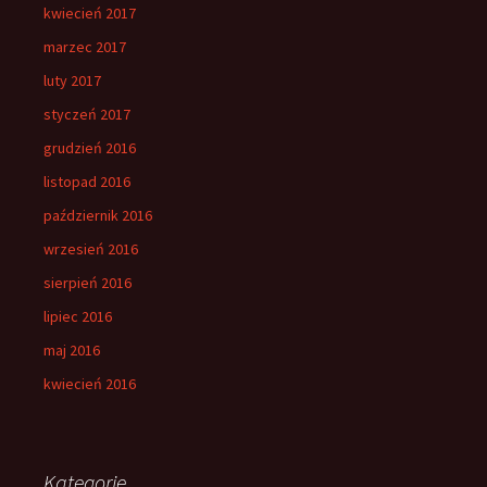
kwiecień 2017
marzec 2017
luty 2017
styczeń 2017
grudzień 2016
listopad 2016
październik 2016
wrzesień 2016
sierpień 2016
lipiec 2016
maj 2016
kwiecień 2016
Kategorie