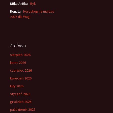
Nitka Anitka
-
Byk
Renata
-
Horoskop na marzec
2026 dla Wagi
Archiwa
sierpień 2026
lipiec 2026
czerwiec 2026
kwiecień 2026
luty 2026
styczeń 2026
grudzień 2025
październik 2025