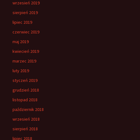
wrzesień 2019
sierpień 2019
lipiec 2019
czerwiec 2019
maj 2019
kwiecień 2019
marzec 2019
luty 2019
styczeń 2019
grudzień 2018
listopad 2018
październik 2018
wrzesień 2018
sierpień 2018
lipiec 2018