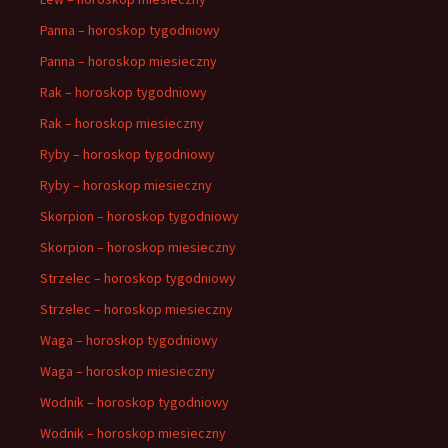
Panna – horoskop tygodniowy
Panna – horoskop miesieczny
Rak – horoskop tygodniowy
Rak – horoskop miesieczny
Ryby – horoskop tygodniowy
Ryby – horoskop miesieczny
Skorpion – horoskop tygodniowy
Skorpion – horoskop miesieczny
Strzelec – horoskop tygodniowy
Strzelec – horoskop miesieczny
Waga – horoskop tygodniowy
Waga – horoskop miesieczny
Wodnik – horoskop tygodniowy
Wodnik – horoskop miesieczny