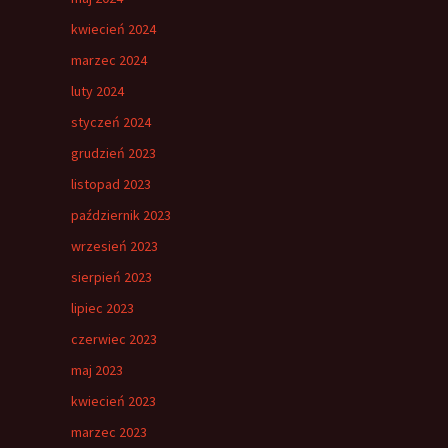
kwiecień 2024
marzec 2024
luty 2024
styczeń 2024
grudzień 2023
listopad 2023
październik 2023
wrzesień 2023
sierpień 2023
lipiec 2023
czerwiec 2023
maj 2023
kwiecień 2023
marzec 2023