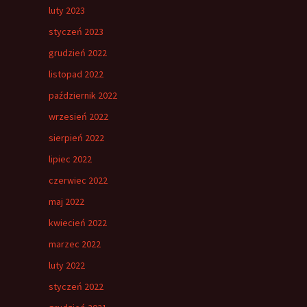
luty 2023
styczeń 2023
grudzień 2022
listopad 2022
październik 2022
wrzesień 2022
sierpień 2022
lipiec 2022
czerwiec 2022
maj 2022
kwiecień 2022
marzec 2022
luty 2022
styczeń 2022