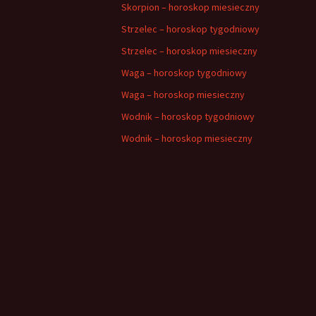
Skorpion – horoskop miesieczny
Strzelec – horoskop tygodniowy
Strzelec – horoskop miesieczny
Waga – horoskop tygodniowy
Waga – horoskop miesieczny
Wodnik – horoskop tygodniowy
Wodnik – horoskop miesieczny