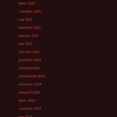
lipiec 2025
czerwiec 2025
maj 2025
kwiecień 2025
marzec 2025
luty 2025
styczeń 2025
grudzień 2024
listopad 2024
październik 2024
wrzesień 2024
sierpień 2024
lipiec 2024
czerwiec 2024
maj 2024