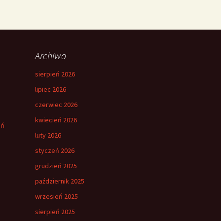
Archiwa
sierpień 2026
lipiec 2026
czerwiec 2026
kwiecień 2026
eń
luty 2026
styczeń 2026
grudzień 2025
październik 2025
wrzesień 2025
sierpień 2025