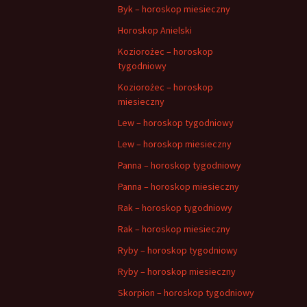
Byk – horoskop miesieczny
Horoskop Anielski
Koziorożec – horoskop
tygodniowy
Koziorożec – horoskop
miesieczny
Lew – horoskop tygodniowy
Lew – horoskop miesieczny
Panna – horoskop tygodniowy
Panna – horoskop miesieczny
Rak – horoskop tygodniowy
Rak – horoskop miesieczny
Ryby – horoskop tygodniowy
Ryby – horoskop miesieczny
Skorpion – horoskop tygodniowy