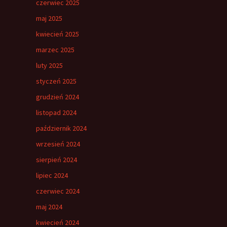
czerwiec 2025
maj 2025
kwiecień 2025
marzec 2025
luty 2025
styczeń 2025
grudzień 2024
listopad 2024
październik 2024
wrzesień 2024
sierpień 2024
lipiec 2024
czerwiec 2024
maj 2024
kwiecień 2024