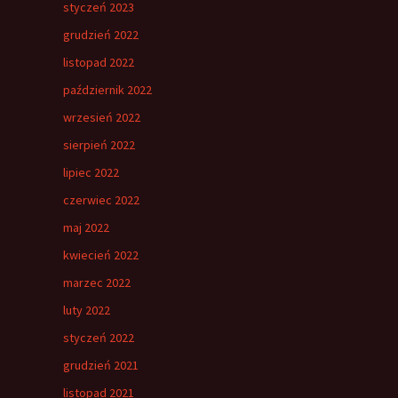
styczeń 2023
grudzień 2022
listopad 2022
październik 2022
wrzesień 2022
sierpień 2022
lipiec 2022
czerwiec 2022
maj 2022
kwiecień 2022
marzec 2022
luty 2022
styczeń 2022
grudzień 2021
listopad 2021