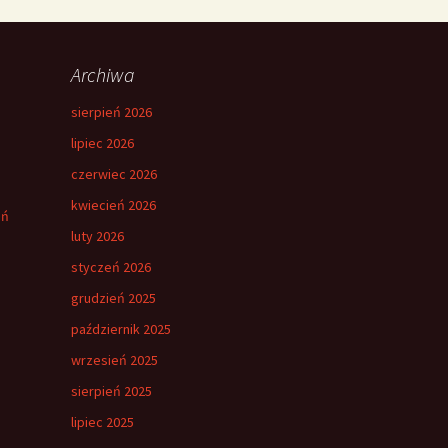
Archiwa
sierpień 2026
lipiec 2026
czerwiec 2026
kwiecień 2026
eń
luty 2026
styczeń 2026
grudzień 2025
październik 2025
wrzesień 2025
sierpień 2025
lipiec 2025