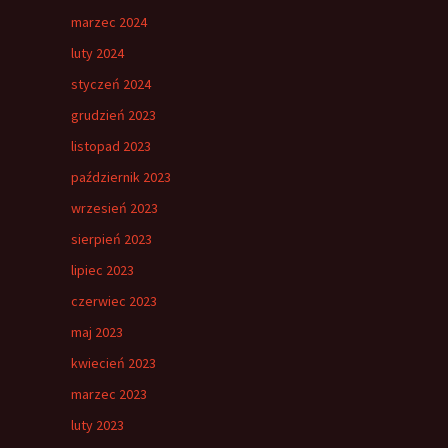
marzec 2024
luty 2024
styczeń 2024
grudzień 2023
listopad 2023
październik 2023
wrzesień 2023
sierpień 2023
lipiec 2023
czerwiec 2023
maj 2023
kwiecień 2023
marzec 2023
luty 2023