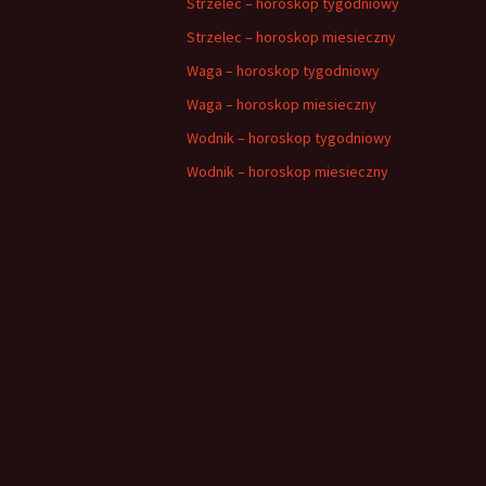
Strzelec – horoskop tygodniowy
Strzelec – horoskop miesieczny
Waga – horoskop tygodniowy
Waga – horoskop miesieczny
Wodnik – horoskop tygodniowy
Wodnik – horoskop miesieczny