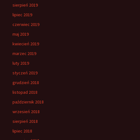
sierpień 2019
lipiec 2019
czerwiec 2019
maj 2019
kwiecień 2019
marzec 2019
luty 2019
styczeń 2019
grudzień 2018
listopad 2018
październik 2018
wrzesień 2018
sierpień 2018
lipiec 2018