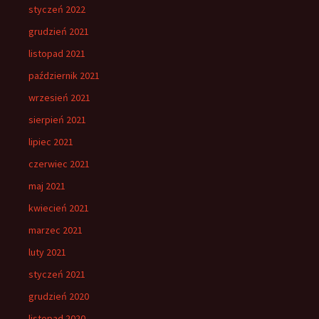
styczeń 2022
grudzień 2021
listopad 2021
październik 2021
wrzesień 2021
sierpień 2021
lipiec 2021
czerwiec 2021
maj 2021
kwiecień 2021
marzec 2021
luty 2021
styczeń 2021
grudzień 2020
listopad 2020