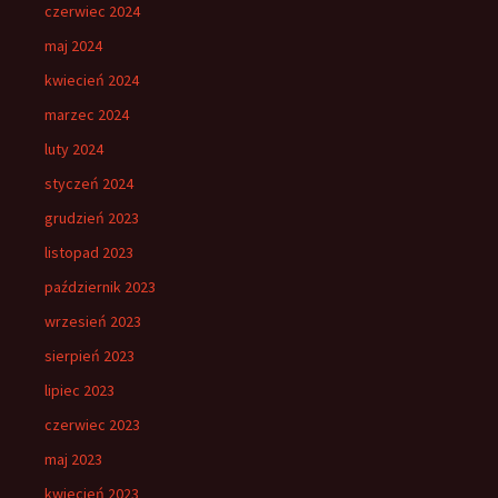
czerwiec 2024
maj 2024
kwiecień 2024
marzec 2024
luty 2024
styczeń 2024
grudzień 2023
listopad 2023
październik 2023
wrzesień 2023
sierpień 2023
lipiec 2023
czerwiec 2023
maj 2023
kwiecień 2023