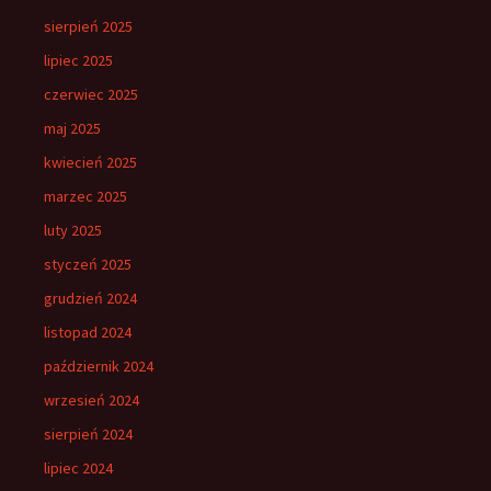
sierpień 2025
lipiec 2025
czerwiec 2025
maj 2025
kwiecień 2025
marzec 2025
luty 2025
styczeń 2025
grudzień 2024
listopad 2024
październik 2024
wrzesień 2024
sierpień 2024
lipiec 2024