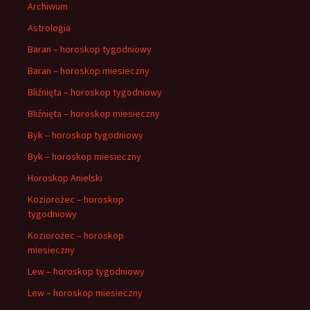
Archiwum
Astrologia
Baran – horoskop tygodniowy
Baran – horoskop miesieczny
Bliźnięta – horoskop tygodniowy
Bliźnięta – horoskop miesieczny
Byk – horoskop tygodniowy
Byk – horoskop miesieczny
Horoskop Anielski
Koziorożec – horoskop
tygodniowy
Koziorożec – horoskop
miesieczny
Lew – horoskop tygodniowy
Lew – horoskop miesieczny