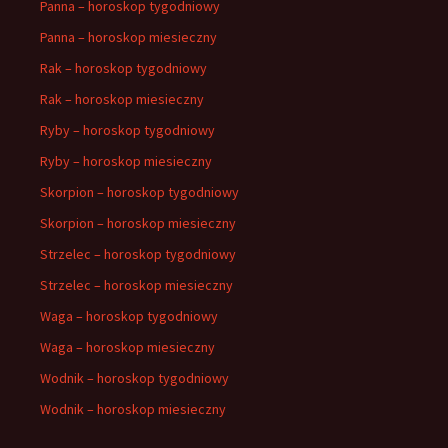
Panna – horoskop tygodniowy
Panna – horoskop miesieczny
Rak – horoskop tygodniowy
Rak – horoskop miesieczny
Ryby – horoskop tygodniowy
Ryby – horoskop miesieczny
Skorpion – horoskop tygodniowy
Skorpion – horoskop miesieczny
Strzelec – horoskop tygodniowy
Strzelec – horoskop miesieczny
Waga – horoskop tygodniowy
Waga – horoskop miesieczny
Wodnik – horoskop tygodniowy
Wodnik – horoskop miesieczny