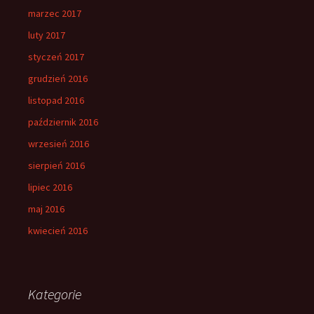
marzec 2017
luty 2017
styczeń 2017
grudzień 2016
listopad 2016
październik 2016
wrzesień 2016
sierpień 2016
lipiec 2016
maj 2016
kwiecień 2016
Kategorie