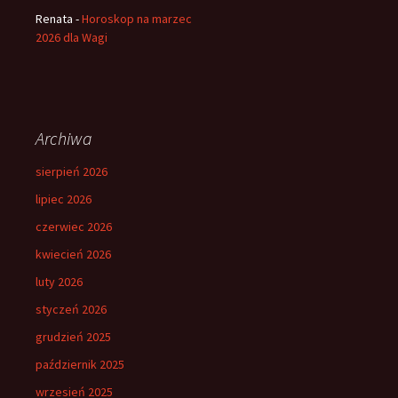
Renata
-
Horoskop na marzec
2026 dla Wagi
Archiwa
sierpień 2026
lipiec 2026
czerwiec 2026
kwiecień 2026
luty 2026
styczeń 2026
grudzień 2025
październik 2025
wrzesień 2025