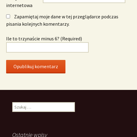
internetowa
Zapamiętaj moje dane w tej przeglądarce podczas
pisania kolejnych komentarzy.
Ile to trzynaście minus 6? (Required)
Szukaj:
Ostatnie wpisy