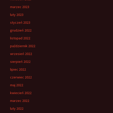
marzec 2023
luty 2023
styczeń 2023
grudzień 2022
listopad 2022
październik 2022
wrzesień 2022
sierpień 2022
lipiec 2022
czerwiec 2022
maj 2022
kwiecień 2022
marzec 2022
luty 2022