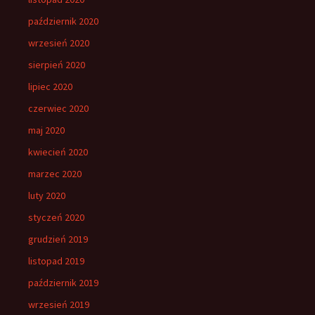
październik 2020
wrzesień 2020
sierpień 2020
lipiec 2020
czerwiec 2020
maj 2020
kwiecień 2020
marzec 2020
luty 2020
styczeń 2020
grudzień 2019
listopad 2019
październik 2019
wrzesień 2019