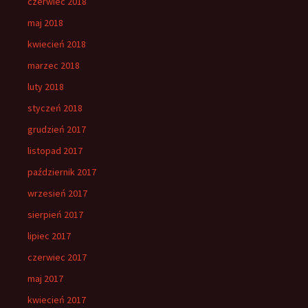
czerwiec 2018
maj 2018
kwiecień 2018
marzec 2018
luty 2018
styczeń 2018
grudzień 2017
listopad 2017
październik 2017
wrzesień 2017
sierpień 2017
lipiec 2017
czerwiec 2017
maj 2017
kwiecień 2017