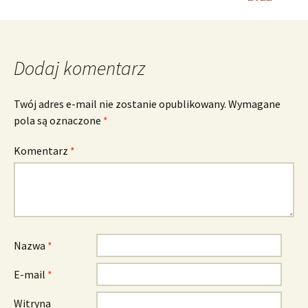
Dodaj komentarz
Twój adres e-mail nie zostanie opublikowany.
Wymagane
pola są oznaczone
*
Komentarz
*
Nazwa
*
E-mail
*
Witryna