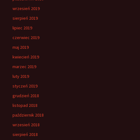
wrzesień 2019
sierpień 2019
lipiec 2019
czerwiec 2019
maj 2019
kwiecień 2019
marzec 2019
luty 2019
styczeń 2019
grudzień 2018
listopad 2018
październik 2018
wrzesień 2018
sierpień 2018