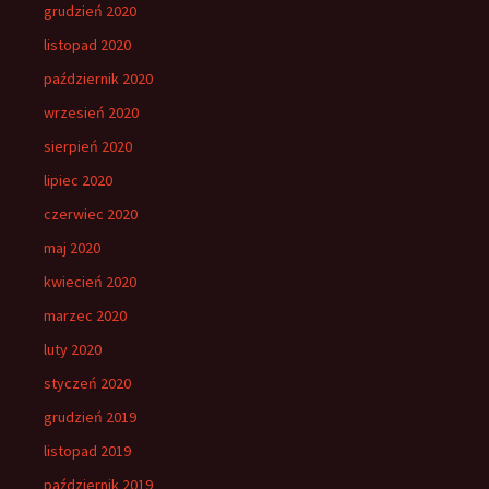
grudzień 2020
listopad 2020
październik 2020
wrzesień 2020
sierpień 2020
lipiec 2020
czerwiec 2020
maj 2020
kwiecień 2020
marzec 2020
luty 2020
styczeń 2020
grudzień 2019
listopad 2019
październik 2019