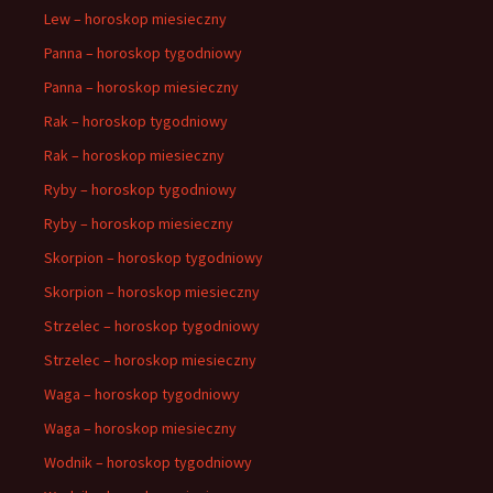
Lew – horoskop miesieczny
Panna – horoskop tygodniowy
Panna – horoskop miesieczny
Rak – horoskop tygodniowy
Rak – horoskop miesieczny
Ryby – horoskop tygodniowy
Ryby – horoskop miesieczny
Skorpion – horoskop tygodniowy
Skorpion – horoskop miesieczny
Strzelec – horoskop tygodniowy
Strzelec – horoskop miesieczny
Waga – horoskop tygodniowy
Waga – horoskop miesieczny
Wodnik – horoskop tygodniowy