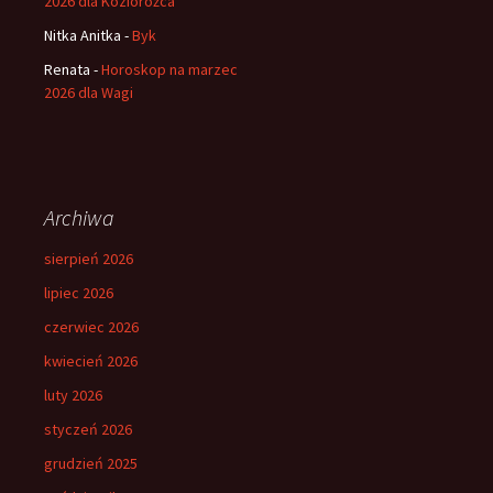
2026 dla Koziorożca
Nitka Anitka
-
Byk
Renata
-
Horoskop na marzec
2026 dla Wagi
Archiwa
sierpień 2026
lipiec 2026
czerwiec 2026
kwiecień 2026
luty 2026
styczeń 2026
grudzień 2025