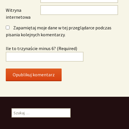
Witryna
internetowa
Zapamiętaj moje dane w tej przeglądarce podczas
pisania kolejnych komentarzy.
Ile to trzynaście minus 6? (Required)
Szukaj: