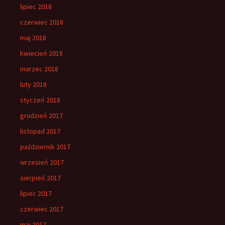
lipiec 2018
czerwiec 2018
maj 2018
kwiecień 2018
marzec 2018
luty 2018
styczeń 2018
grudzień 2017
listopad 2017
październik 2017
wrzesień 2017
sierpień 2017
lipiec 2017
czerwiec 2017
maj 2017