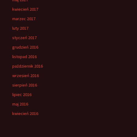
kwiecień 2017
marzec 2017
luty 2017
styczeń 2017
grudzień 2016
listopad 2016
październik 2016
wrzesień 2016
sierpień 2016
lipiec 2016
maj 2016
kwiecień 2016