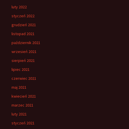
luty 2022
styczeń 2022
grudzień 2021
listopad 2021
październik 2021
wrzesień 2021
sierpień 2021
lipiec 2021
czerwiec 2021
maj 2021
kwiecień 2021
marzec 2021
luty 2021
styczeń 2021