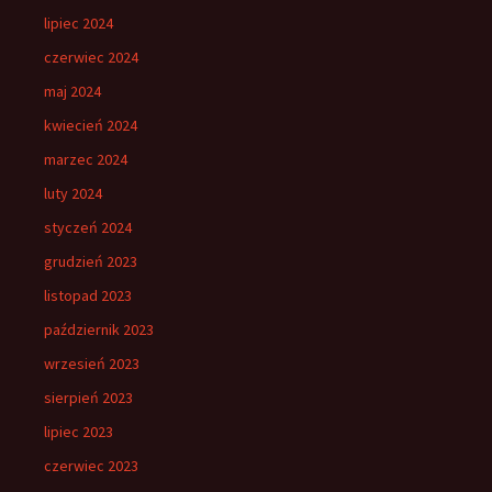
lipiec 2024
czerwiec 2024
maj 2024
kwiecień 2024
marzec 2024
luty 2024
styczeń 2024
grudzień 2023
listopad 2023
październik 2023
wrzesień 2023
sierpień 2023
lipiec 2023
czerwiec 2023