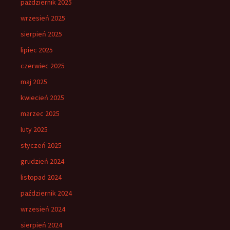
październik 2025
wrzesień 2025
sierpień 2025
lipiec 2025
czerwiec 2025
maj 2025
kwiecień 2025
marzec 2025
luty 2025
styczeń 2025
grudzień 2024
listopad 2024
październik 2024
wrzesień 2024
sierpień 2024