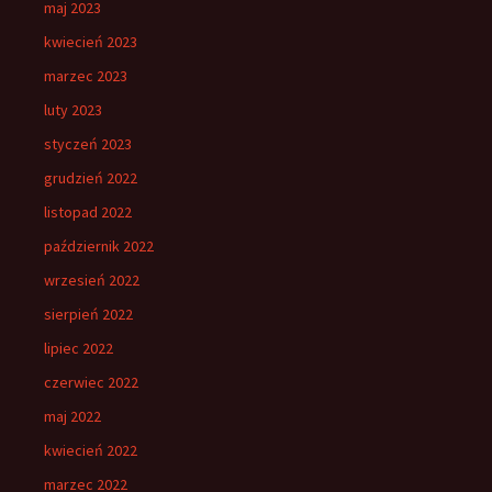
maj 2023
kwiecień 2023
marzec 2023
luty 2023
styczeń 2023
grudzień 2022
listopad 2022
październik 2022
wrzesień 2022
sierpień 2022
lipiec 2022
czerwiec 2022
maj 2022
kwiecień 2022
marzec 2022