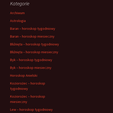
Kategorie
Archiwum
Astrologia
Baran – horoskop tygodniowy
Baran – horoskop miesieczny
Bliźnięta – horoskop tygodniowy
Bliźnięta – horoskop miesieczny
Byk – horoskop tygodniowy
Byk – horoskop miesieczny
Horoskop Anielski
Koziorożec – horoskop
tygodniowy
Koziorożec – horoskop
miesieczny
Lew – horoskop tygodniowy