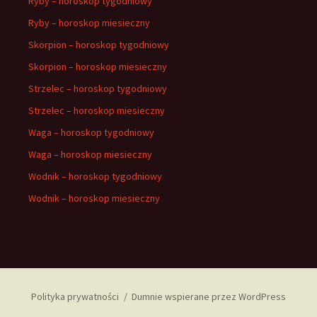
Ryby – horoskop tygodniowy
Ryby – horoskop miesieczny
Skorpion – horoskop tygodniowy
Skorpion – horoskop miesieczny
Strzelec – horoskop tygodniowy
Strzelec – horoskop miesieczny
Waga – horoskop tygodniowy
Waga – horoskop miesieczny
Wodnik – horoskop tygodniowy
Wodnik – horoskop miesieczny
Polityka prywatności
Dumnie wspierane przez WordPress