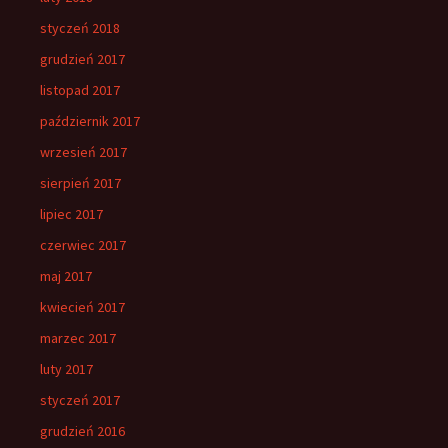
styczeń 2018
grudzień 2017
listopad 2017
październik 2017
wrzesień 2017
sierpień 2017
lipiec 2017
czerwiec 2017
maj 2017
kwiecień 2017
marzec 2017
luty 2017
styczeń 2017
grudzień 2016