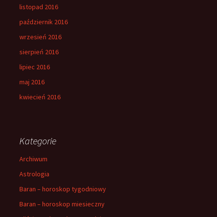
listopad 2016
październik 2016
wrzesień 2016
sierpień 2016
lipiec 2016
maj 2016
kwiecień 2016
Kategorie
Archiwum
Astrologia
Baran – horoskop tygodniowy
Baran – horoskop miesieczny