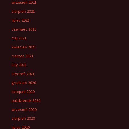
wrzesień 2021
sierpień 2021
lipiec 2021
czerwiec 2021
maj 2021
kwiecień 2021
marzec 2021
luty 2021
styczeń 2021
grudzień 2020
listopad 2020
październik 2020
wrzesień 2020
sierpień 2020
lipiec 2020