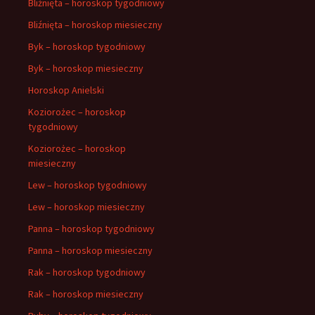
Bliźnięta – horoskop tygodniowy
Bliźnięta – horoskop miesieczny
Byk – horoskop tygodniowy
Byk – horoskop miesieczny
Horoskop Anielski
Koziorożec – horoskop
tygodniowy
Koziorożec – horoskop
miesieczny
Lew – horoskop tygodniowy
Lew – horoskop miesieczny
Panna – horoskop tygodniowy
Panna – horoskop miesieczny
Rak – horoskop tygodniowy
Rak – horoskop miesieczny