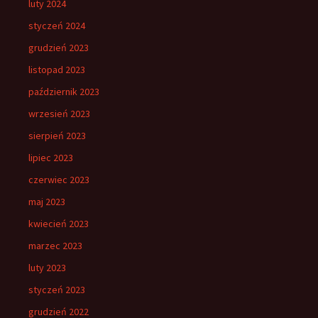
luty 2024
styczeń 2024
grudzień 2023
listopad 2023
październik 2023
wrzesień 2023
sierpień 2023
lipiec 2023
czerwiec 2023
maj 2023
kwiecień 2023
marzec 2023
luty 2023
styczeń 2023
grudzień 2022