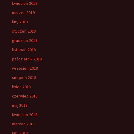
kwiecień 2019
marzec 2019
luty 2019
styczeń 2019
grudzień 2018
listopad 2018
październik 2018
wrzesień 2018
sierpień 2018
lipiec 2018
czerwiec 2018
maj 2018
kwiecień 2018
marzec 2018
luty 2018