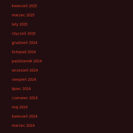
kwiecień 2025
marzec 2025
luty 2025
styczeń 2025
grudzień 2024
listopad 2024
październik 2024
wrzesień 2024
sierpień 2024
lipiec 2024
czerwiec 2024
maj 2024
kwiecień 2024
marzec 2024