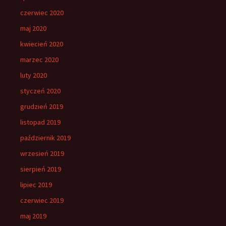
czerwiec 2020
maj 2020
kwiecień 2020
marzec 2020
luty 2020
styczeń 2020
grudzień 2019
listopad 2019
październik 2019
wrzesień 2019
sierpień 2019
lipiec 2019
czerwiec 2019
maj 2019