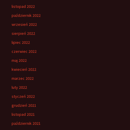
listopad 2022
październik 2022
wrzesień 2022
sierpień 2022
lipiec 2022
czerwiec 2022
maj 2022
kwiecień 2022
marzec 2022
luty 2022
styczeń 2022
grudzień 2021
listopad 2021
październik 2021