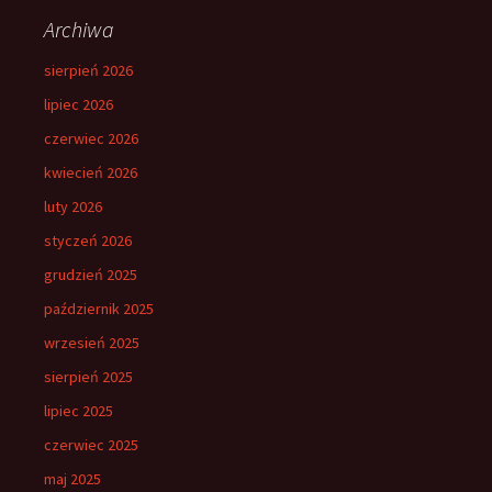
Archiwa
sierpień 2026
lipiec 2026
czerwiec 2026
kwiecień 2026
luty 2026
styczeń 2026
grudzień 2025
październik 2025
wrzesień 2025
sierpień 2025
lipiec 2025
czerwiec 2025
maj 2025