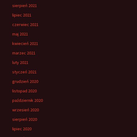
sierpień 2021
lipiec 2021
czerwiec 2021
maj 2021
kwiecień 2021
marzec 2021
luty 2021
styczeń 2021
grudzień 2020
listopad 2020
październik 2020
wrzesień 2020
sierpień 2020
lipiec 2020