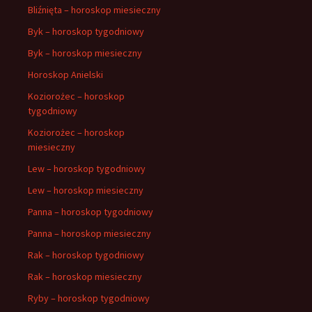
Bliźnięta – horoskop miesieczny
Byk – horoskop tygodniowy
Byk – horoskop miesieczny
Horoskop Anielski
Koziorożec – horoskop
tygodniowy
Koziorożec – horoskop
miesieczny
Lew – horoskop tygodniowy
Lew – horoskop miesieczny
Panna – horoskop tygodniowy
Panna – horoskop miesieczny
Rak – horoskop tygodniowy
Rak – horoskop miesieczny
Ryby – horoskop tygodniowy