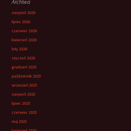
Archiwa
sierpień 2026
lipiec 2026
czerwiec 2026
kwiecień 2026
luty 2026
styczeń 2026
grudzień 2025
październik 2025
wrzesień 2025
sierpień 2025
lipiec 2025
czerwiec 2025
maj 2025
kwiecień 2025