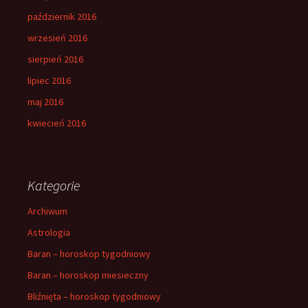
październik 2016
wrzesień 2016
sierpień 2016
lipiec 2016
maj 2016
kwiecień 2016
Kategorie
Archiwum
Astrologia
Baran – horoskop tygodniowy
Baran – horoskop miesieczny
Bliźnięta – horoskop tygodniowy