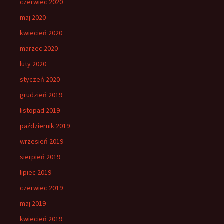
czerwiec 2020
maj 2020
kwiecień 2020
marzec 2020
luty 2020
styczeń 2020
grudzień 2019
listopad 2019
październik 2019
wrzesień 2019
sierpień 2019
lipiec 2019
czerwiec 2019
maj 2019
kwiecień 2019