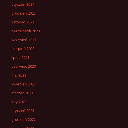
styczeń 2024
grudzień 2023
listopad 2023
październik 2023
wrzesień 2023
sierpień 2023
lipiec 2023
czerwiec 2023
maj 2023
kwiecień 2023
marzec 2023
luty 2023
styczeń 2023
grudzień 2022