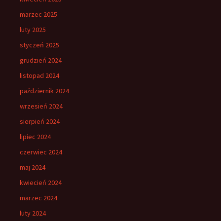
marzec 2025
luty 2025
styczeń 2025
grudzień 2024
listopad 2024
październik 2024
wrzesień 2024
sierpień 2024
lipiec 2024
czerwiec 2024
maj 2024
kwiecień 2024
marzec 2024
luty 2024