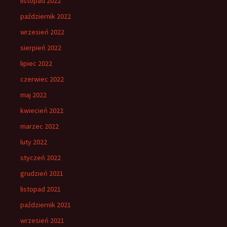
listopad 2022
październik 2022
wrzesień 2022
sierpień 2022
lipiec 2022
czerwiec 2022
maj 2022
kwiecień 2022
marzec 2022
luty 2022
styczeń 2022
grudzień 2021
listopad 2021
październik 2021
wrzesień 2021