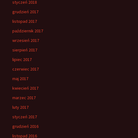
styczeń 2018
grudzień 2017
listopad 2017
październik 2017
wrzesień 2017
sierpień 2017
lipiec 2017
czerwiec 2017
maj 2017
kwiecień 2017
marzec 2017
luty 2017
styczeń 2017
grudzień 2016
listopad 2016