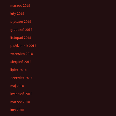
marzec 2019
luty 2019
styczeń 2019
grudzień 2018
listopad 2018
październik 2018
wrzesień 2018
sierpień 2018
lipiec 2018
czerwiec 2018
maj 2018
kwiecień 2018
marzec 2018
luty 2018