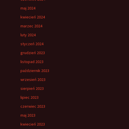
maj 2024
kwiecień 2024
marzec 2024
luty 2024
styczeń 2024
grudzień 2023
listopad 2023
październik 2023
wrzesień 2023
sierpień 2023
lipiec 2023
czerwiec 2023
maj 2023
kwiecień 2023