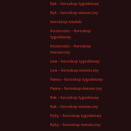
Byk – horoskop tygodniowy
Byk – horoskop miesieczny
Horoskop Anielski
Koziorożec – horoskop
tygodniowy
Koziorożec – horoskop
miesieczny
Lew – horoskop tygodniowy
Lew – horoskop miesieczny
Panna – horoskop tygodniowy
Panna – horoskop miesieczny
Rak – horoskop tygodniowy
Rak – horoskop miesieczny
Ryby – horoskop tygodniowy
Ryby – horoskop miesieczny