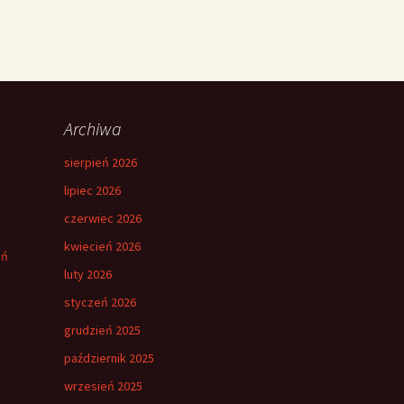
Archiwa
sierpień 2026
lipiec 2026
czerwiec 2026
kwiecień 2026
eń
luty 2026
styczeń 2026
grudzień 2025
październik 2025
wrzesień 2025