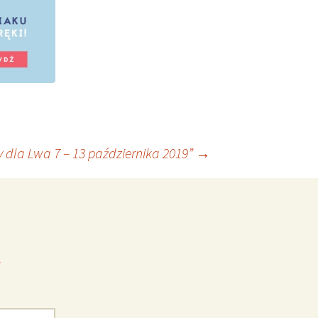
 dla Lwa 7 – 13 października 2019”
→
*