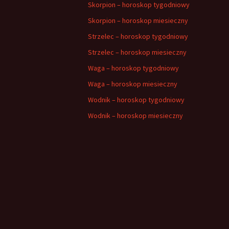
Skorpion – horoskop tygodniowy
Skorpion – horoskop miesieczny
Strzelec – horoskop tygodniowy
Strzelec – horoskop miesieczny
Waga – horoskop tygodniowy
Waga – horoskop miesieczny
Wodnik – horoskop tygodniowy
Wodnik – horoskop miesieczny