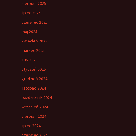
sierpień 2025
lipiec 2025
czerwiec 2025
maj 2025
kwiecień 2025
marzec 2025
luty 2025
styczeń 2025
grudzień 2024
listopad 2024
październik 2024
wrzesień 2024
sierpień 2024
lipiec 2024
czerwiec 2024