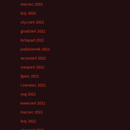
marzec 2023
luty 2023
styczeń 2023
grudzień 2022
listopad 2022
październik 2022
wrzesień 2022
sierpień 2022
lipiec 2022
czerwiec 2022
maj 2022
kwiecień 2022
marzec 2022
luty 2022
styczeń 2022