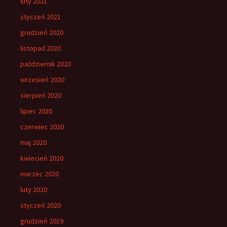
luty 2021
styczeń 2021
grudzień 2020
listopad 2020
październik 2020
wrzesień 2020
sierpień 2020
lipiec 2020
czerwiec 2020
maj 2020
kwiecień 2020
marzec 2020
luty 2020
styczeń 2020
grudzień 2019