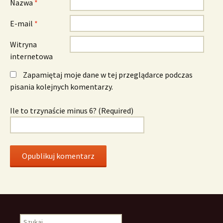
Nazwa
*
E-mail
*
Witryna
internetowa
Zapamiętaj moje dane w tej przeglądarce podczas
pisania kolejnych komentarzy.
Ile to trzynaście minus 6? (Required)
Szukaj: