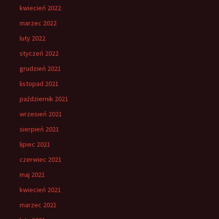
kwiecień 2022
marzec 2022
luty 2022
styczeń 2022
grudzień 2021
listopad 2021
październik 2021
wrzesień 2021
sierpień 2021
lipiec 2021
czerwiec 2021
maj 2021
kwiecień 2021
marzec 2021