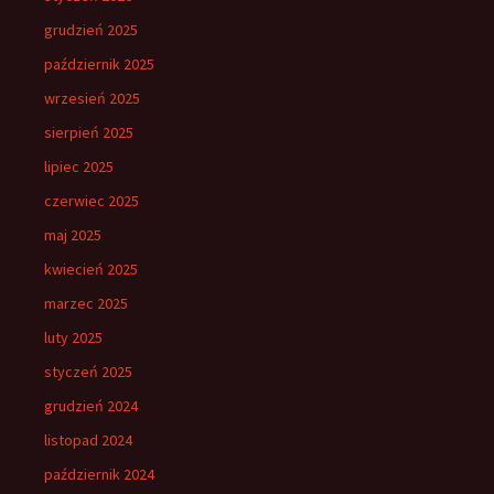
grudzień 2025
październik 2025
wrzesień 2025
sierpień 2025
lipiec 2025
czerwiec 2025
maj 2025
kwiecień 2025
marzec 2025
luty 2025
styczeń 2025
grudzień 2024
listopad 2024
październik 2024