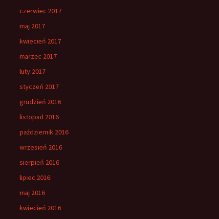
czerwiec 2017
maj 2017
kwiecień 2017
marzec 2017
luty 2017
styczeń 2017
grudzień 2016
listopad 2016
październik 2016
wrzesień 2016
sierpień 2016
lipiec 2016
maj 2016
kwiecień 2016