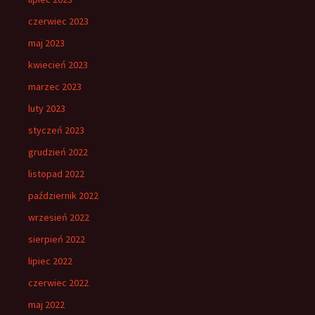
czerwiec 2023
maj 2023
kwiecień 2023
marzec 2023
luty 2023
styczeń 2023
grudzień 2022
listopad 2022
październik 2022
wrzesień 2022
sierpień 2022
lipiec 2022
czerwiec 2022
maj 2022