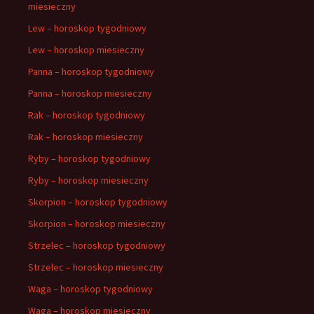
miesieczny
Lew – horoskop tygodniowy
Lew – horoskop miesieczny
Panna – horoskop tygodniowy
Panna – horoskop miesieczny
Rak – horoskop tygodniowy
Rak – horoskop miesieczny
Ryby – horoskop tygodniowy
Ryby – horoskop miesieczny
Skorpion – horoskop tygodniowy
Skorpion – horoskop miesieczny
Strzelec – horoskop tygodniowy
Strzelec – horoskop miesieczny
Waga – horoskop tygodniowy
Waga – horoskop miesieczny