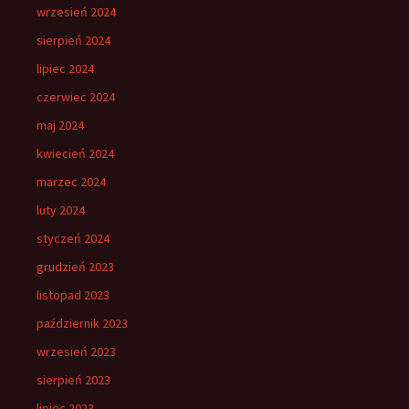
wrzesień 2024
sierpień 2024
lipiec 2024
czerwiec 2024
maj 2024
kwiecień 2024
marzec 2024
luty 2024
styczeń 2024
grudzień 2023
listopad 2023
październik 2023
wrzesień 2023
sierpień 2023
lipiec 2023