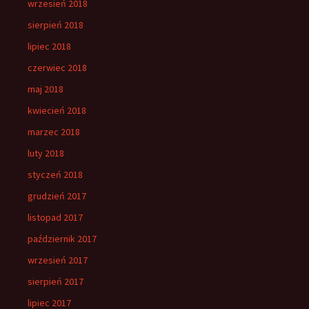
wrzesień 2018
sierpień 2018
lipiec 2018
czerwiec 2018
maj 2018
kwiecień 2018
marzec 2018
luty 2018
styczeń 2018
grudzień 2017
listopad 2017
październik 2017
wrzesień 2017
sierpień 2017
lipiec 2017