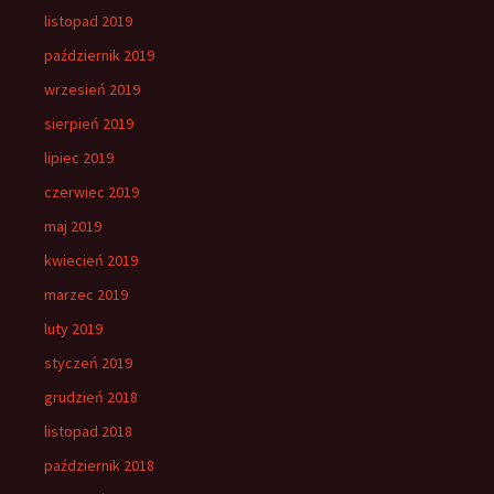
listopad 2019
październik 2019
wrzesień 2019
sierpień 2019
lipiec 2019
czerwiec 2019
maj 2019
kwiecień 2019
marzec 2019
luty 2019
styczeń 2019
grudzień 2018
listopad 2018
październik 2018