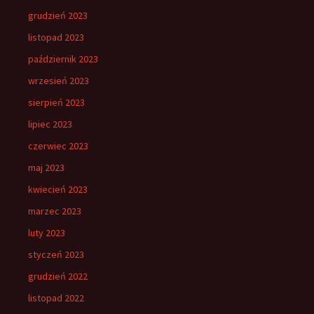
grudzień 2023
listopad 2023
październik 2023
wrzesień 2023
sierpień 2023
lipiec 2023
czerwiec 2023
maj 2023
kwiecień 2023
marzec 2023
luty 2023
styczeń 2023
grudzień 2022
listopad 2022