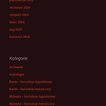
wrzesień 2016
sierpień 2016
lipiec 2016
maj 2016
kwiecień 2016
Kategorie
Archiwum
Astrologia
Baran – horoskop tygodniowy
Baran – horoskop miesieczny
Bliźnięta – horoskop tygodniowy
Bliźnięta – horoskop miesieczny