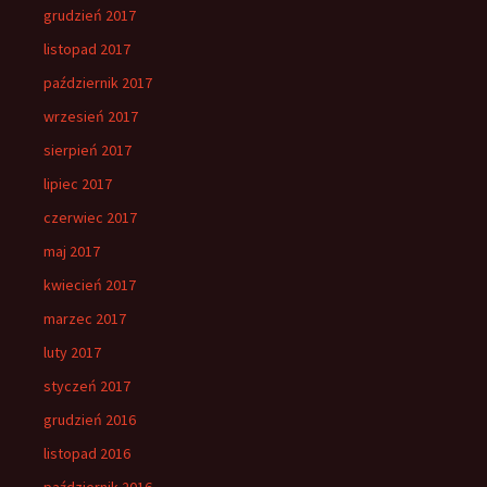
grudzień 2017
listopad 2017
październik 2017
wrzesień 2017
sierpień 2017
lipiec 2017
czerwiec 2017
maj 2017
kwiecień 2017
marzec 2017
luty 2017
styczeń 2017
grudzień 2016
listopad 2016
październik 2016