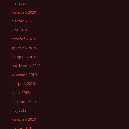
maj 2020
kwiecień 2020
marzec 2020
luty 2020
styczeń 2020
grudzień 2019
listopad 2019
październik 2019
wrzesień 2019
sierpień 2019
lipiec 2019
czerwiec 2019
maj 2019
kwiecień 2019
marzec 2019