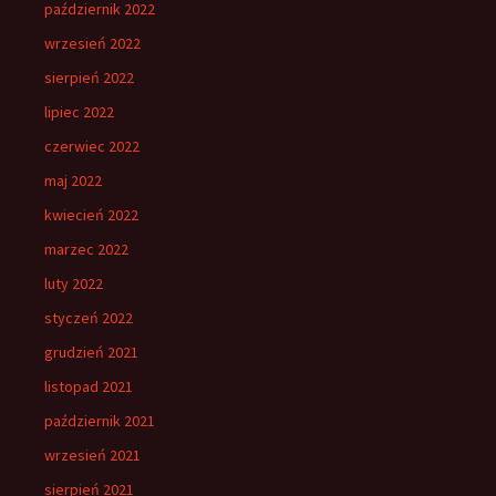
październik 2022
wrzesień 2022
sierpień 2022
lipiec 2022
czerwiec 2022
maj 2022
kwiecień 2022
marzec 2022
luty 2022
styczeń 2022
grudzień 2021
listopad 2021
październik 2021
wrzesień 2021
sierpień 2021