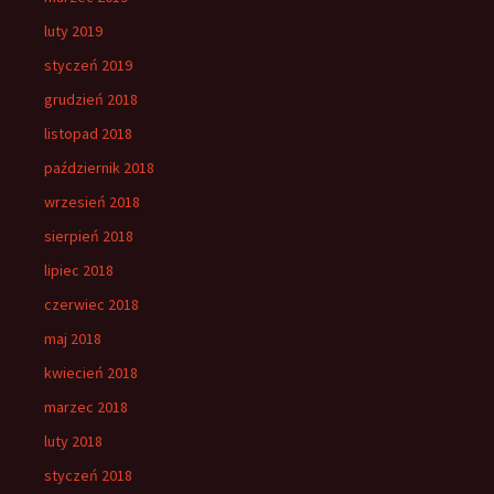
luty 2019
styczeń 2019
grudzień 2018
listopad 2018
październik 2018
wrzesień 2018
sierpień 2018
lipiec 2018
czerwiec 2018
maj 2018
kwiecień 2018
marzec 2018
luty 2018
styczeń 2018