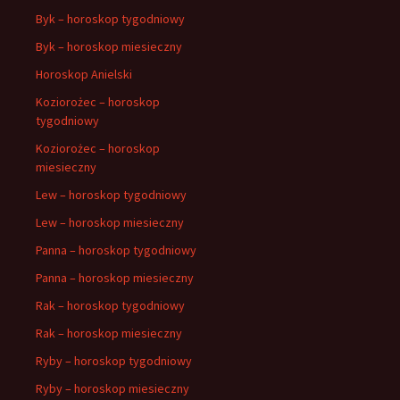
Byk – horoskop tygodniowy
Byk – horoskop miesieczny
Horoskop Anielski
Koziorożec – horoskop
tygodniowy
Koziorożec – horoskop
miesieczny
Lew – horoskop tygodniowy
Lew – horoskop miesieczny
Panna – horoskop tygodniowy
Panna – horoskop miesieczny
Rak – horoskop tygodniowy
Rak – horoskop miesieczny
Ryby – horoskop tygodniowy
Ryby – horoskop miesieczny