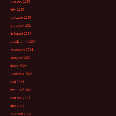
marzec 2025
luty 2025
styczeń 2025
grudzień 2024
listopad 2024
październik 2024
wrzesień 2024
sierpień 2024
lipiec 2024
czerwiec 2024
maj 2024
kwiecień 2024
marzec 2024
luty 2024
styczeń 2024