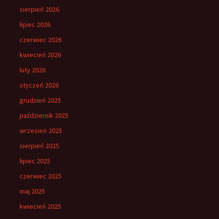
sierpień 2026
lipiec 2026
czerwiec 2026
kwiecień 2026
luty 2026
styczeń 2026
grudzień 2025
październik 2025
wrzesień 2025
sierpień 2025
lipiec 2025
czerwiec 2025
maj 2025
kwiecień 2025