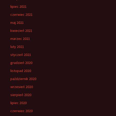
lipiec 2021
czerwiec 2021
maj 2021
kwiecień 2021
marzec 2021
luty 2021
styczeń 2021
grudzień 2020
listopad 2020
październik 2020
wrzesień 2020
sierpień 2020
lipiec 2020
czerwiec 2020