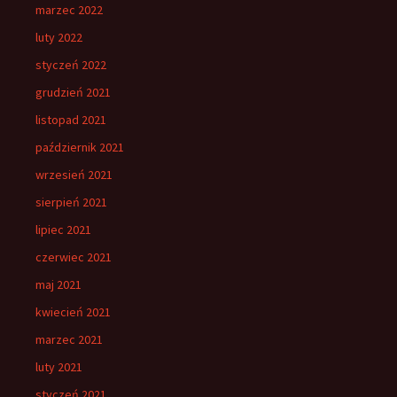
marzec 2022
luty 2022
styczeń 2022
grudzień 2021
listopad 2021
październik 2021
wrzesień 2021
sierpień 2021
lipiec 2021
czerwiec 2021
maj 2021
kwiecień 2021
marzec 2021
luty 2021
styczeń 2021