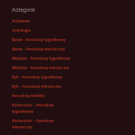
Kategorie
Archiwum
Astrologia
Baran – horoskop tygodniowy
Baran – horoskop miesieczny
Bliźnięta – horoskop tygodniowy
Bliźnięta – horoskop miesieczny
Byk – horoskop tygodniowy
Byk – horoskop miesieczny
Horoskop Anielski
Koziorożec – horoskop
tygodniowy
Koziorożec – horoskop
miesieczny