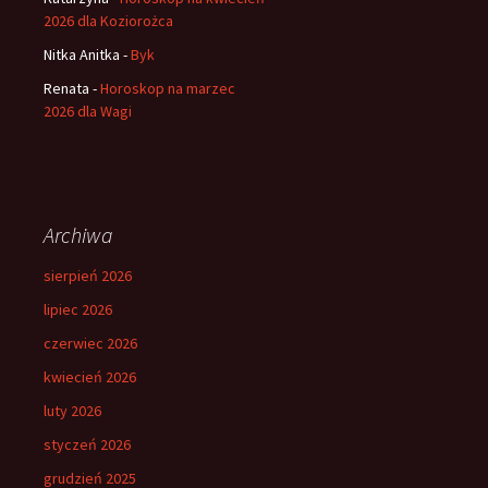
2026 dla Koziorożca
Nitka Anitka
-
Byk
Renata
-
Horoskop na marzec
2026 dla Wagi
Archiwa
sierpień 2026
lipiec 2026
czerwiec 2026
kwiecień 2026
luty 2026
styczeń 2026
grudzień 2025