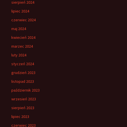
sierpień 2024
lipiec 2024
czerwiec 2024
maj 2024
kwiecień 2024
marzec 2024
luty 2024
styczeń 2024
grudzień 2023
listopad 2023
październik 2023
wrzesień 2023
sierpień 2023
lipiec 2023
czerwiec 2023