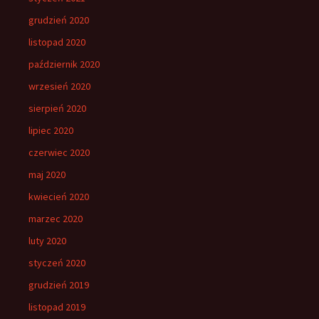
grudzień 2020
listopad 2020
październik 2020
wrzesień 2020
sierpień 2020
lipiec 2020
czerwiec 2020
maj 2020
kwiecień 2020
marzec 2020
luty 2020
styczeń 2020
grudzień 2019
listopad 2019