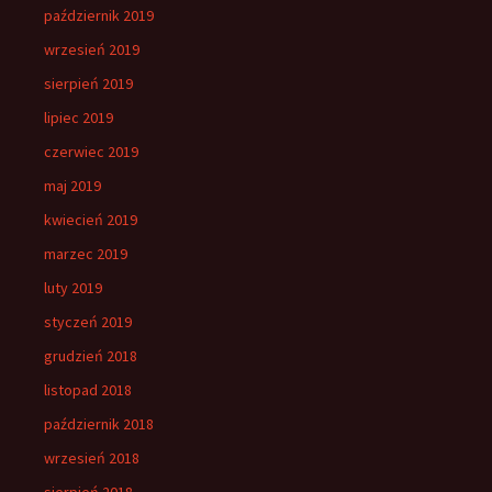
październik 2019
wrzesień 2019
sierpień 2019
lipiec 2019
czerwiec 2019
maj 2019
kwiecień 2019
marzec 2019
luty 2019
styczeń 2019
grudzień 2018
listopad 2018
październik 2018
wrzesień 2018
sierpień 2018