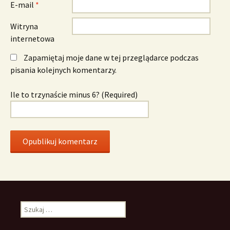
E-mail
*
Witryna
internetowa
Zapamiętaj moje dane w tej przeglądarce podczas
pisania kolejnych komentarzy.
Ile to trzynaście minus 6? (Required)
Szukaj: