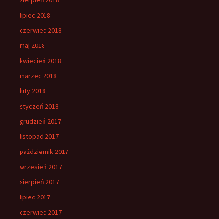
lipiec 2018
czerwiec 2018
maj 2018
kwiecień 2018
marzec 2018
luty 2018
styczeń 2018
grudzień 2017
listopad 2017
październik 2017
wrzesień 2017
sierpień 2017
lipiec 2017
czerwiec 2017