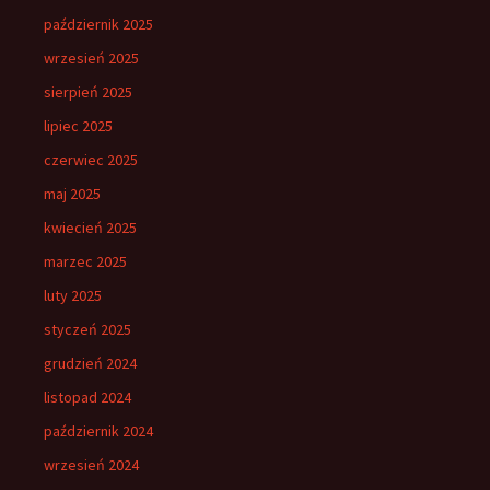
październik 2025
wrzesień 2025
sierpień 2025
lipiec 2025
czerwiec 2025
maj 2025
kwiecień 2025
marzec 2025
luty 2025
styczeń 2025
grudzień 2024
listopad 2024
październik 2024
wrzesień 2024