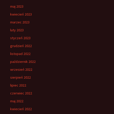
maj 2023
kwiecień 2023
marzec 2023
luty 2023
styczeń 2023
grudzień 2022
listopad 2022
październik 2022
wrzesień 2022
sierpień 2022
lipiec 2022
czerwiec 2022
maj 2022
kwiecień 2022