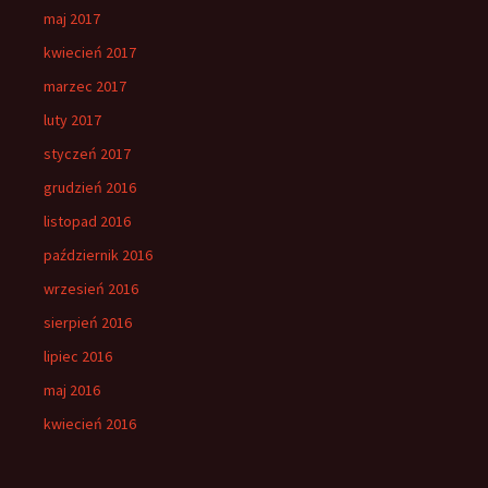
maj 2017
kwiecień 2017
marzec 2017
luty 2017
styczeń 2017
grudzień 2016
listopad 2016
październik 2016
wrzesień 2016
sierpień 2016
lipiec 2016
maj 2016
kwiecień 2016