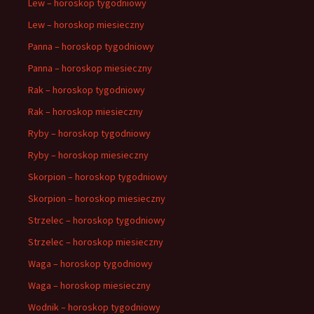
Lew – horoskop tygodniowy
Lew – horoskop miesieczny
Panna – horoskop tygodniowy
Panna – horoskop miesieczny
Rak – horoskop tygodniowy
Rak – horoskop miesieczny
Ryby – horoskop tygodniowy
Ryby – horoskop miesieczny
Skorpion – horoskop tygodniowy
Skorpion – horoskop miesieczny
Strzelec – horoskop tygodniowy
Strzelec – horoskop miesieczny
Waga – horoskop tygodniowy
Waga – horoskop miesieczny
Wodnik – horoskop tygodniowy