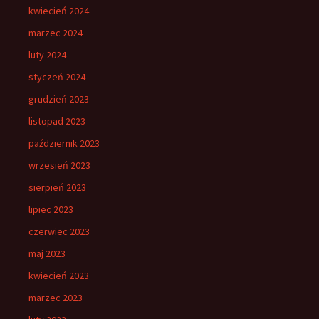
kwiecień 2024
marzec 2024
luty 2024
styczeń 2024
grudzień 2023
listopad 2023
październik 2023
wrzesień 2023
sierpień 2023
lipiec 2023
czerwiec 2023
maj 2023
kwiecień 2023
marzec 2023