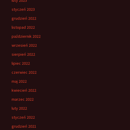
luty 2023
styczeń 2023
grudzień 2022
listopad 2022
październik 2022
wrzesień 2022
sierpień 2022
lipiec 2022
czerwiec 2022
maj 2022
kwiecień 2022
marzec 2022
luty 2022
styczeń 2022
grudzień 2021