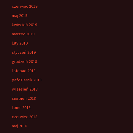
czerwiec 2019
maj 2019
kwiecień 2019
marzec 2019
luty 2019
styczeń 2019
grudzień 2018
listopad 2018
październik 2018
wrzesień 2018
sierpień 2018
lipiec 2018
czerwiec 2018
maj 2018