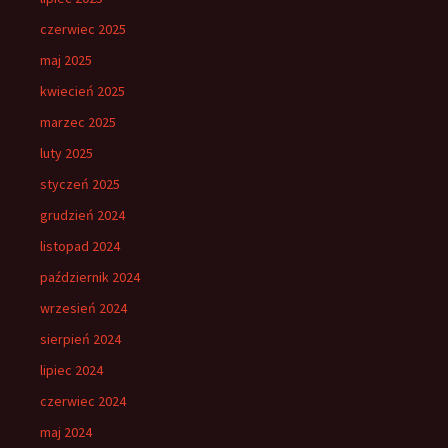
czerwiec 2025
maj 2025
kwiecień 2025
marzec 2025
luty 2025
styczeń 2025
grudzień 2024
listopad 2024
październik 2024
wrzesień 2024
sierpień 2024
lipiec 2024
czerwiec 2024
maj 2024