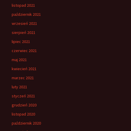
listopad 2021
październik 2021
wrzesień 2021
sierpień 2021
lipiec 2021
czerwiec 2021
maj 2021
kwiecień 2021
marzec 2021
luty 2021
styczeń 2021
grudzień 2020
listopad 2020
październik 2020