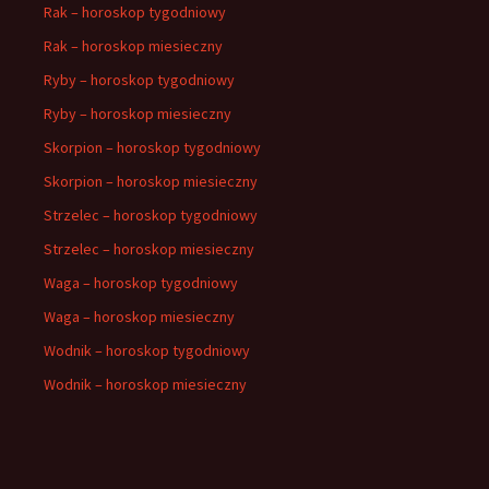
Rak – horoskop tygodniowy
Rak – horoskop miesieczny
Ryby – horoskop tygodniowy
Ryby – horoskop miesieczny
Skorpion – horoskop tygodniowy
Skorpion – horoskop miesieczny
Strzelec – horoskop tygodniowy
Strzelec – horoskop miesieczny
Waga – horoskop tygodniowy
Waga – horoskop miesieczny
Wodnik – horoskop tygodniowy
Wodnik – horoskop miesieczny