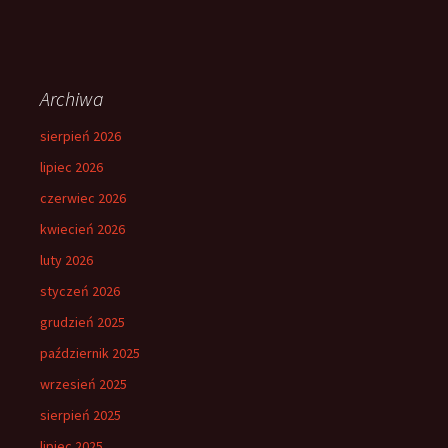
Archiwa
sierpień 2026
lipiec 2026
czerwiec 2026
kwiecień 2026
luty 2026
styczeń 2026
grudzień 2025
październik 2025
wrzesień 2025
sierpień 2025
lipiec 2025