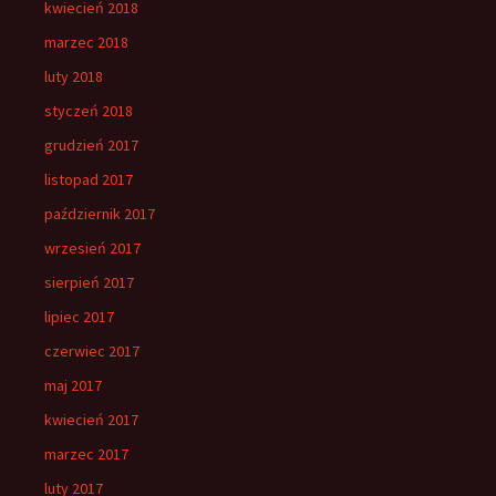
kwiecień 2018
marzec 2018
luty 2018
styczeń 2018
grudzień 2017
listopad 2017
październik 2017
wrzesień 2017
sierpień 2017
lipiec 2017
czerwiec 2017
maj 2017
kwiecień 2017
marzec 2017
luty 2017