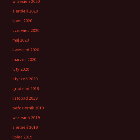
wrzesień 2020
sierpień 2020
lipiec 2020
czerwiec 2020
maj 2020
kwiecień 2020
marzec 2020
luty 2020
styczeń 2020
grudzień 2019
listopad 2019
październik 2019
wrzesień 2019
sierpień 2019
lipiec 2019