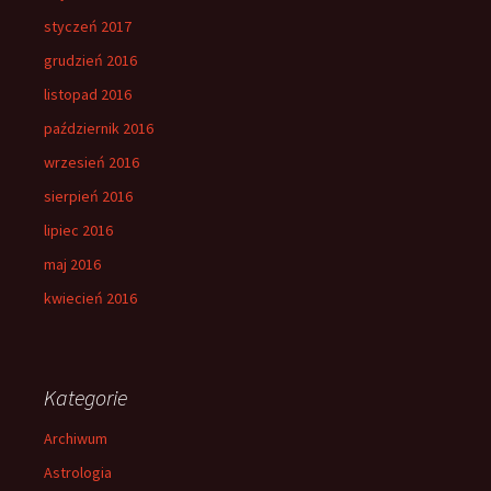
styczeń 2017
grudzień 2016
listopad 2016
październik 2016
wrzesień 2016
sierpień 2016
lipiec 2016
maj 2016
kwiecień 2016
Kategorie
Archiwum
Astrologia