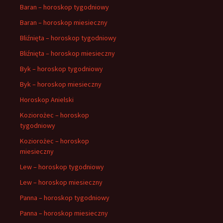
Baran – horoskop tygodniowy
Baran – horoskop miesieczny
Bliźnięta – horoskop tygodniowy
Bliźnięta – horoskop miesieczny
Byk – horoskop tygodniowy
Byk – horoskop miesieczny
Horoskop Anielski
Koziorożec – horoskop
tygodniowy
Koziorożec – horoskop
miesieczny
Lew – horoskop tygodniowy
Lew – horoskop miesieczny
Panna – horoskop tygodniowy
Panna – horoskop miesieczny