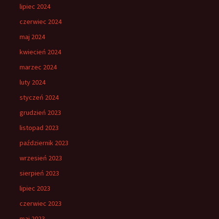
lipiec 2024
czerwiec 2024
maj 2024
kwiecień 2024
marzec 2024
luty 2024
styczeń 2024
grudzień 2023
listopad 2023
październik 2023
wrzesień 2023
sierpień 2023
lipiec 2023
czerwiec 2023
maj 2023