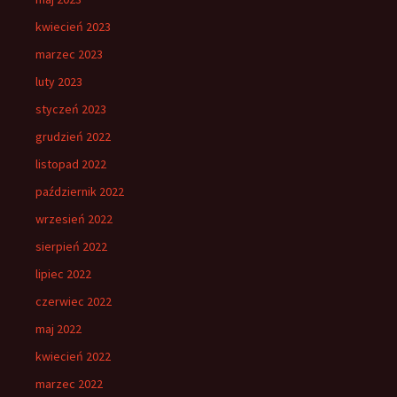
kwiecień 2023
marzec 2023
luty 2023
styczeń 2023
grudzień 2022
listopad 2022
październik 2022
wrzesień 2022
sierpień 2022
lipiec 2022
czerwiec 2022
maj 2022
kwiecień 2022
marzec 2022