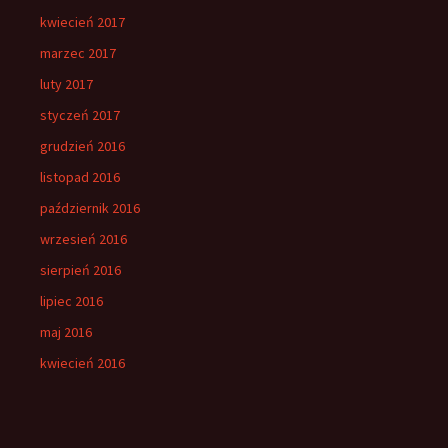
kwiecień 2017
marzec 2017
luty 2017
styczeń 2017
grudzień 2016
listopad 2016
październik 2016
wrzesień 2016
sierpień 2016
lipiec 2016
maj 2016
kwiecień 2016