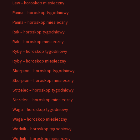
Lew – horoskop miesieczny
Panna – horoskop tygodniowy
Panna – horoskop miesieczny
Rak – horoskop tygodniowy
Rak – horoskop miesieczny
Ryby – horoskop tygodniowy
Ryby – horoskop miesieczny
Skorpion – horoskop tygodniowy
Skorpion – horoskop miesieczny
Strzelec – horoskop tygodniowy
Strzelec – horoskop miesieczny
Waga – horoskop tygodniowy
Waga – horoskop miesieczny
Wodnik – horoskop tygodniowy
Wodnik – horoskop miesieczny