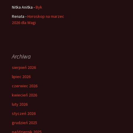
Nitka Anitka
-
Byk
Renata
-
Horoskop na marzec
2026 dla Wagi
Archiwa
sierpień 2026
lipiec 2026
czerwiec 2026
kwiecień 2026
luty 2026
styczeń 2026
grudzień 2025
październik 2025