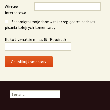
Witryna
internetowa
Zapamiętaj moje dane w tej przeglądarce podczas
pisania kolejnych komentarzy.
Ile to trzynaście minus 6? (Required)
Szukaj: