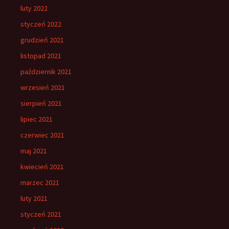
luty 2022
styczeń 2022
grudzień 2021
listopad 2021
październik 2021
wrzesień 2021
sierpień 2021
lipiec 2021
czerwiec 2021
maj 2021
kwiecień 2021
marzec 2021
luty 2021
styczeń 2021