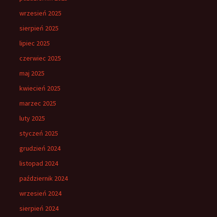
wrzesień 2025
sierpień 2025
lipiec 2025
czerwiec 2025
maj 2025
kwiecień 2025
marzec 2025
luty 2025
styczeń 2025
grudzień 2024
listopad 2024
październik 2024
wrzesień 2024
sierpień 2024