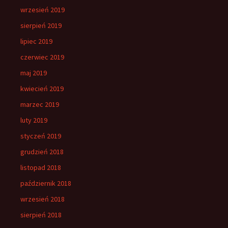
wrzesień 2019
sierpień 2019
lipiec 2019
czerwiec 2019
maj 2019
kwiecień 2019
marzec 2019
luty 2019
styczeń 2019
grudzień 2018
listopad 2018
październik 2018
wrzesień 2018
sierpień 2018