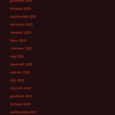
grudzień 2020
listopad 2020
październik 2020
wrzesień 2020
sierpień 2020
lipiec 2020
czerwiec 2020
maj 2020
kwiecień 2020
marzec 2020
luty 2020
styczeń 2020
grudzień 2019
listopad 2019
październik 2019