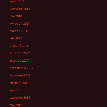
lipiec 2018
czerwiec 2018
maj 2018
kwiecień 2018
marzec 2018
luty 2018
styczeń 2018
grudzień 2017
listopad 2017
październik 2017
wrzesień 2017
sierpień 2017
lipiec 2017
czerwiec 2017
maj 2017