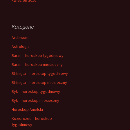
kwiecień 2016
Kategorie
Archiwum
Astrologia
Baran – horoskop tygodniowy
Baran – horoskop miesieczny
Bliźnięta – horoskop tygodniowy
Bliźnięta – horoskop miesieczny
Byk – horoskop tygodniowy
Byk – horoskop miesieczny
Horoskop Anielski
Koziorożec – horoskop
tygodniowy