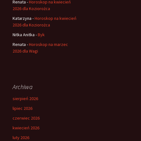
Renata
-
Horoskop na kwiecień
2026 dla Koziorożca
Katarzyna
-
Horoskop na kwiecień
2026 dla Koziorożca
Nitka Anitka
-
Byk
Renata
-
Horoskop na marzec
2026 dla Wagi
Archiwa
sierpień 2026
lipiec 2026
czerwiec 2026
kwiecień 2026
luty 2026