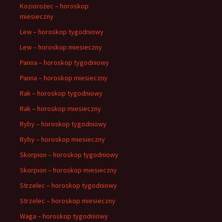
Koziorożec – horoskop
miesieczny
Lew – horoskop tygodniowy
Lew – horoskop miesieczny
Panna – horoskop tygodniowy
Panna – horoskop miesieczny
Rak – horoskop tygodniowy
Rak – horoskop miesieczny
Ryby – horoskop tygodniowy
Ryby – horoskop miesieczny
Skorpion – horoskop tygodniowy
Skorpion – horoskop miesieczny
Strzelec – horoskop tygodniowy
Strzelec – horoskop miesieczny
Waga – horoskop tygodniowy