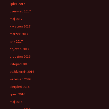
lipiec 2017
czerwiec 2017
maj 2017
kwiecień 2017
marzec 2017
luty 2017
styczeń 2017
grudzień 2016
listopad 2016
październik 2016
wrzesień 2016
sierpień 2016
lipiec 2016
maj 2016