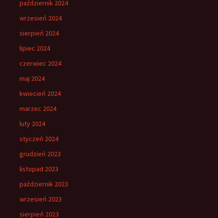
październik 2024
wrzesień 2024
sierpień 2024
lipiec 2024
czerwiec 2024
maj 2024
kwiecień 2024
marzec 2024
luty 2024
styczeń 2024
grudzień 2023
listopad 2023
październik 2023
wrzesień 2023
sierpień 2023