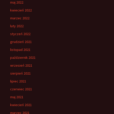
maj 2022
kwiecień 2022
marzec 2022
luty 2022
styczeń 2022
grudzień 2021
listopad 2021
październik 2021
wrzesień 2021
sierpień 2021
lipiec 2021
czerwiec 2021
maj 2021
kwiecień 2021
marzec 2021