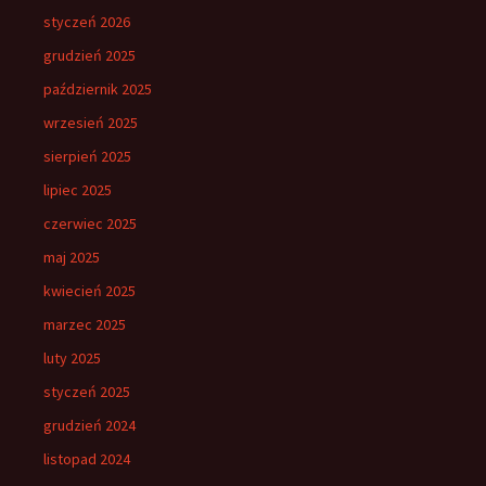
styczeń 2026
grudzień 2025
październik 2025
wrzesień 2025
sierpień 2025
lipiec 2025
czerwiec 2025
maj 2025
kwiecień 2025
marzec 2025
luty 2025
styczeń 2025
grudzień 2024
listopad 2024