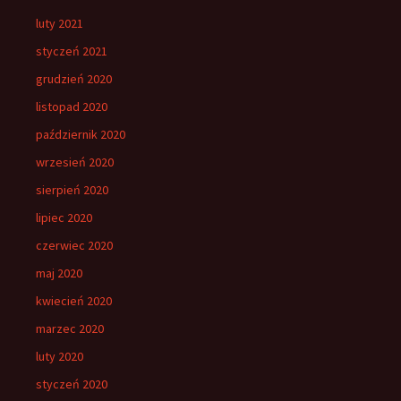
luty 2021
styczeń 2021
grudzień 2020
listopad 2020
październik 2020
wrzesień 2020
sierpień 2020
lipiec 2020
czerwiec 2020
maj 2020
kwiecień 2020
marzec 2020
luty 2020
styczeń 2020