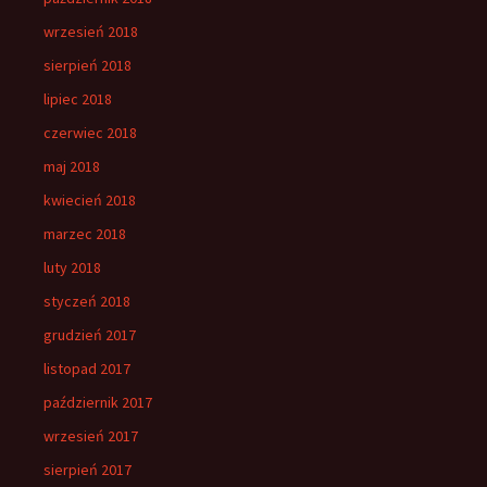
wrzesień 2018
sierpień 2018
lipiec 2018
czerwiec 2018
maj 2018
kwiecień 2018
marzec 2018
luty 2018
styczeń 2018
grudzień 2017
listopad 2017
październik 2017
wrzesień 2017
sierpień 2017