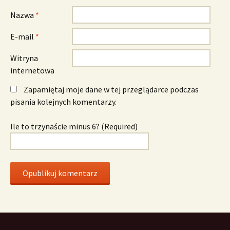
Nazwa
*
E-mail
*
Witryna
internetowa
Zapamiętaj moje dane w tej przeglądarce podczas
pisania kolejnych komentarzy.
Ile to trzynaście minus 6? (Required)