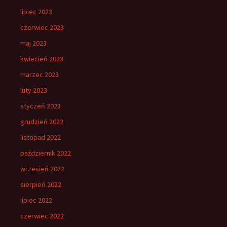
lipiec 2023
czerwiec 2023
maj 2023
kwiecień 2023
marzec 2023
luty 2023
styczeń 2023
grudzień 2022
listopad 2022
październik 2022
wrzesień 2022
sierpień 2022
lipiec 2022
czerwiec 2022