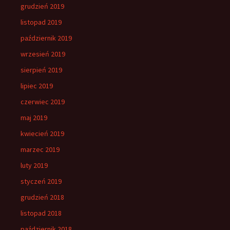
grudzień 2019
listopad 2019
październik 2019
wrzesień 2019
sierpień 2019
lipiec 2019
czerwiec 2019
maj 2019
kwiecień 2019
marzec 2019
luty 2019
styczeń 2019
grudzień 2018
listopad 2018
październik 2018