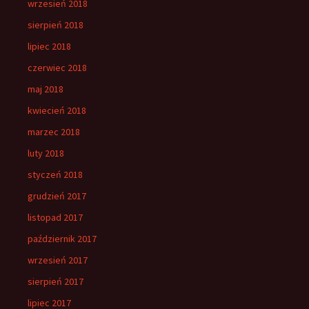
wrzesień 2018
sierpień 2018
lipiec 2018
czerwiec 2018
maj 2018
kwiecień 2018
marzec 2018
luty 2018
styczeń 2018
grudzień 2017
listopad 2017
październik 2017
wrzesień 2017
sierpień 2017
lipiec 2017