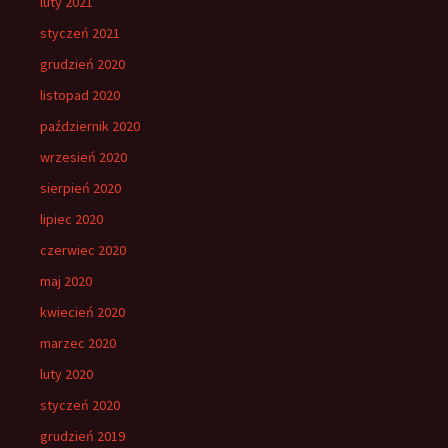
luty 2021
styczeń 2021
grudzień 2020
listopad 2020
październik 2020
wrzesień 2020
sierpień 2020
lipiec 2020
czerwiec 2020
maj 2020
kwiecień 2020
marzec 2020
luty 2020
styczeń 2020
grudzień 2019