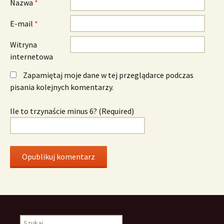
Nazwa
*
E-mail
*
Witryna
internetowa
Zapamiętaj moje dane w tej przeglądarce podczas
pisania kolejnych komentarzy.
Ile to trzynaście minus 6? (Required)
Szukaj: