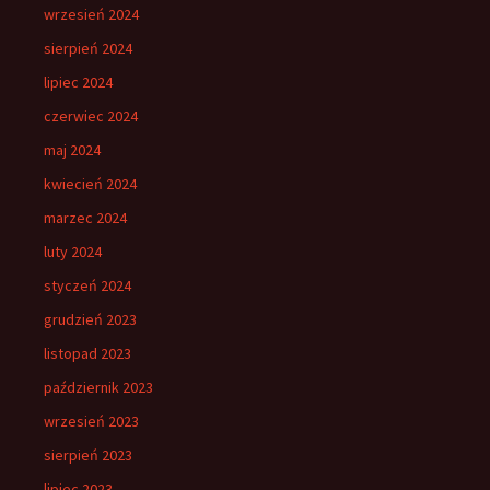
wrzesień 2024
sierpień 2024
lipiec 2024
czerwiec 2024
maj 2024
kwiecień 2024
marzec 2024
luty 2024
styczeń 2024
grudzień 2023
listopad 2023
październik 2023
wrzesień 2023
sierpień 2023
lipiec 2023