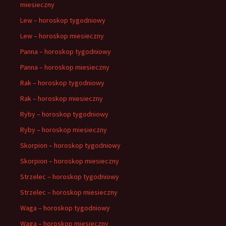
miesieczny
Lew – horoskop tygodniowy
Lew – horoskop miesieczny
Panna – horoskop tygodniowy
Panna – horoskop miesieczny
Rak – horoskop tygodniowy
Rak – horoskop miesieczny
Ryby – horoskop tygodniowy
Ryby – horoskop miesieczny
Skorpion – horoskop tygodniowy
Skorpion – horoskop miesieczny
Strzelec – horoskop tygodniowy
Strzelec – horoskop miesieczny
Waga – horoskop tygodniowy
Waga – horoskop miesieczny