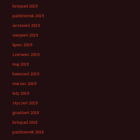
listopad 2019
październik 2019
wrzesień 2019
sierpień 2019
lipiec 2019
czerwiec 2019
maj 2019
kwiecień 2019
marzec 2019
luty 2019
styczeń 2019
grudzień 2018
listopad 2018
październik 2018