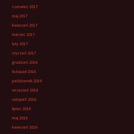
czerwiec 2017
maj 2017
kwiecień 2017
marzec 2017
luty 2017
styczeń 2017
grudzień 2016
listopad 2016
październik 2016
wrzesień 2016
sierpień 2016
lipiec 2016
maj 2016
kwiecień 2016