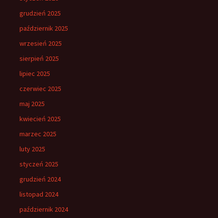
grudzień 2025
październik 2025
wrzesień 2025
sierpień 2025
lipiec 2025
czerwiec 2025
maj 2025
kwiecień 2025
marzec 2025
luty 2025
styczeń 2025
grudzień 2024
listopad 2024
październik 2024