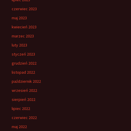
czerwiec 2023
maj 2023
kwiecień 2023
marzec 2023
luty 2023
styczeń 2023
grudzień 2022
listopad 2022
październik 2022
wrzesień 2022
sierpień 2022
lipiec 2022
czerwiec 2022
maj 2022