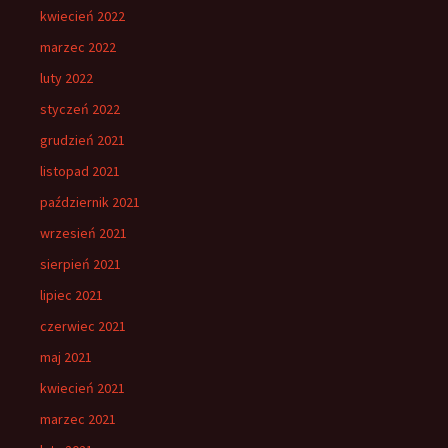
kwiecień 2022
marzec 2022
luty 2022
styczeń 2022
grudzień 2021
listopad 2021
październik 2021
wrzesień 2021
sierpień 2021
lipiec 2021
czerwiec 2021
maj 2021
kwiecień 2021
marzec 2021