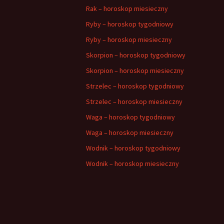
Rak – horoskop miesieczny
Ryby – horoskop tygodniowy
Ryby – horoskop miesieczny
Skorpion – horoskop tygodniowy
Skorpion – horoskop miesieczny
Strzelec – horoskop tygodniowy
Strzelec – horoskop miesieczny
Waga – horoskop tygodniowy
Waga – horoskop miesieczny
Wodnik – horoskop tygodniowy
Wodnik – horoskop miesieczny