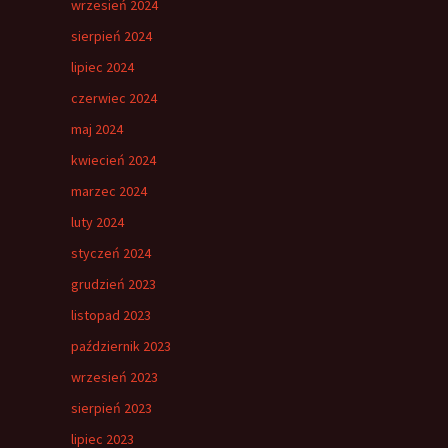
wrzesień 2024
sierpień 2024
lipiec 2024
czerwiec 2024
maj 2024
kwiecień 2024
marzec 2024
luty 2024
styczeń 2024
grudzień 2023
listopad 2023
październik 2023
wrzesień 2023
sierpień 2023
lipiec 2023