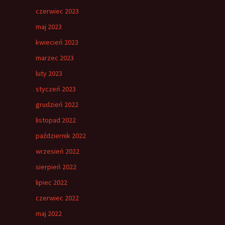
czerwiec 2023
maj 2023
kwiecień 2023
marzec 2023
luty 2023
styczeń 2023
grudzień 2022
listopad 2022
październik 2022
wrzesień 2022
sierpień 2022
lipiec 2022
czerwiec 2022
maj 2022