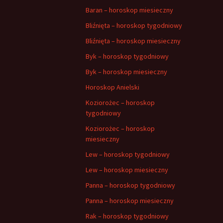
Baran – horoskop miesieczny
Bliźnięta – horoskop tygodniowy
Bliźnięta – horoskop miesieczny
Byk – horoskop tygodniowy
Byk – horoskop miesieczny
Horoskop Anielski
Koziorożec – horoskop
tygodniowy
Koziorożec – horoskop
miesieczny
Lew – horoskop tygodniowy
Lew – horoskop miesieczny
Panna – horoskop tygodniowy
Panna – horoskop miesieczny
Rak – horoskop tygodniowy