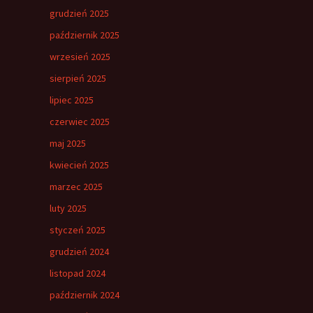
grudzień 2025
październik 2025
wrzesień 2025
sierpień 2025
lipiec 2025
czerwiec 2025
maj 2025
kwiecień 2025
marzec 2025
luty 2025
styczeń 2025
grudzień 2024
listopad 2024
październik 2024