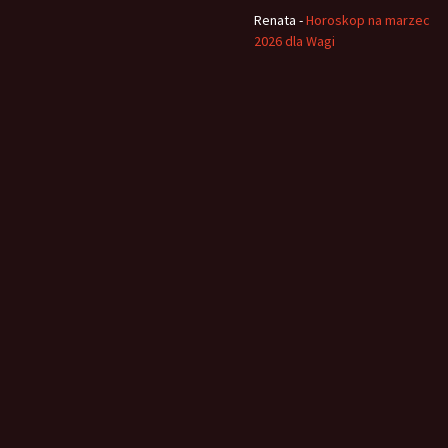
Renata
-
Horoskop na marzec
2026 dla Wagi