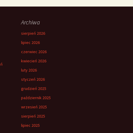
Archiwa
sierpień 2026
lipiec 2026
czerwiec 2026
kwiecień 2026
eń
luty 2026
styczeń 2026
grudzień 2025
październik 2025
wrzesień 2025
sierpień 2025
lipiec 2025