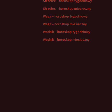
Strzelec – horoskop tygodniowy
Strzelec – horoskop miesieczny
Waga – horoskop tygodniowy
Waga – horoskop miesieczny
Wodnik – horoskop tygodniowy
Wodnik – horoskop miesieczny