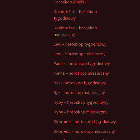
Horoskop Anielski
Koziorożec – horoskop
tygodniowy
Koziorożec – horoskop
miesieczny
Lew – horoskop tygodniowy
Lew – horoskop miesieczny
Panna – horoskop tygodniowy
Panna – horoskop miesieczny
Rak – horoskop tygodniowy
Rak – horoskop miesieczny
Ryby – horoskop tygodniowy
Ryby – horoskop miesieczny
Skorpion – horoskop tygodniowy
Skorpion – horoskop miesieczny