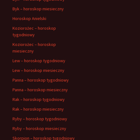
Byk – horoskop miesieczny
Horoskop Anielski
Koziorożec – horoskop
tygodniowy
Koziorożec – horoskop
miesieczny
Lew – horoskop tygodniowy
Lew – horoskop miesieczny
Panna – horoskop tygodniowy
Panna – horoskop miesieczny
Rak – horoskop tygodniowy
Rak – horoskop miesieczny
Ryby – horoskop tygodniowy
Ryby – horoskop miesieczny
Skorpion – horoskop tygodniowy