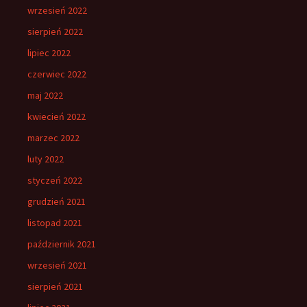
wrzesień 2022
sierpień 2022
lipiec 2022
czerwiec 2022
maj 2022
kwiecień 2022
marzec 2022
luty 2022
styczeń 2022
grudzień 2021
listopad 2021
październik 2021
wrzesień 2021
sierpień 2021