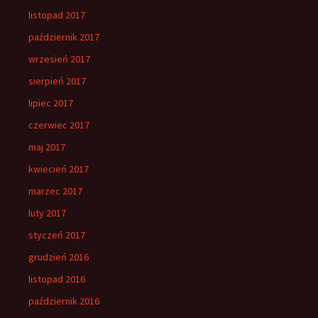
listopad 2017
październik 2017
wrzesień 2017
sierpień 2017
lipiec 2017
czerwiec 2017
maj 2017
kwiecień 2017
marzec 2017
luty 2017
styczeń 2017
grudzień 2016
listopad 2016
październik 2016