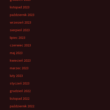
listopad 2023
październik 2023
wrzesień 2023
sierpień 2023
lipiec 2023
czerwiec 2023
maj 2023
kwiecień 2023
marzec 2023
luty 2023
styczeń 2023
grudzień 2022
listopad 2022
październik 2022