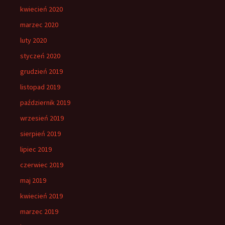
kwiecień 2020
marzec 2020
luty 2020
styczeń 2020
grudzień 2019
listopad 2019
październik 2019
wrzesień 2019
sierpień 2019
lipiec 2019
czerwiec 2019
maj 2019
kwiecień 2019
marzec 2019