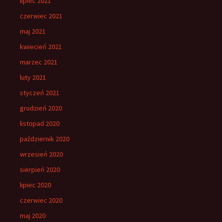
lipiec 2021
czerwiec 2021
maj 2021
kwiecień 2021
marzec 2021
luty 2021
styczeń 2021
grudzień 2020
listopad 2020
październik 2020
wrzesień 2020
sierpień 2020
lipiec 2020
czerwiec 2020
maj 2020