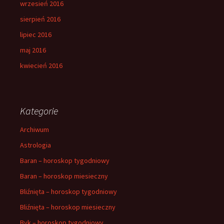
wrzesień 2016
sierpień 2016
lipiec 2016
maj 2016
kwiecień 2016
Kategorie
Archiwum
Astrologia
Baran – horoskop tygodniowy
Baran – horoskop miesieczny
Bliźnięta – horoskop tygodniowy
Bliźnięta – horoskop miesieczny
Byk – horoskop tygodniowy