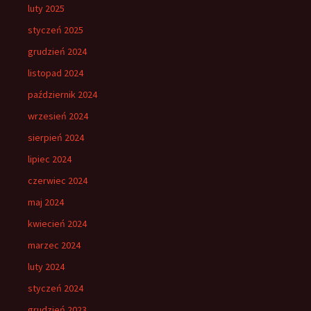
luty 2025
styczeń 2025
grudzień 2024
listopad 2024
październik 2024
wrzesień 2024
sierpień 2024
lipiec 2024
czerwiec 2024
maj 2024
kwiecień 2024
marzec 2024
luty 2024
styczeń 2024
grudzień 2023