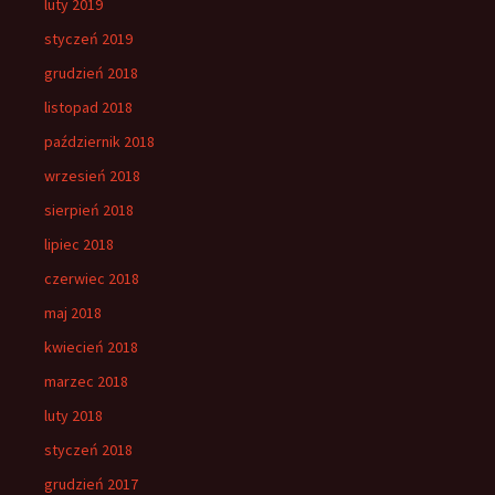
luty 2019
styczeń 2019
grudzień 2018
listopad 2018
październik 2018
wrzesień 2018
sierpień 2018
lipiec 2018
czerwiec 2018
maj 2018
kwiecień 2018
marzec 2018
luty 2018
styczeń 2018
grudzień 2017