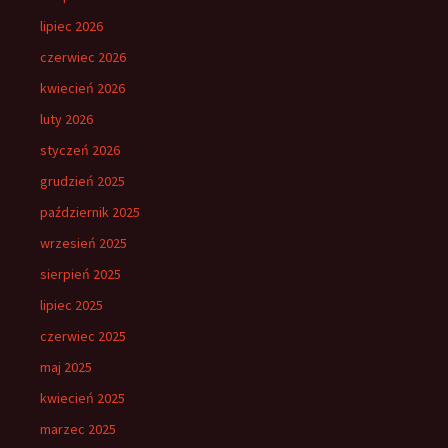
lipiec 2026
czerwiec 2026
kwiecień 2026
luty 2026
styczeń 2026
grudzień 2025
październik 2025
wrzesień 2025
sierpień 2025
lipiec 2025
czerwiec 2025
maj 2025
kwiecień 2025
marzec 2025