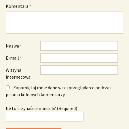
Komentarz
*
Nazwa
*
E-mail
*
Witryna
internetowa
Zapamiętaj moje dane w tej przeglądarce podczas
pisania kolejnych komentarzy.
Ile to trzynaście minus 6? (Required)