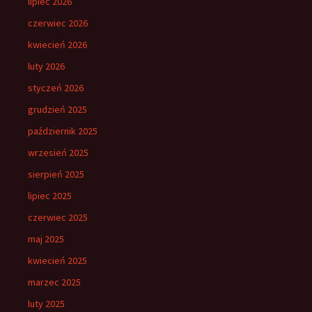
lipiec 2026
czerwiec 2026
kwiecień 2026
luty 2026
styczeń 2026
grudzień 2025
październik 2025
wrzesień 2025
sierpień 2025
lipiec 2025
czerwiec 2025
maj 2025
kwiecień 2025
marzec 2025
luty 2025