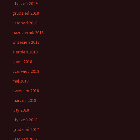
styczeń 2019
grudzień 2018
listopad 2018
październik 2018
wrzesień 2018
sierpień 2018
lipiec 2018
czerwiec 2018
maj 2018
kwiecień 2018
marzec 2018
luty 2018
styczeń 2018
grudzień 2017
listopad 2017