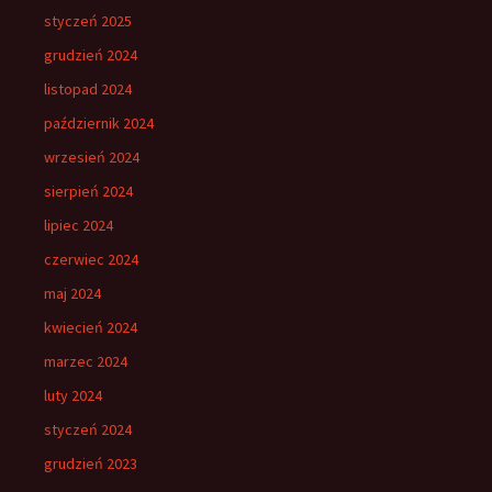
styczeń 2025
grudzień 2024
listopad 2024
październik 2024
wrzesień 2024
sierpień 2024
lipiec 2024
czerwiec 2024
maj 2024
kwiecień 2024
marzec 2024
luty 2024
styczeń 2024
grudzień 2023