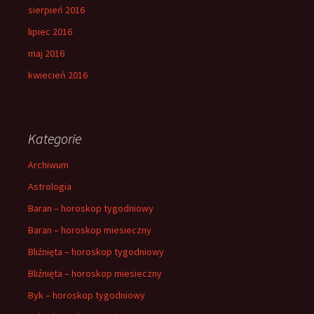
sierpień 2016
lipiec 2016
maj 2016
kwiecień 2016
Kategorie
Archiwum
Astrologia
Baran – horoskop tygodniowy
Baran – horoskop miesieczny
Bliźnięta – horoskop tygodniowy
Bliźnięta – horoskop miesieczny
Byk – horoskop tygodniowy