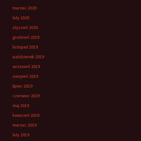
marzec 2020
luty 2020
styczeń 2020
grudzień 2019
listopad 2019
październik 2019
wrzesień 2019
sierpień 2019
lipiec 2019
czerwiec 2019
maj 2019
kwiecień 2019
marzec 2019
luty 2019