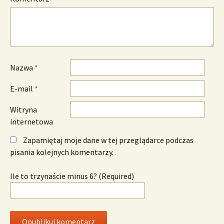
Nazwa
*
E-mail
*
Witryna
internetowa
Zapamiętaj moje dane w tej przeglądarce podczas
pisania kolejnych komentarzy.
Ile to trzynaście minus 6? (Required)