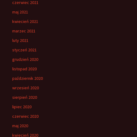
czerwiec 2021
maj 2021
kwiecień 2021
marzec 2021
luty 2021
styczeń 2021
grudzień 2020
listopad 2020
październik 2020
wrzesień 2020
sierpień 2020
lipiec 2020
czerwiec 2020
maj 2020
kwiecień 2020