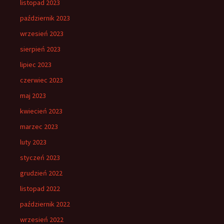
listopad 2023
październik 2023
wrzesień 2023
sierpień 2023
lipiec 2023
czerwiec 2023
maj 2023
kwiecień 2023
marzec 2023
luty 2023
styczeń 2023
grudzień 2022
listopad 2022
październik 2022
wrzesień 2022