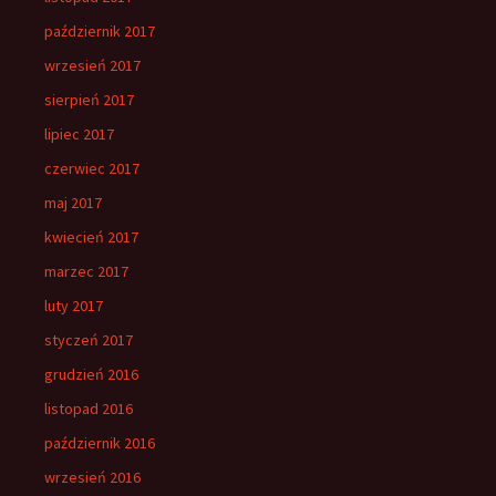
październik 2017
wrzesień 2017
sierpień 2017
lipiec 2017
czerwiec 2017
maj 2017
kwiecień 2017
marzec 2017
luty 2017
styczeń 2017
grudzień 2016
listopad 2016
październik 2016
wrzesień 2016