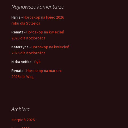
Najnowsze komentarze
Hania
-
Horoskop na lipiec 2026
roku dla Strzelca
Renata
-
Horoskop na kwiecień
2026 dla Koziorożca
Katarzyna
-
Horoskop na kwiecień
2026 dla Koziorożca
Nitka Anitka
-
Byk
Renata
-
Horoskop na marzec
2026 dla Wagi
Archiwa
sierpień 2026