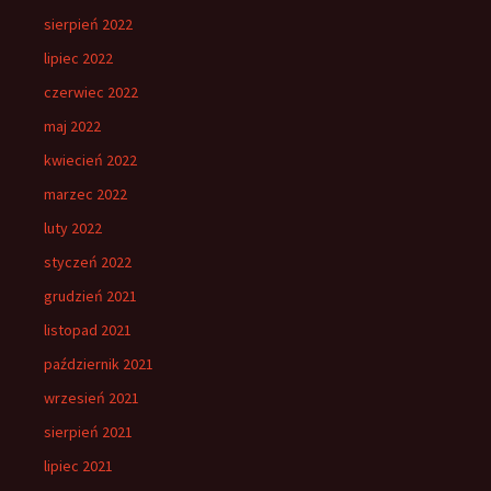
sierpień 2022
lipiec 2022
czerwiec 2022
maj 2022
kwiecień 2022
marzec 2022
luty 2022
styczeń 2022
grudzień 2021
listopad 2021
październik 2021
wrzesień 2021
sierpień 2021
lipiec 2021