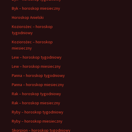
Byk – horoskop miesieczny
Horoskop Anielski
Koziorożec – horoskop
tygodniowy
Koziorożec – horoskop
miesieczny
Lew – horoskop tygodniowy
Lew – horoskop miesieczny
Panna – horoskop tygodniowy
Panna – horoskop miesieczny
Rak – horoskop tygodniowy
Rak – horoskop miesieczny
Ryby – horoskop tygodniowy
Ryby – horoskop miesieczny
Skorpion – horoskop tygodniowy