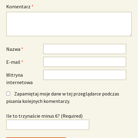
Komentarz
*
Nazwa
*
E-mail
*
Witryna
internetowa
Zapamiętaj moje dane w tej przeglądarce podczas
pisania kolejnych komentarzy.
Ile to trzynaście minus 6? (Required)