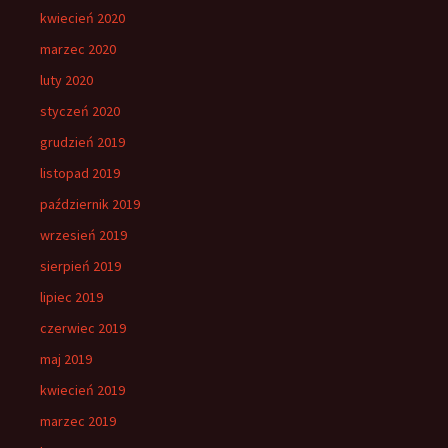
kwiecień 2020
marzec 2020
luty 2020
styczeń 2020
grudzień 2019
listopad 2019
październik 2019
wrzesień 2019
sierpień 2019
lipiec 2019
czerwiec 2019
maj 2019
kwiecień 2019
marzec 2019