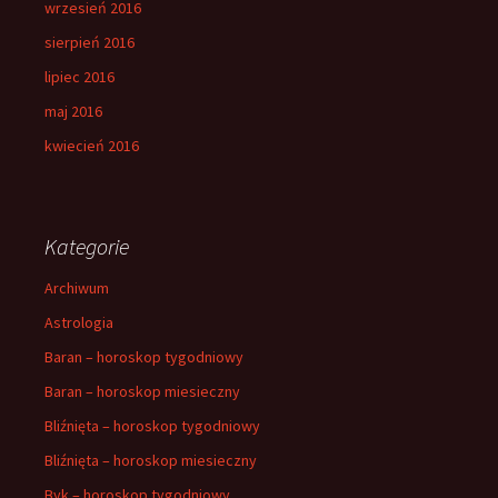
wrzesień 2016
sierpień 2016
lipiec 2016
maj 2016
kwiecień 2016
Kategorie
Archiwum
Astrologia
Baran – horoskop tygodniowy
Baran – horoskop miesieczny
Bliźnięta – horoskop tygodniowy
Bliźnięta – horoskop miesieczny
Byk – horoskop tygodniowy