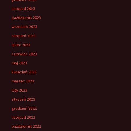
listopad 2023
październik 2023
wrzesień 2023
sierpień 2023
lipiec 2023
czerwiec 2023
maj 2023
kwiecień 2023
marzec 2023
luty 2023
styczeń 2023
grudzień 2022
listopad 2022
październik 2022