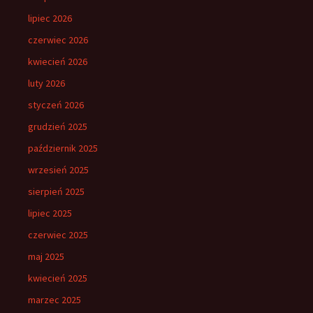
lipiec 2026
czerwiec 2026
kwiecień 2026
luty 2026
styczeń 2026
grudzień 2025
październik 2025
wrzesień 2025
sierpień 2025
lipiec 2025
czerwiec 2025
maj 2025
kwiecień 2025
marzec 2025