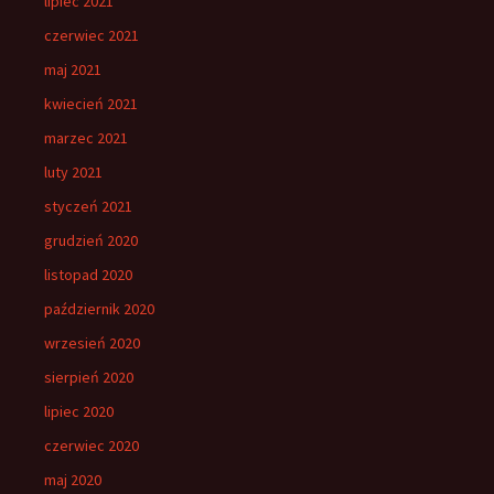
lipiec 2021
czerwiec 2021
maj 2021
kwiecień 2021
marzec 2021
luty 2021
styczeń 2021
grudzień 2020
listopad 2020
październik 2020
wrzesień 2020
sierpień 2020
lipiec 2020
czerwiec 2020
maj 2020