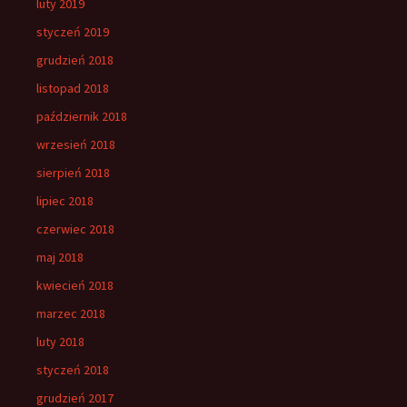
luty 2019
styczeń 2019
grudzień 2018
listopad 2018
październik 2018
wrzesień 2018
sierpień 2018
lipiec 2018
czerwiec 2018
maj 2018
kwiecień 2018
marzec 2018
luty 2018
styczeń 2018
grudzień 2017