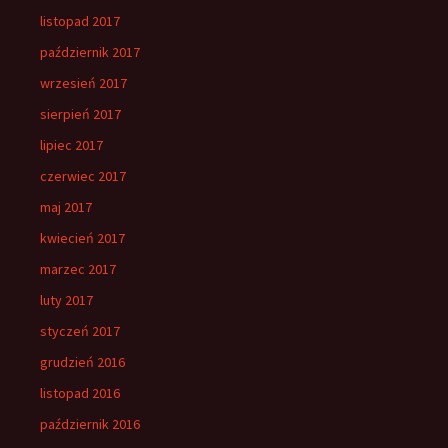
listopad 2017
październik 2017
wrzesień 2017
sierpień 2017
lipiec 2017
czerwiec 2017
maj 2017
kwiecień 2017
marzec 2017
luty 2017
styczeń 2017
grudzień 2016
listopad 2016
październik 2016