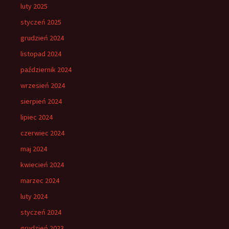
luty 2025
styczeń 2025
grudzień 2024
listopad 2024
październik 2024
wrzesień 2024
sierpień 2024
lipiec 2024
czerwiec 2024
maj 2024
kwiecień 2024
marzec 2024
luty 2024
styczeń 2024
grudzień 2023