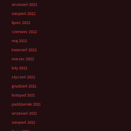
wrzesień 2022
sierpień 2022
lipiec 2022
czerwiec 2022
maj 2022
kwiecień 2022
marzec 2022
luty 2022
styczeń 2022
grudzień 2021
listopad 2021
październik 2021
wrzesień 2021
sierpień 2021