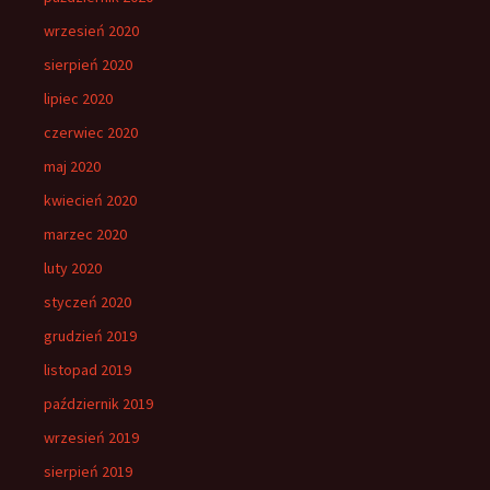
wrzesień 2020
sierpień 2020
lipiec 2020
czerwiec 2020
maj 2020
kwiecień 2020
marzec 2020
luty 2020
styczeń 2020
grudzień 2019
listopad 2019
październik 2019
wrzesień 2019
sierpień 2019