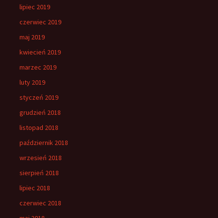
lipiec 2019
czerwiec 2019
maj 2019
kwiecień 2019
marzec 2019
luty 2019
styczeń 2019
grudzień 2018
listopad 2018
październik 2018
wrzesień 2018
sierpień 2018
lipiec 2018
czerwiec 2018
maj 2018