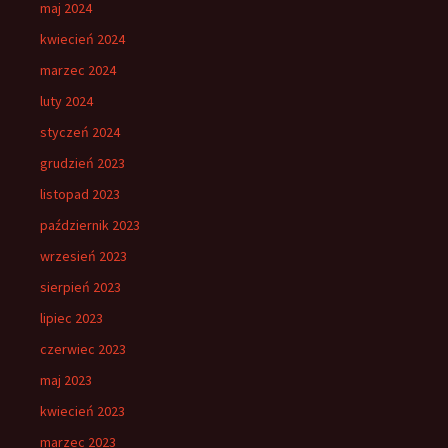
maj 2024
kwiecień 2024
marzec 2024
luty 2024
styczeń 2024
grudzień 2023
listopad 2023
październik 2023
wrzesień 2023
sierpień 2023
lipiec 2023
czerwiec 2023
maj 2023
kwiecień 2023
marzec 2023