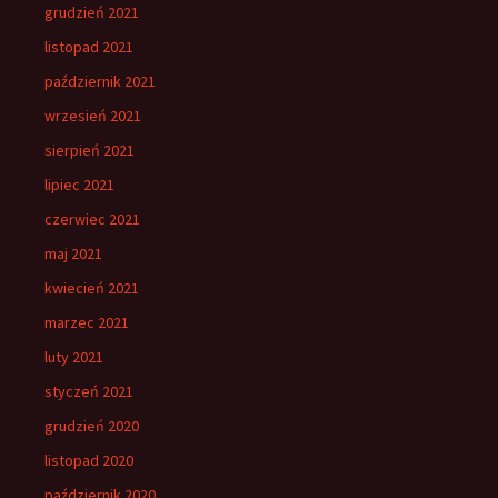
grudzień 2021
listopad 2021
październik 2021
wrzesień 2021
sierpień 2021
lipiec 2021
czerwiec 2021
maj 2021
kwiecień 2021
marzec 2021
luty 2021
styczeń 2021
grudzień 2020
listopad 2020
październik 2020