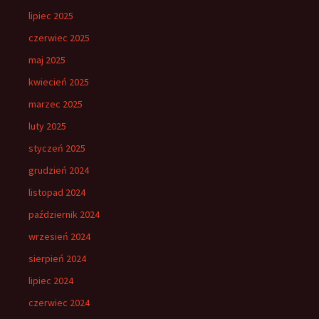
lipiec 2025
czerwiec 2025
maj 2025
kwiecień 2025
marzec 2025
luty 2025
styczeń 2025
grudzień 2024
listopad 2024
październik 2024
wrzesień 2024
sierpień 2024
lipiec 2024
czerwiec 2024