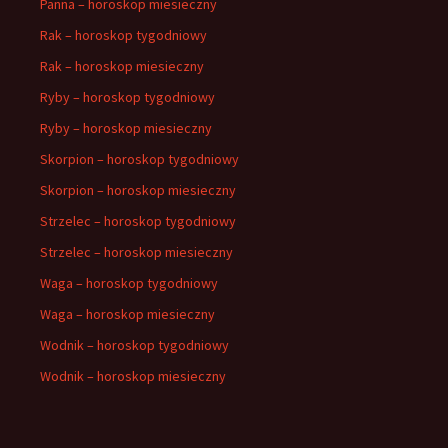
Panna – horoskop miesieczny
Rak – horoskop tygodniowy
Rak – horoskop miesieczny
Ryby – horoskop tygodniowy
Ryby – horoskop miesieczny
Skorpion – horoskop tygodniowy
Skorpion – horoskop miesieczny
Strzelec – horoskop tygodniowy
Strzelec – horoskop miesieczny
Waga – horoskop tygodniowy
Waga – horoskop miesieczny
Wodnik – horoskop tygodniowy
Wodnik – horoskop miesieczny