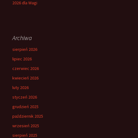
2026 dla Wagi
Archiwa
sierpień 2026
lipiec 2026
czerwiec 2026
kwiecień 2026
luty 2026
styczeń 2026
grudzień 2025
październik 2025
wrzesień 2025
sierpień 2025