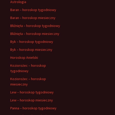
Astrologia
Baran – horoskop tygodniowy
Baran – horoskop miesieczny
Bliźnięta – horoskop tygodniowy
Bliźnięta – horoskop miesieczny
Byk – horoskop tygodniowy
Byk – horoskop miesieczny
Horoskop Anielski
Koziorożec – horoskop
tygodniowy
Koziorożec – horoskop
miesieczny
Lew – horoskop tygodniowy
Lew – horoskop miesieczny
Panna – horoskop tygodniowy