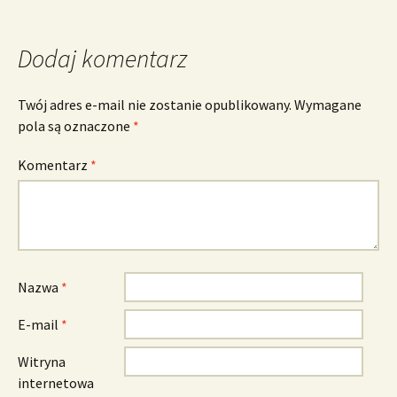
Dodaj komentarz
Twój adres e-mail nie zostanie opublikowany.
Wymagane
pola są oznaczone
*
Komentarz
*
Nazwa
*
E-mail
*
Witryna
internetowa