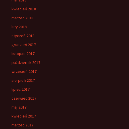
kwiecień 2018
marzec 2018
luty 2018
styczeń 2018
grudzień 2017
listopad 2017
październik 2017
wrzesień 2017
sierpień 2017
lipiec 2017
czerwiec 2017
maj 2017
kwiecień 2017
marzec 2017