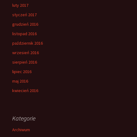
luty 2017
styczeń 2017
grudzień 2016
listopad 2016
październik 2016
wrzesień 2016
sierpień 2016
lipiec 2016
maj 2016
kwiecień 2016
Kategorie
Archiwum