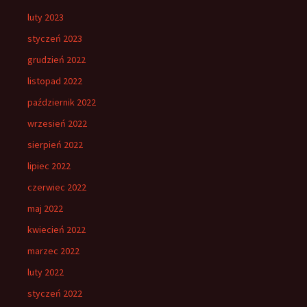
luty 2023
styczeń 2023
grudzień 2022
listopad 2022
październik 2022
wrzesień 2022
sierpień 2022
lipiec 2022
czerwiec 2022
maj 2022
kwiecień 2022
marzec 2022
luty 2022
styczeń 2022