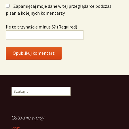
Zapamiętaj moje dane w tej przeglądarce podczas
pisania kolejnych komentarzy.
Ile to trzynaście minus 6? (Required)
Szukaj:
Ostatnie wpisy
RYBY