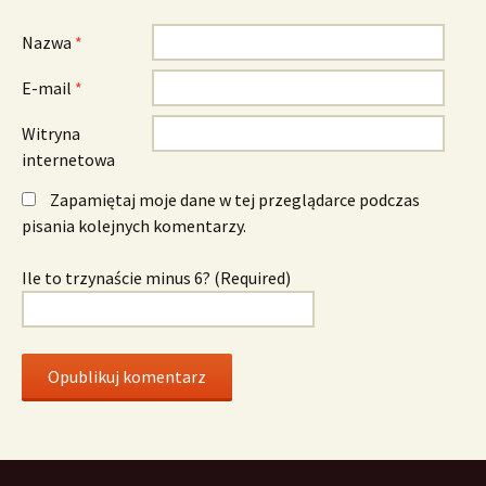
Nazwa
*
E-mail
*
Witryna
internetowa
Zapamiętaj moje dane w tej przeglądarce podczas
pisania kolejnych komentarzy.
Ile to trzynaście minus 6? (Required)