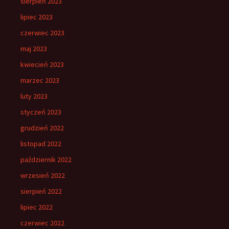
sierpień 2023
lipiec 2023
czerwiec 2023
maj 2023
kwiecień 2023
marzec 2023
luty 2023
styczeń 2023
grudzień 2022
listopad 2022
październik 2022
wrzesień 2022
sierpień 2022
lipiec 2022
czerwiec 2022