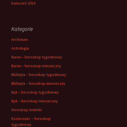
kwiecień 2016
Kategorie
Archiwum
Astrologia
Baran – horoskop tygodniowy
Baran – horoskop miesieczny
Bliźnięta – horoskop tygodniowy
Bliźnięta – horoskop miesieczny
Byk – horoskop tygodniowy
Byk – horoskop miesieczny
Horoskop Anielski
Koziorożec – horoskop
tygodniowy