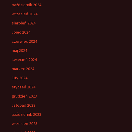
październik 2024
wrzesień 2024
sierpień 2024
lipiec 2024
czerwiec 2024
maj 2024
kwiecień 2024
marzec 2024
luty 2024
styczeń 2024
grudzień 2023
listopad 2023
październik 2023
wrzesień 2023