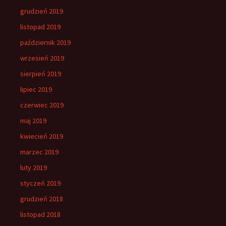
grudzień 2019
listopad 2019
październik 2019
wrzesień 2019
sierpień 2019
lipiec 2019
czerwiec 2019
maj 2019
kwiecień 2019
marzec 2019
luty 2019
styczeń 2019
grudzień 2018
listopad 2018