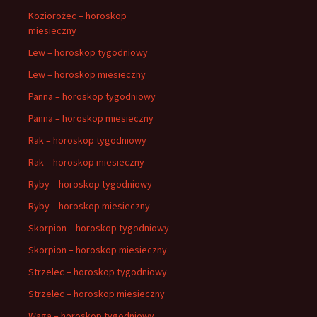
Koziorożec – horoskop
miesieczny
Lew – horoskop tygodniowy
Lew – horoskop miesieczny
Panna – horoskop tygodniowy
Panna – horoskop miesieczny
Rak – horoskop tygodniowy
Rak – horoskop miesieczny
Ryby – horoskop tygodniowy
Ryby – horoskop miesieczny
Skorpion – horoskop tygodniowy
Skorpion – horoskop miesieczny
Strzelec – horoskop tygodniowy
Strzelec – horoskop miesieczny
Waga – horoskop tygodniowy