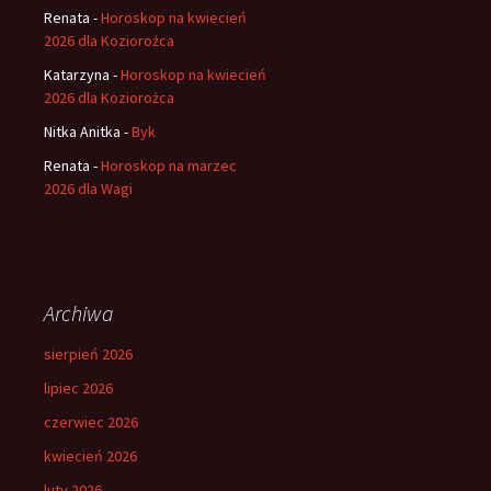
Renata
-
Horoskop na kwiecień
2026 dla Koziorożca
Katarzyna
-
Horoskop na kwiecień
2026 dla Koziorożca
Nitka Anitka
-
Byk
Renata
-
Horoskop na marzec
2026 dla Wagi
Archiwa
sierpień 2026
lipiec 2026
czerwiec 2026
kwiecień 2026
luty 2026