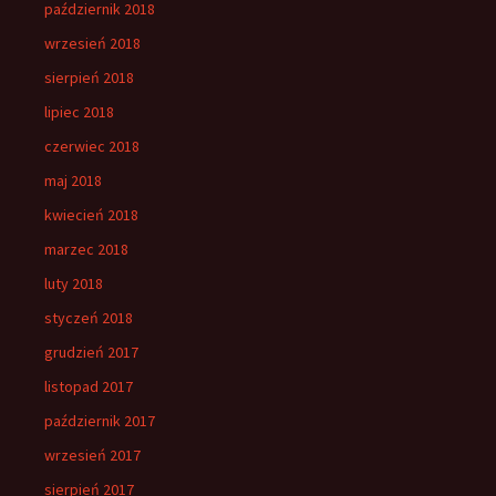
październik 2018
wrzesień 2018
sierpień 2018
lipiec 2018
czerwiec 2018
maj 2018
kwiecień 2018
marzec 2018
luty 2018
styczeń 2018
grudzień 2017
listopad 2017
październik 2017
wrzesień 2017
sierpień 2017