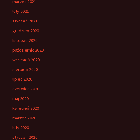
marzec 2021
luty 2021
styczeń 2021
grudzień 2020
listopad 2020
październik 2020
wrzesień 2020
sierpień 2020
lipiec 2020
czerwiec 2020
maj 2020
kwiecień 2020
marzec 2020
luty 2020
styczeń 2020