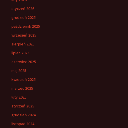
styczeń 2026
grudzień 2025
październik 2025
wrzesień 2025
sierpień 2025
lipiec 2025
czerwiec 2025
maj 2025
kwiecień 2025
marzec 2025
luty 2025
styczeń 2025
grudzień 2024
listopad 2024