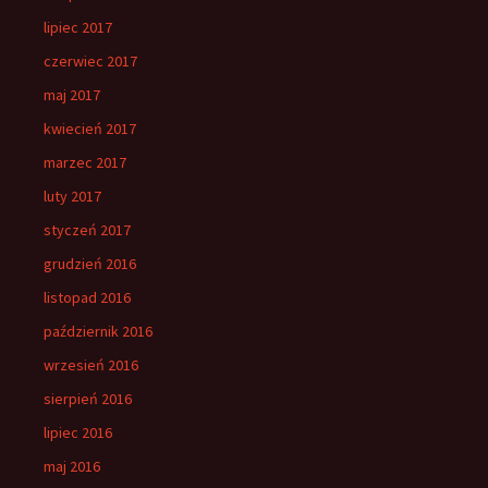
lipiec 2017
czerwiec 2017
maj 2017
kwiecień 2017
marzec 2017
luty 2017
styczeń 2017
grudzień 2016
listopad 2016
październik 2016
wrzesień 2016
sierpień 2016
lipiec 2016
maj 2016