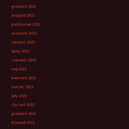
grudzień 2023
listopad 2023
październik 2023
wrzesień 2023
sierpień 2023
lipiec 2023
czerwiec 2023
maj 2023
kwiecień 2023
marzec 2023
luty 2023
styczeń 2023
grudzień 2022
listopad 2022