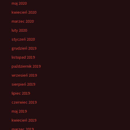
maj 2020
kwiecień 2020
marzec 2020
luty 2020
styczeń 2020
grudzień 2019
listopad 2019
październik 2019
wrzesień 2019
sierpień 2019
lipiec 2019
czerwiec 2019
maj 2019
kwiecień 2019
marzec 2019