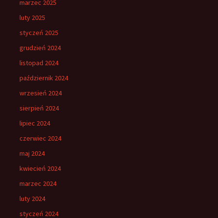
marzec 2025
luty 2025
styczeń 2025
grudzień 2024
listopad 2024
październik 2024
wrzesień 2024
sierpień 2024
lipiec 2024
czerwiec 2024
maj 2024
kwiecień 2024
marzec 2024
luty 2024
styczeń 2024