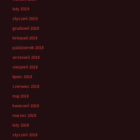
luty 2019
styczeń 2019
grudzień 2018
listopad 2018
październik 2018
wrzesień 2018
sierpień 2018
lipiec 2018
czerwiec 2018
maj 2018
kwiecień 2018
marzec 2018
luty 2018
styczeń 2018