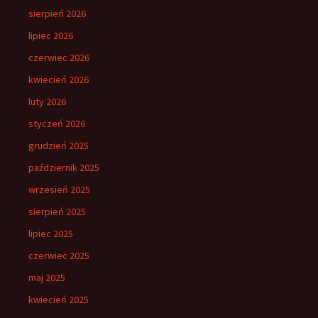
sierpień 2026
lipiec 2026
czerwiec 2026
kwiecień 2026
luty 2026
styczeń 2026
grudzień 2025
październik 2025
wrzesień 2025
sierpień 2025
lipiec 2025
czerwiec 2025
maj 2025
kwiecień 2025