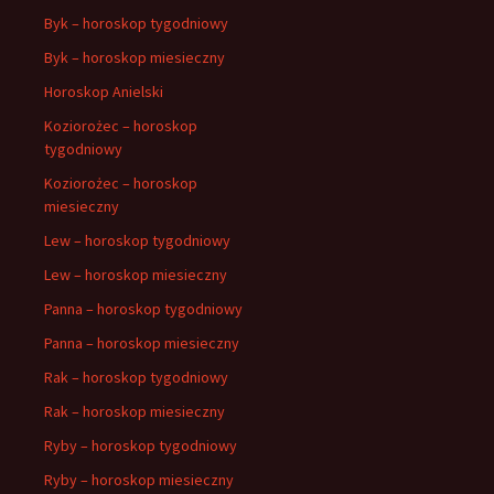
Byk – horoskop tygodniowy
Byk – horoskop miesieczny
Horoskop Anielski
Koziorożec – horoskop
tygodniowy
Koziorożec – horoskop
miesieczny
Lew – horoskop tygodniowy
Lew – horoskop miesieczny
Panna – horoskop tygodniowy
Panna – horoskop miesieczny
Rak – horoskop tygodniowy
Rak – horoskop miesieczny
Ryby – horoskop tygodniowy
Ryby – horoskop miesieczny