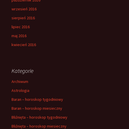
wrzesień 2016
sierpień 2016
lipiec 2016
maj 2016
kwiecień 2016
Kategorie
Archiwum
Astrologia
Baran – horoskop tygodniowy
Baran – horoskop miesieczny
Bliźnięta – horoskop tygodniowy
Bliźnięta – horoskop miesieczny