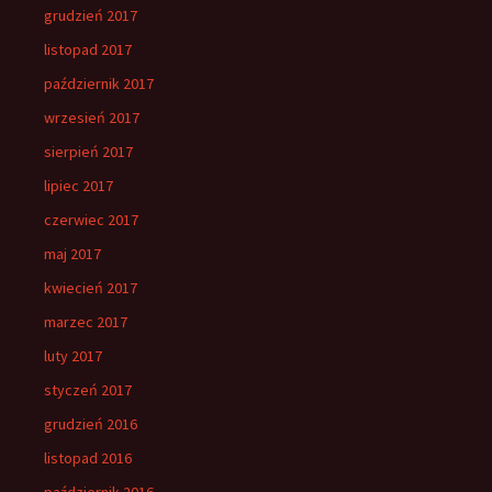
grudzień 2017
listopad 2017
październik 2017
wrzesień 2017
sierpień 2017
lipiec 2017
czerwiec 2017
maj 2017
kwiecień 2017
marzec 2017
luty 2017
styczeń 2017
grudzień 2016
listopad 2016
październik 2016