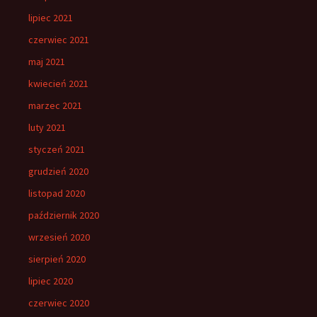
lipiec 2021
czerwiec 2021
maj 2021
kwiecień 2021
marzec 2021
luty 2021
styczeń 2021
grudzień 2020
listopad 2020
październik 2020
wrzesień 2020
sierpień 2020
lipiec 2020
czerwiec 2020