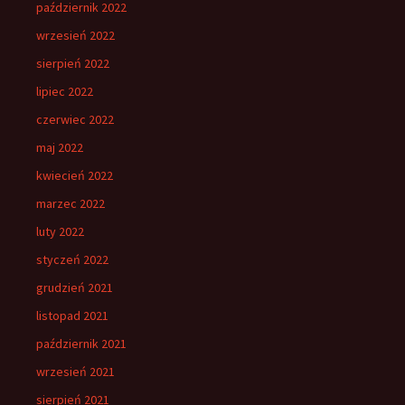
październik 2022
wrzesień 2022
sierpień 2022
lipiec 2022
czerwiec 2022
maj 2022
kwiecień 2022
marzec 2022
luty 2022
styczeń 2022
grudzień 2021
listopad 2021
październik 2021
wrzesień 2021
sierpień 2021