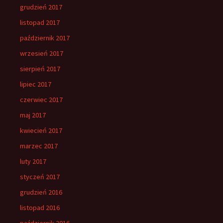
grudzień 2017
listopad 2017
październik 2017
wrzesień 2017
sierpień 2017
lipiec 2017
czerwiec 2017
maj 2017
kwiecień 2017
marzec 2017
luty 2017
styczeń 2017
grudzień 2016
listopad 2016
październik 2016