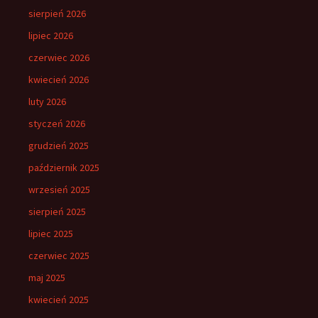
sierpień 2026
lipiec 2026
czerwiec 2026
kwiecień 2026
luty 2026
styczeń 2026
grudzień 2025
październik 2025
wrzesień 2025
sierpień 2025
lipiec 2025
czerwiec 2025
maj 2025
kwiecień 2025