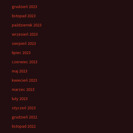
grudzień 2023
listopad 2023
październik 2023
wrzesień 2023
sierpień 2023
lipiec 2023
czerwiec 2023
maj 2023
kwiecień 2023
marzec 2023
luty 2023
styczeń 2023
grudzień 2022
listopad 2022