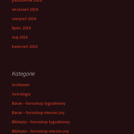
wrzesień 2016
sierpień 2016
lipiec 2016
maj 2016
kwiecień 2016
Kategorie
Archiwum
Astrologia
Baran – horoskop tygodniowy
Baran – horoskop miesieczny
Bliźnięta – horoskop tygodniowy
Bliźnięta – horoskop miesieczny