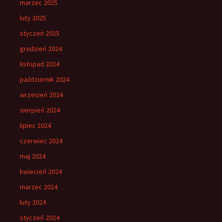
marzec 2025
luty 2025
styczeń 2025
grudzień 2024
listopad 2024
październik 2024
wrzesień 2024
sierpień 2024
lipiec 2024
czerwiec 2024
maj 2024
kwiecień 2024
marzec 2024
luty 2024
styczeń 2024