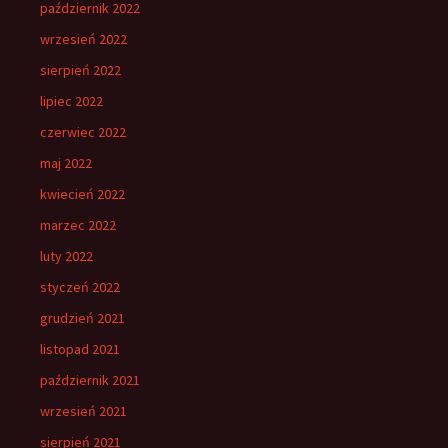
październik 2022
wrzesień 2022
sierpień 2022
lipiec 2022
czerwiec 2022
maj 2022
kwiecień 2022
marzec 2022
luty 2022
styczeń 2022
grudzień 2021
listopad 2021
październik 2021
wrzesień 2021
sierpień 2021