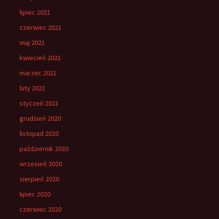
lipiec 2021
czerwiec 2021
maj 2021
kwiecień 2021
marzec 2021
luty 2021
styczeń 2021
grudzień 2020
listopad 2020
październik 2020
wrzesień 2020
sierpień 2020
lipiec 2020
czerwiec 2020