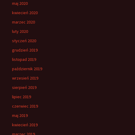
maj 2020
kwiecień 2020
marzec 2020
luty 2020
styczeń 2020
grudzień 2019
listopad 2019
październik 2019
wrzesień 2019
sierpień 2019
lipiec 2019
czerwiec 2019
maj 2019
kwiecień 2019
marzec 2019