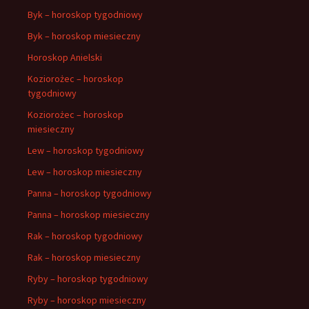
Byk – horoskop tygodniowy
Byk – horoskop miesieczny
Horoskop Anielski
Koziorożec – horoskop
tygodniowy
Koziorożec – horoskop
miesieczny
Lew – horoskop tygodniowy
Lew – horoskop miesieczny
Panna – horoskop tygodniowy
Panna – horoskop miesieczny
Rak – horoskop tygodniowy
Rak – horoskop miesieczny
Ryby – horoskop tygodniowy
Ryby – horoskop miesieczny