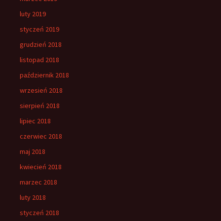
luty 2019
styczeń 2019
grudzień 2018
listopad 2018
październik 2018
wrzesień 2018
sierpień 2018
lipiec 2018
czerwiec 2018
maj 2018
kwiecień 2018
marzec 2018
luty 2018
styczeń 2018