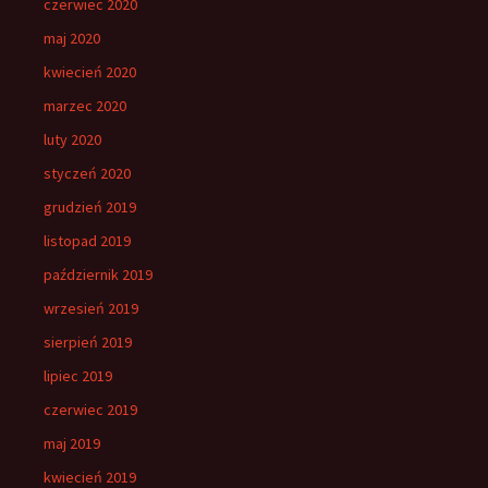
czerwiec 2020
maj 2020
kwiecień 2020
marzec 2020
luty 2020
styczeń 2020
grudzień 2019
listopad 2019
październik 2019
wrzesień 2019
sierpień 2019
lipiec 2019
czerwiec 2019
maj 2019
kwiecień 2019