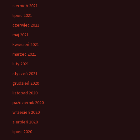
sierpień 2021
lipiec 2021
czerwiec 2021
maj 2021
kwiecień 2021
marzec 2021
luty 2021
styczeń 2021
grudzień 2020
listopad 2020
październik 2020
wrzesień 2020
sierpień 2020
lipiec 2020