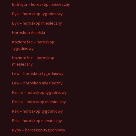
Bliźnięta – horoskop miesieczny
Byk – horoskop tygodniowy
Byk – horoskop miesieczny
Horoskop Anielski
Koziorożec – horoskop
tygodniowy
Koziorożec – horoskop
miesieczny
Lew – horoskop tygodniowy
Lew – horoskop miesieczny
Panna – horoskop tygodniowy
Panna – horoskop miesieczny
Rak – horoskop tygodniowy
Rak – horoskop miesieczny
Ryby – horoskop tygodniowy