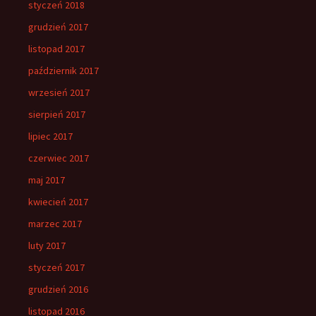
styczeń 2018
grudzień 2017
listopad 2017
październik 2017
wrzesień 2017
sierpień 2017
lipiec 2017
czerwiec 2017
maj 2017
kwiecień 2017
marzec 2017
luty 2017
styczeń 2017
grudzień 2016
listopad 2016