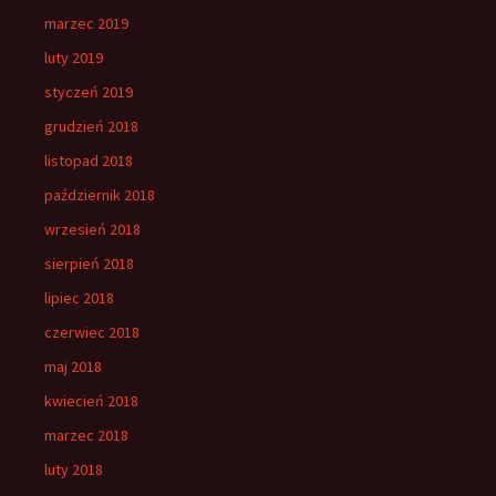
marzec 2019
luty 2019
styczeń 2019
grudzień 2018
listopad 2018
październik 2018
wrzesień 2018
sierpień 2018
lipiec 2018
czerwiec 2018
maj 2018
kwiecień 2018
marzec 2018
luty 2018