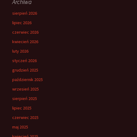
Archiwa
sierpień 2026
lipiec 2026
czerwiec 2026
kwiecień 2026
luty 2026
styczeń 2026
grudzień 2025
październik 2025
wrzesień 2025
sierpień 2025
lipiec 2025
czerwiec 2025
maj 2025
kwiecień 2025