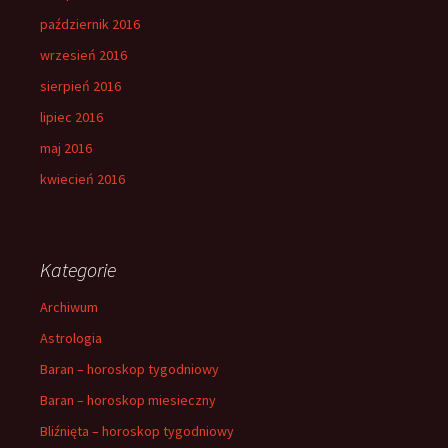
październik 2016
wrzesień 2016
sierpień 2016
lipiec 2016
maj 2016
kwiecień 2016
Kategorie
Archiwum
Astrologia
Baran – horoskop tygodniowy
Baran – horoskop miesieczny
Bliźnięta – horoskop tygodniowy