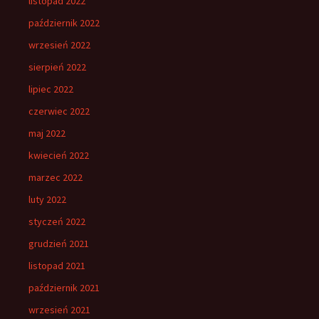
listopad 2022
październik 2022
wrzesień 2022
sierpień 2022
lipiec 2022
czerwiec 2022
maj 2022
kwiecień 2022
marzec 2022
luty 2022
styczeń 2022
grudzień 2021
listopad 2021
październik 2021
wrzesień 2021