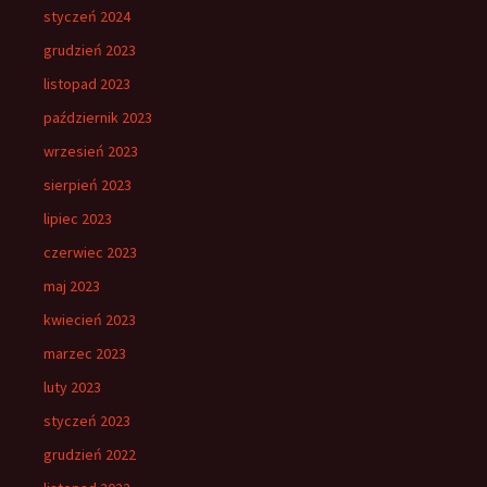
styczeń 2024
grudzień 2023
listopad 2023
październik 2023
wrzesień 2023
sierpień 2023
lipiec 2023
czerwiec 2023
maj 2023
kwiecień 2023
marzec 2023
luty 2023
styczeń 2023
grudzień 2022