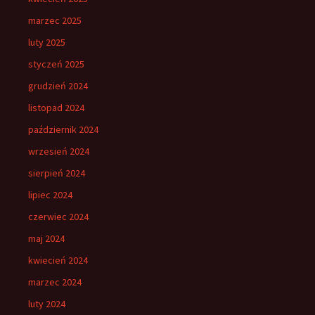
marzec 2025
luty 2025
styczeń 2025
grudzień 2024
listopad 2024
październik 2024
wrzesień 2024
sierpień 2024
lipiec 2024
czerwiec 2024
maj 2024
kwiecień 2024
marzec 2024
luty 2024