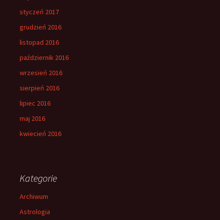
styczeń 2017
grudzień 2016
listopad 2016
październik 2016
wrzesień 2016
sierpień 2016
lipiec 2016
maj 2016
kwiecień 2016
Kategorie
Archiwum
Astrologia