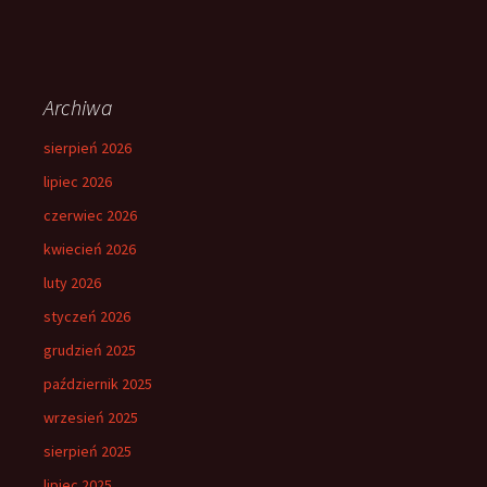
Archiwa
sierpień 2026
lipiec 2026
czerwiec 2026
kwiecień 2026
luty 2026
styczeń 2026
grudzień 2025
październik 2025
wrzesień 2025
sierpień 2025
lipiec 2025