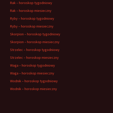
Rak – horoskop tygodniowy
Rak – horoskop miesieczny
Ryby – horoskop tygodniowy
Ryby – horoskop miesieczny
Skorpion – horoskop tygodniowy
Skorpion – horoskop miesieczny
Strzelec – horoskop tygodniowy
Strzelec – horoskop miesieczny
Waga – horoskop tygodniowy
Waga – horoskop miesieczny
Wodnik – horoskop tygodniowy
Wodnik – horoskop miesieczny