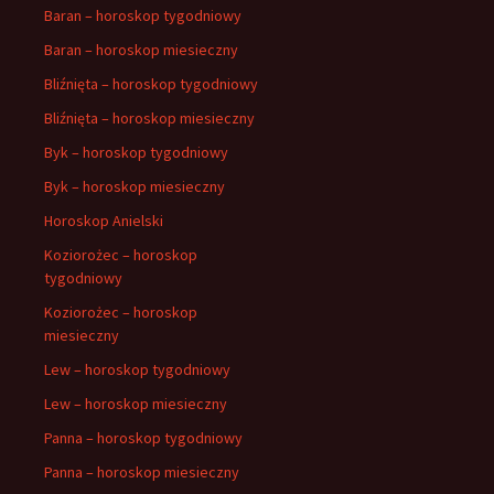
Baran – horoskop tygodniowy
Baran – horoskop miesieczny
Bliźnięta – horoskop tygodniowy
Bliźnięta – horoskop miesieczny
Byk – horoskop tygodniowy
Byk – horoskop miesieczny
Horoskop Anielski
Koziorożec – horoskop
tygodniowy
Koziorożec – horoskop
miesieczny
Lew – horoskop tygodniowy
Lew – horoskop miesieczny
Panna – horoskop tygodniowy
Panna – horoskop miesieczny