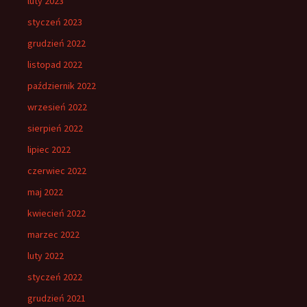
luty 2023
styczeń 2023
grudzień 2022
listopad 2022
październik 2022
wrzesień 2022
sierpień 2022
lipiec 2022
czerwiec 2022
maj 2022
kwiecień 2022
marzec 2022
luty 2022
styczeń 2022
grudzień 2021