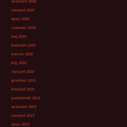
wrzesień 2020
sierpień 2020
lipiec 2020
czerwiec 2020
maj 2020
kwiecień 2020
marzec 2020
luty 2020
styczeń 2020
grudzień 2019
listopad 2019
październik 2019
wrzesień 2019
sierpień 2019
lipiec 2019