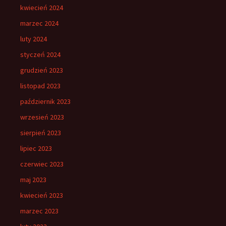
kwiecień 2024
marzec 2024
luty 2024
styczeń 2024
grudzień 2023
listopad 2023
październik 2023
wrzesień 2023
sierpień 2023
lipiec 2023
czerwiec 2023
maj 2023
kwiecień 2023
marzec 2023