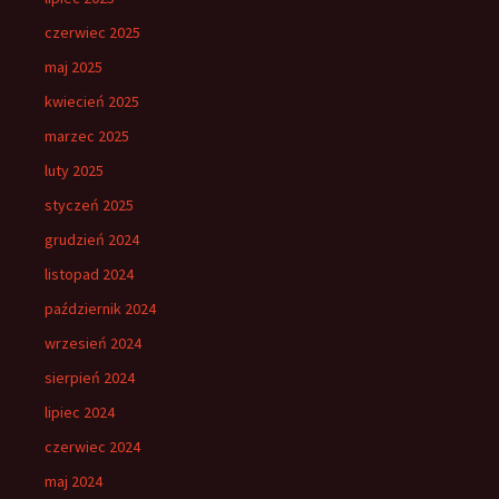
czerwiec 2025
maj 2025
kwiecień 2025
marzec 2025
luty 2025
styczeń 2025
grudzień 2024
listopad 2024
październik 2024
wrzesień 2024
sierpień 2024
lipiec 2024
czerwiec 2024
maj 2024