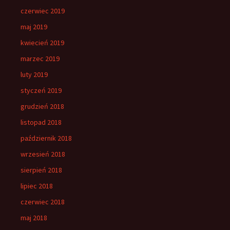
czerwiec 2019
maj 2019
kwiecień 2019
marzec 2019
luty 2019
styczeń 2019
grudzień 2018
listopad 2018
październik 2018
wrzesień 2018
sierpień 2018
lipiec 2018
czerwiec 2018
maj 2018