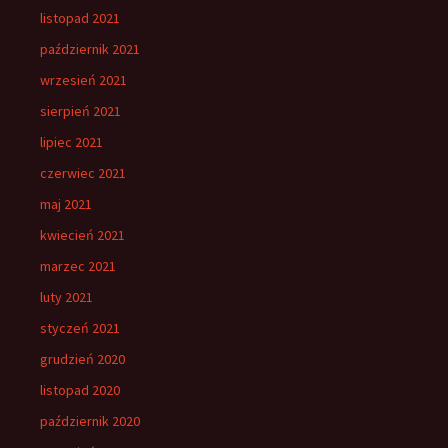
listopad 2021
październik 2021
wrzesień 2021
sierpień 2021
lipiec 2021
czerwiec 2021
maj 2021
kwiecień 2021
marzec 2021
luty 2021
styczeń 2021
grudzień 2020
listopad 2020
październik 2020