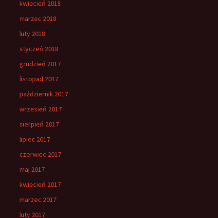
kwiecień 2018
marzec 2018
luty 2018
styczeń 2018
grudzień 2017
listopad 2017
październik 2017
wrzesień 2017
sierpień 2017
lipiec 2017
czerwiec 2017
maj 2017
kwiecień 2017
marzec 2017
luty 2017