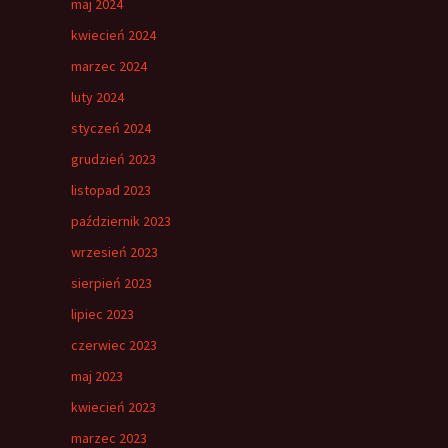
maj 2024
kwiecień 2024
marzec 2024
luty 2024
styczeń 2024
grudzień 2023
listopad 2023
październik 2023
wrzesień 2023
sierpień 2023
lipiec 2023
czerwiec 2023
maj 2023
kwiecień 2023
marzec 2023