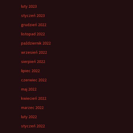
luty 2023
styczeń 2023
grudzień 2022
listopad 2022
październik 2022
wrzesień 2022
sierpień 2022
lipiec 2022
czerwiec 2022
maj 2022
kwiecień 2022
marzec 2022
luty 2022
styczeń 2022