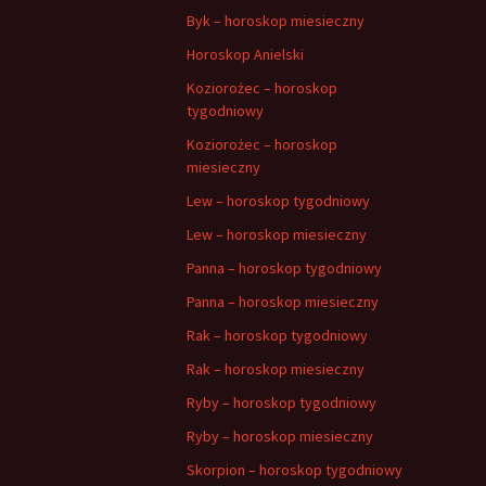
Byk – horoskop miesieczny
Horoskop Anielski
Koziorożec – horoskop
tygodniowy
Koziorożec – horoskop
miesieczny
Lew – horoskop tygodniowy
Lew – horoskop miesieczny
Panna – horoskop tygodniowy
Panna – horoskop miesieczny
Rak – horoskop tygodniowy
Rak – horoskop miesieczny
Ryby – horoskop tygodniowy
Ryby – horoskop miesieczny
Skorpion – horoskop tygodniowy