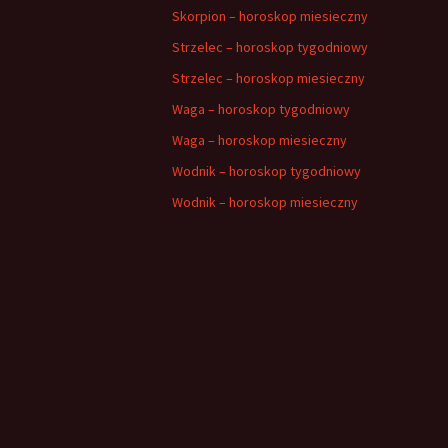
Skorpion – horoskop miesieczny
Strzelec – horoskop tygodniowy
Strzelec – horoskop miesieczny
Waga – horoskop tygodniowy
Waga – horoskop miesieczny
Wodnik – horoskop tygodniowy
Wodnik – horoskop miesieczny