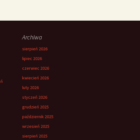
Archiwa
sierpień 2026
lipiec 2026
czerwiec 2026
kwiecień 2026
eń
luty 2026
styczeń 2026
grudzień 2025
październik 2025
wrzesień 2025
sierpień 2025