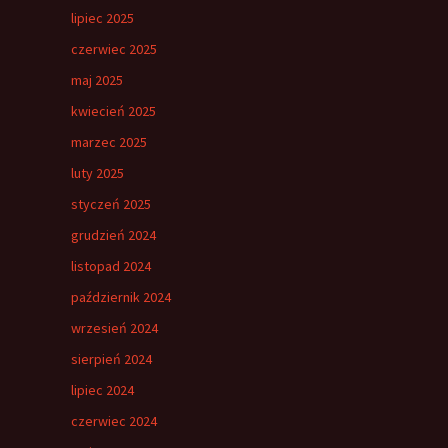
lipiec 2025
czerwiec 2025
maj 2025
kwiecień 2025
marzec 2025
luty 2025
styczeń 2025
grudzień 2024
listopad 2024
październik 2024
wrzesień 2024
sierpień 2024
lipiec 2024
czerwiec 2024