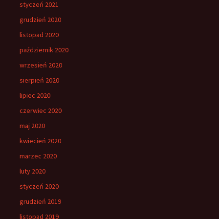
styczeń 2021
grudzień 2020
listopad 2020
październik 2020
wrzesień 2020
sierpień 2020
lipiec 2020
czerwiec 2020
maj 2020
kwiecień 2020
marzec 2020
luty 2020
styczeń 2020
grudzień 2019
listopad 2019