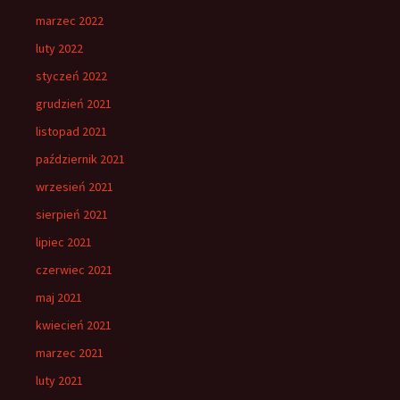
marzec 2022
luty 2022
styczeń 2022
grudzień 2021
listopad 2021
październik 2021
wrzesień 2021
sierpień 2021
lipiec 2021
czerwiec 2021
maj 2021
kwiecień 2021
marzec 2021
luty 2021