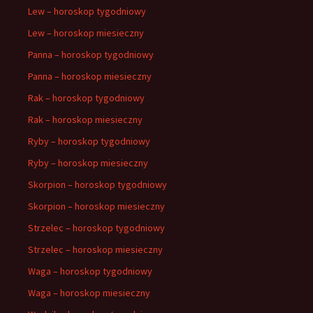
Lew – horoskop tygodniowy
Lew – horoskop miesieczny
Panna – horoskop tygodniowy
Panna – horoskop miesieczny
Rak – horoskop tygodniowy
Rak – horoskop miesieczny
Ryby – horoskop tygodniowy
Ryby – horoskop miesieczny
Skorpion – horoskop tygodniowy
Skorpion – horoskop miesieczny
Strzelec – horoskop tygodniowy
Strzelec – horoskop miesieczny
Waga – horoskop tygodniowy
Waga – horoskop miesieczny