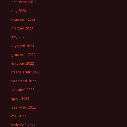
czerwiec 2023
maj 2023
kwiecień 2023
marzec 2023
luty 2023
styczeń 2023
grudzień 2022
listopad 2022
październik 2022
wrzesień 2022
sierpień 2022
lipiec 2022
czerwiec 2022
maj 2022
kwiecień 2022