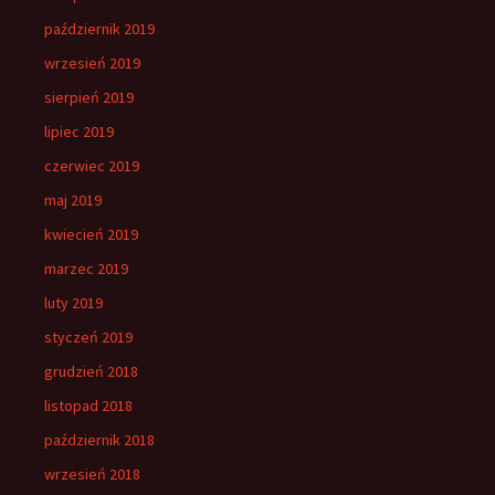
październik 2019
wrzesień 2019
sierpień 2019
lipiec 2019
czerwiec 2019
maj 2019
kwiecień 2019
marzec 2019
luty 2019
styczeń 2019
grudzień 2018
listopad 2018
październik 2018
wrzesień 2018