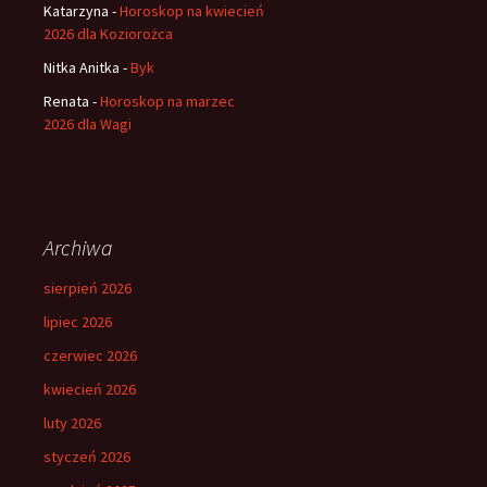
Katarzyna
-
Horoskop na kwiecień
2026 dla Koziorożca
Nitka Anitka
-
Byk
Renata
-
Horoskop na marzec
2026 dla Wagi
Archiwa
sierpień 2026
lipiec 2026
czerwiec 2026
kwiecień 2026
luty 2026
styczeń 2026