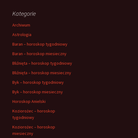
Kategorie
Archiwum
Astrologia
Baran – horoskop tygodniowy
Baran – horoskop miesieczny
Bliźnięta – horoskop tygodniowy
Bliźnięta – horoskop miesieczny
Byk – horoskop tygodniowy
Byk – horoskop miesieczny
Horoskop Anielski
Koziorożec – horoskop
tygodniowy
Koziorożec – horoskop
miesieczny