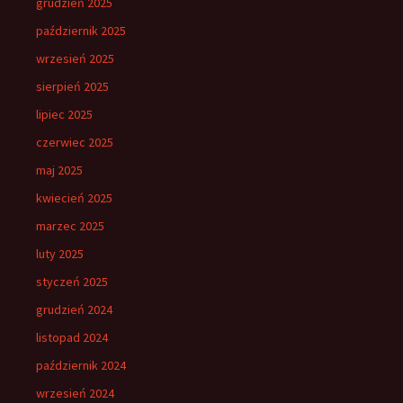
grudzień 2025
październik 2025
wrzesień 2025
sierpień 2025
lipiec 2025
czerwiec 2025
maj 2025
kwiecień 2025
marzec 2025
luty 2025
styczeń 2025
grudzień 2024
listopad 2024
październik 2024
wrzesień 2024