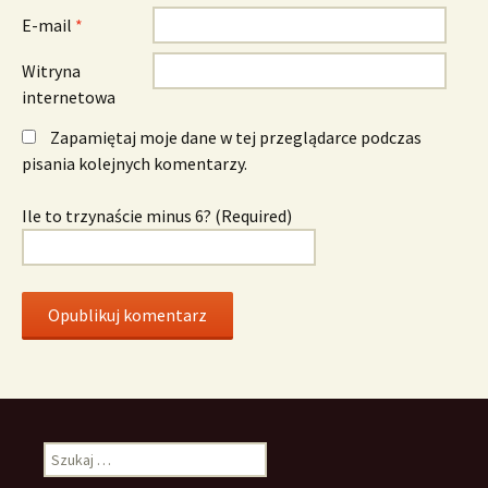
E-mail
*
Witryna
internetowa
Zapamiętaj moje dane w tej przeglądarce podczas
pisania kolejnych komentarzy.
Ile to trzynaście minus 6? (Required)
Szukaj: