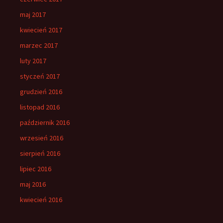
maj 2017
kwiecień 2017
marzec 2017
luty 2017
styczeń 2017
grudzień 2016
listopad 2016
październik 2016
wrzesień 2016
sierpień 2016
lipiec 2016
maj 2016
kwiecień 2016