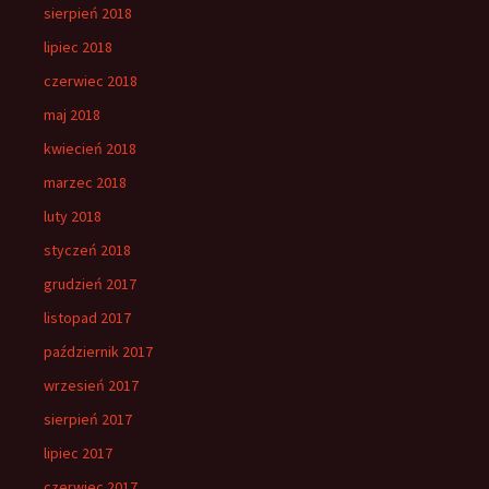
sierpień 2018
lipiec 2018
czerwiec 2018
maj 2018
kwiecień 2018
marzec 2018
luty 2018
styczeń 2018
grudzień 2017
listopad 2017
październik 2017
wrzesień 2017
sierpień 2017
lipiec 2017
czerwiec 2017