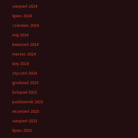
sierpień 2024
lipiec 2024
czerwiec 2024
maj 2024
kwiecień 2024
marzec 2024
luty 2024
styczeń 2024
grudzień 2023
listopad 2023
październik 2023
wrzesień 2023
sierpień 2023
lipiec 2023